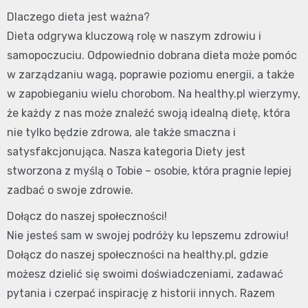
Dlaczego dieta jest ważna?
Dieta odgrywa kluczową rolę w naszym zdrowiu i
samopoczuciu. Odpowiednio dobrana dieta może pomóc
w zarządzaniu wagą, poprawie poziomu energii, a także
w zapobieganiu wielu chorobom. Na healthy.pl wierzymy,
że każdy z nas może znaleźć swoją idealną dietę, która
nie tylko będzie zdrowa, ale także smaczna i
satysfakcjonująca. Nasza kategoria Diety jest
stworzona z myślą o Tobie – osobie, która pragnie lepiej
zadbać o swoje zdrowie.
Dołącz do naszej społeczności!
Nie jesteś sam w swojej podróży ku lepszemu zdrowiu!
Dołącz do naszej społeczności na healthy.pl, gdzie
możesz dzielić się swoimi doświadczeniami, zadawać
pytania i czerpać inspirację z historii innych. Razem