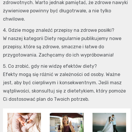
zdrowotnych. Warto jednak pamiętać, że zdrowe nawyki
żywieniowe powinny być długotrwałe, a nie tylko
chwilowe.
4. Gdzie mogę znaleźć przepisy na zdrowe posiłki?
W naszej kategorii Diety regularnie publikujemy nowe
przepisy, które są zdrowe, smaczne i łatwe do
przygotowania. Zachęcamy do ich wypróbowania!
5. Co zrobić, gdy nie widzę efektów diety?
Efekty mogą się różnić w zależności od osoby. Ważne
jest, aby być cierpliwym i konsekwentnym. Jeśli masz
wątpliwości, skonsultuj się z dietetykiem, który pomoże
Ci dostosować plan do Twoich potrzeb.