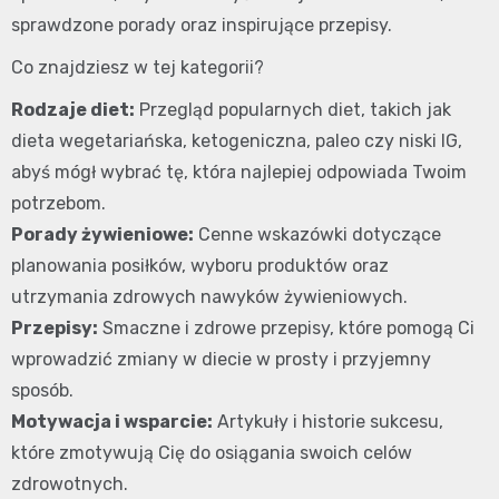
sprawdzone porady oraz inspirujące przepisy.
Co znajdziesz w tej kategorii?
Rodzaje diet:
Przegląd popularnych diet, takich jak
dieta wegetariańska, ketogeniczna, paleo czy niski IG,
abyś mógł wybrać tę, która najlepiej odpowiada Twoim
potrzebom.
Porady żywieniowe:
Cenne wskazówki dotyczące
planowania posiłków, wyboru produktów oraz
utrzymania zdrowych nawyków żywieniowych.
Przepisy:
Smaczne i zdrowe przepisy, które pomogą Ci
wprowadzić zmiany w diecie w prosty i przyjemny
sposób.
Motywacja i wsparcie:
Artykuły i historie sukcesu,
które zmotywują Cię do osiągania swoich celów
zdrowotnych.