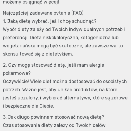
możemy osiągnąć więcej!
Najczęściej zadawane pytania (FAQ)
1. Jaką dietę wybrać, jeśli chcę schudnąć?
Wybór diety zależy od Twoich indywidualnych potrzeb i
preferencji. Dieta niskokaloryczna, ketogeniczna lub
wegetariańska mogą być skuteczne, ale zawsze warto
skonsultować się z dietetykiem.
2. Czy mogę stosować dietę, jeśli mam alergie
pokarmowe?
Oczywiście! Wiele diet można dostosować do osobistych
potrzeb. Ważne jest, aby unikać produktów, na które
jesteś uczulony, i wybierać alternatywy, które są zdrowe
i bezpieczne dla Ciebie.
3. Jak długo powinnam stosować nową dietę?
Czas stosowania diety zależy od Twoich celów