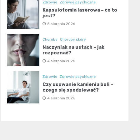
Zdrowie
Zdrowie psychiczne
Kapsulotomia laserowa – co to
jest?
5 sierpnia 2026
Choroby
Choroby skóry
Naczyniak na ustach – jak
rozpoznać?
4 sierpnia 2026
Zdrowie
Zdrowie psychiczne
Czy usuwanie kamienia boli –
czego się spodziewać?
4 sierpnia 2026