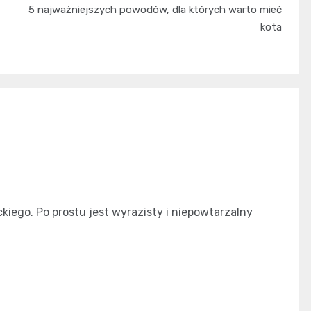
5 najważniejszych powodów, dla których warto mieć
kota
kiego. Po prostu jest wyrazisty i niepowtarzalny