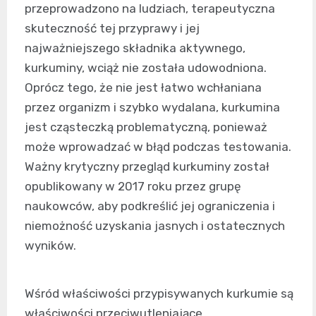
przeprowadzono na ludziach, terapeutyczna
skuteczność tej przyprawy i jej
najważniejszego składnika aktywnego,
kurkuminy, wciąż nie została udowodniona.
Oprócz tego, że nie jest łatwo wchłaniana
przez organizm i szybko wydalana, kurkumina
jest cząsteczką problematyczną, ponieważ
może wprowadzać w błąd podczas testowania.
Ważny krytyczny przegląd kurkuminy został
opublikowany w 2017 roku przez grupę
naukowców, aby podkreślić jej ograniczenia i
niemożność uzyskania jasnych i ostatecznych
wyników.
Wśród właściwości przypisywanych kurkumie są
właściwości przeciwutleniające,