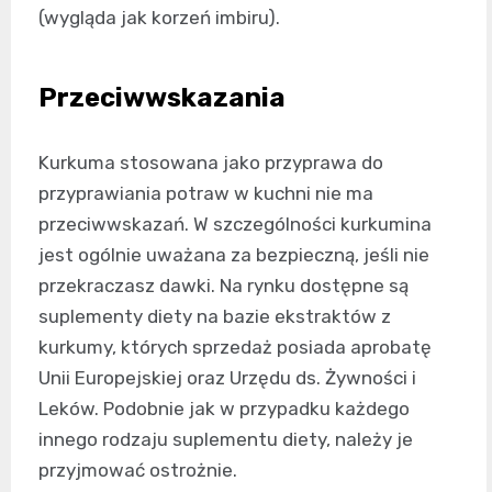
(wygląda jak korzeń imbiru).
Przeciwwskazania
Kurkuma stosowana jako przyprawa do
przyprawiania potraw w kuchni nie ma
przeciwwskazań. W szczególności kurkumina
jest ogólnie uważana za bezpieczną, jeśli nie
przekraczasz dawki. Na rynku dostępne są
suplementy diety na bazie ekstraktów z
kurkumy, których sprzedaż posiada aprobatę
Unii Europejskiej oraz Urzędu ds. Żywności i
Leków. Podobnie jak w przypadku każdego
innego rodzaju suplementu diety, należy je
przyjmować ostrożnie.