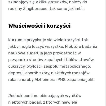
składający się z kilku gatunków, należy do
rodziny Zingiberacee, tak samo jak imbir.
Właściwości i korzyści
Kurkumie przypisuje się wiele korzyści, tak
jakby mogła leczyć wszystko. Niektóre badania
naukowe sugerują jego przydatność w
przypadku stanów zapalnych i bólów stawów,
cukrzycy, otyłości, zespołu metabolicznego,
depresji, chorób skóry, niektórych rodzajów
raka, choroby Alzheimera, PMS, zapalenia jelit.
Jednak pomimo obiecujących wyników
niektórych badań, z których niewiele