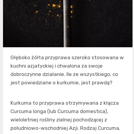
Głęboko żółta przyprawa szeroko stosowana w
kuchni azjatyckiej i chwalona za swoje
dobroczynne działanie. Ile ze wszystkiego, co
jest powiedziane o kurkumie, jest prawdą?
Kurkuma to przyprawa otrzymywana z kłącza
Curcuma longa (lub Curcuma domestica),
wieloletniej rośliny zielnej pochodzącej z
południowo-wschodniej Azji. Rodzaj Curcuma,