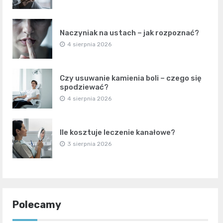
Naczyniak na ustach – jak rozpoznać?
4 sierpnia 2026
Czy usuwanie kamienia boli – czego się
spodziewać?
4 sierpnia 2026
Ile kosztuje leczenie kanałowe?
3 sierpnia 2026
Polecamy