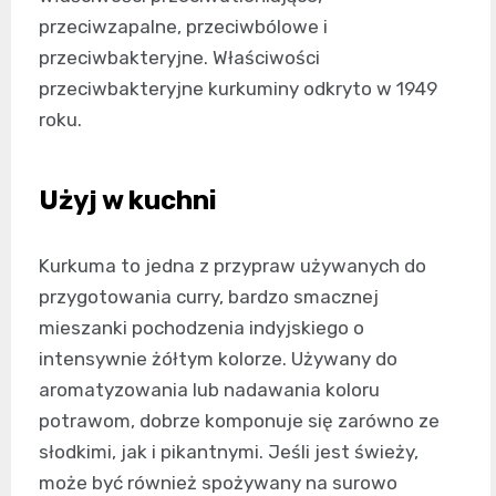
przeciwzapalne, przeciwbólowe i
przeciwbakteryjne. Właściwości
przeciwbakteryjne kurkuminy odkryto w 1949
roku.
Użyj w kuchni
Kurkuma to jedna z przypraw używanych do
przygotowania curry, bardzo smacznej
mieszanki pochodzenia indyjskiego o
intensywnie żółtym kolorze. Używany do
aromatyzowania lub nadawania koloru
potrawom, dobrze komponuje się zarówno ze
słodkimi, jak i pikantnymi. Jeśli jest świeży,
może być również spożywany na surowo