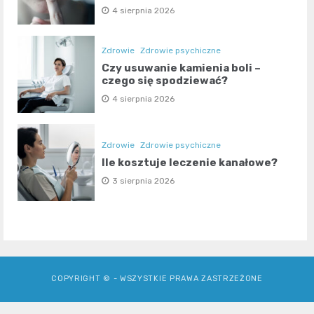
4 sierpnia 2026
Zdrowie
Zdrowie psychiczne
Czy usuwanie kamienia boli –
czego się spodziewać?
4 sierpnia 2026
Zdrowie
Zdrowie psychiczne
Ile kosztuje leczenie kanałowe?
3 sierpnia 2026
COPYRIGHT © - WSZYSTKIE PRAWA ZASTRZEŻONE