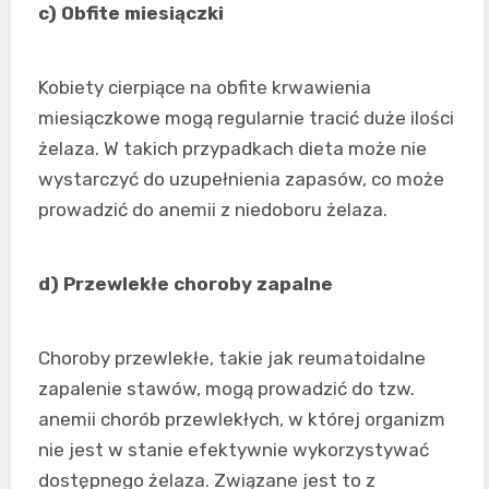
c) Obfite miesiączki
Kobiety cierpiące na obfite krwawienia
miesiączkowe mogą regularnie tracić duże ilości
żelaza. W takich przypadkach dieta może nie
wystarczyć do uzupełnienia zapasów, co może
prowadzić do anemii z niedoboru żelaza.
d) Przewlekłe choroby zapalne
Choroby przewlekłe, takie jak reumatoidalne
zapalenie stawów, mogą prowadzić do tzw.
anemii chorób przewlekłych, w której organizm
nie jest w stanie efektywnie wykorzystywać
dostępnego żelaza. Związane jest to z