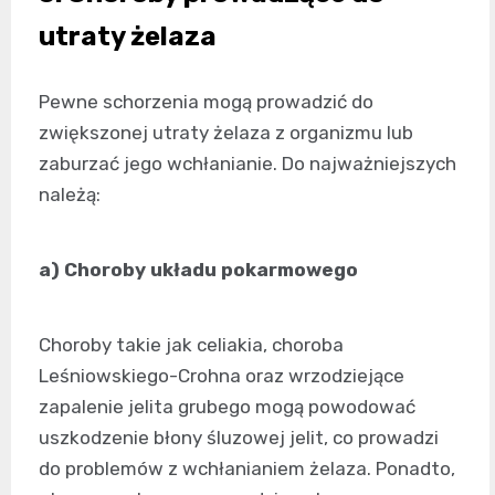
utraty żelaza
Pewne schorzenia mogą prowadzić do
zwiększonej utraty żelaza z organizmu lub
zaburzać jego wchłanianie. Do najważniejszych
należą:
a) Choroby układu pokarmowego
Choroby takie jak celiakia, choroba
Leśniowskiego-Crohna oraz wrzodziejące
zapalenie jelita grubego mogą powodować
uszkodzenie błony śluzowej jelit, co prowadzi
do problemów z wchłanianiem żelaza. Ponadto,