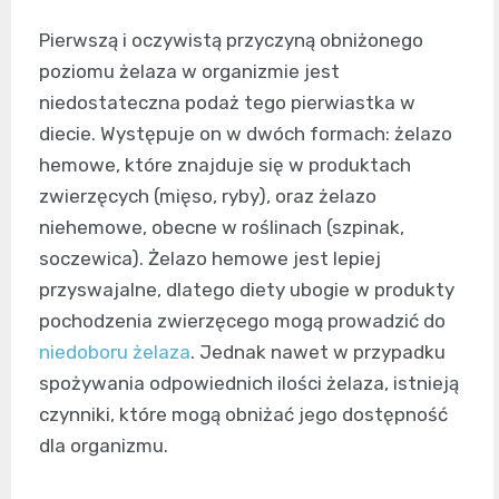
Pierwszą i oczywistą przyczyną obniżonego
poziomu żelaza w organizmie jest
niedostateczna podaż tego pierwiastka w
diecie. Występuje on w dwóch formach: żelazo
hemowe, które znajduje się w produktach
zwierzęcych (mięso, ryby), oraz żelazo
niehemowe, obecne w roślinach (szpinak,
soczewica). Żelazo hemowe jest lepiej
przyswajalne, dlatego diety ubogie w produkty
pochodzenia zwierzęcego mogą prowadzić do
niedoboru żelaza
. Jednak nawet w przypadku
spożywania odpowiednich ilości żelaza, istnieją
czynniki, które mogą obniżać jego dostępność
dla organizmu.