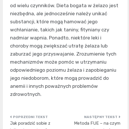
od wielu czynników. Dieta bogata w żelazo jest
niezbędna, ale jednocześnie należy unikać
substancji, które mogą hamować jego
wchłanianie, takich jak taniny, fityniany czy
nadmiar wapnia. Ponadto, niektóre leki i
choroby mogą zwiększać utratę żelaza lub
zaburzać jego przyswajanie. Zrozumienie tych
mechanizmów może pomóc w utrzymaniu
odpowiedniego poziomu żelaza i zapobieganiu
jego niedoborom, które mogą prowadzić do
anemii i innych poważnych problemów
zdrowotnych.
Nawigacja
Jak poradzić sobie z
Metoda FUE – na czym