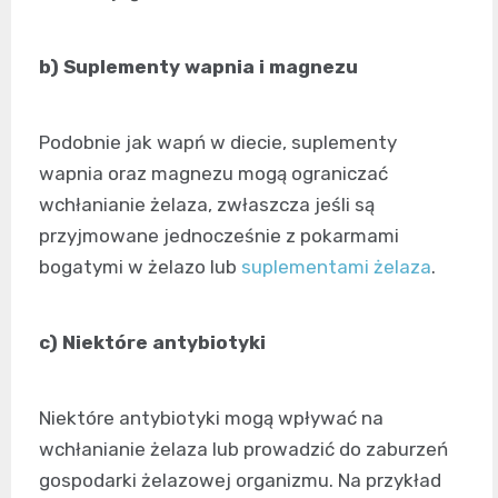
b) Suplementy wapnia i magnezu
Podobnie jak wapń w diecie, suplementy
wapnia oraz magnezu mogą ograniczać
wchłanianie żelaza, zwłaszcza jeśli są
przyjmowane jednocześnie z pokarmami
bogatymi w żelazo lub
suplementami żelaza
.
c) Niektóre antybiotyki
Niektóre antybiotyki mogą wpływać na
wchłanianie żelaza lub prowadzić do zaburzeń
gospodarki żelazowej organizmu. Na przykład