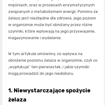
mięśniach, oraz w procesach enzymatycznych
związanych z metabolizmem energii. Pomimo że
żelazo jest niezbędne dla zdrowia, jego poziom
w organizmie może być obniżany przez różne
czynniki, które wpływają na jego przyswajanie,
magazynowanie i wydalanie.
W tym artykule omówimy, co wpływa na
obniżenie poziomu żelaza w organizmie, czyli co
„wypłukuje” ten pierwiastek, i jakie czynniki
mogą prowadzić do jego niedoboru.
1. Niewystarczające spożycie
żelaza