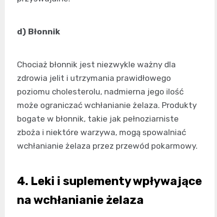
d) Błonnik
Chociaż błonnik jest niezwykle ważny dla
zdrowia jelit i utrzymania prawidłowego
poziomu cholesterolu, nadmierna jego ilość
może ograniczać wchłanianie żelaza. Produkty
bogate w błonnik, takie jak pełnoziarniste
zboża i niektóre warzywa, mogą spowalniać
wchłanianie żelaza przez przewód pokarmowy.
4. Leki i suplementy wpływające
na wchłanianie żelaza