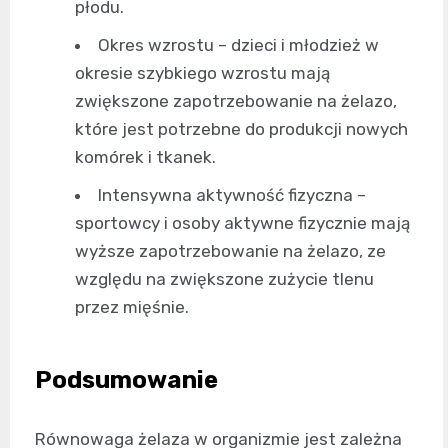
płodu.
Okres wzrostu – dzieci i młodzież w
okresie szybkiego wzrostu mają
zwiększone zapotrzebowanie na żelazo,
które jest potrzebne do produkcji nowych
komórek i tkanek.
Intensywna aktywność fizyczna –
sportowcy i osoby aktywne fizycznie mają
wyższe zapotrzebowanie na żelazo, ze
względu na zwiększone zużycie tlenu
przez mięśnie.
Podsumowanie
Równowaga żelaza w organizmie jest zależna