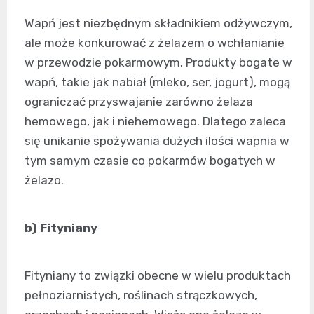
Wapń jest niezbędnym składnikiem odżywczym,
ale może konkurować z żelazem o wchłanianie
w przewodzie pokarmowym. Produkty bogate w
wapń, takie jak nabiał (mleko, ser, jogurt), mogą
ograniczać przyswajanie zarówno żelaza
hemowego, jak i niehemowego. Dlatego zaleca
się unikanie spożywania dużych ilości wapnia w
tym samym czasie co pokarmów bogatych w
żelazo.
b) Fityniany
Fityniany to związki obecne w wielu produktach
pełnoziarnistych, roślinach strączkowych,