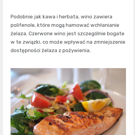
Podobnie jak kawa i herbata, wino zawiera
polifenole, które mogą hamować wchłanianie
żelaza. Czerwone wino jest szczególnie bogate
w te związki, co może wpływać na zmniejszenie
dostępności żelaza z pożywienia.