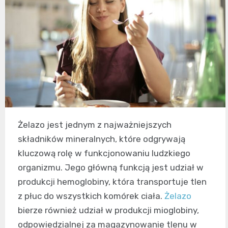
Żelazo jest jednym z najważniejszych
składników mineralnych, które odgrywają
kluczową rolę w funkcjonowaniu ludzkiego
organizmu. Jego główną funkcją jest udział w
produkcji hemoglobiny, która transportuje tlen
z płuc do wszystkich komórek ciała.
Żelazo
bierze również udział w produkcji mioglobiny,
odpowiedzialnej za magazynowanie tlenu w