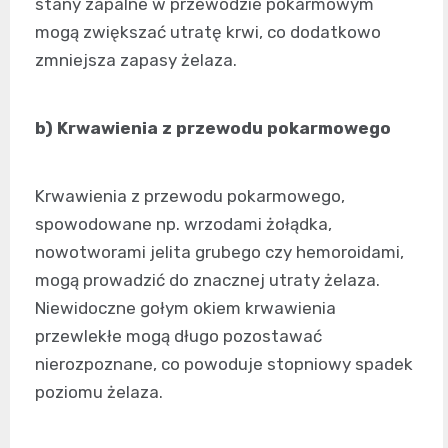
stany zapalne w przewodzie pokarmowym
mogą zwiększać utratę krwi, co dodatkowo
zmniejsza zapasy żelaza.
b) Krwawienia z przewodu pokarmowego
Krwawienia z przewodu pokarmowego,
spowodowane np. wrzodami żołądka,
nowotworami jelita grubego czy hemoroidami,
mogą prowadzić do znacznej utraty żelaza.
Niewidoczne gołym okiem krwawienia
przewlekłe mogą długo pozostawać
nierozpoznane, co powoduje stopniowy spadek
poziomu żelaza.