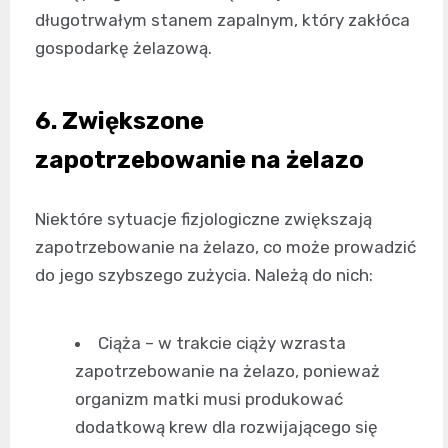
długotrwałym stanem zapalnym, który zakłóca
gospodarkę żelazową.
6. Zwiększone
zapotrzebowanie na żelazo
Niektóre sytuacje fizjologiczne zwiększają
zapotrzebowanie na żelazo, co może prowadzić
do jego szybszego zużycia. Należą do nich:
Ciąża – w trakcie ciąży wzrasta
zapotrzebowanie na żelazo, ponieważ
organizm matki musi produkować
dodatkową krew dla rozwijającego się