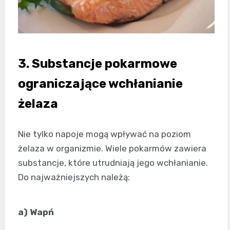
3. Substancje pokarmowe
ograniczające wchłanianie
żelaza
Nie tylko napoje mogą wpływać na poziom
żelaza w organizmie. Wiele pokarmów zawiera
substancje, które utrudniają jego wchłanianie.
Do najważniejszych należą:
a) Wapń