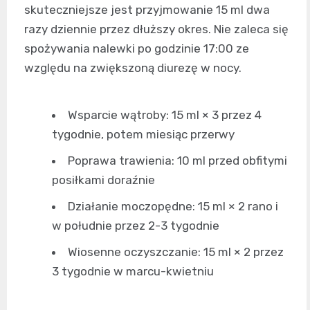
skuteczniejsze jest przyjmowanie 15 ml dwa
razy dziennie przez dłuższy okres. Nie zaleca się
spożywania nalewki po godzinie 17:00 ze
względu na zwiększoną diurezę w nocy.
Wsparcie wątroby: 15 ml × 3 przez 4
tygodnie, potem miesiąc przerwy
Poprawa trawienia: 10 ml przed obfitymi
posiłkami doraźnie
Działanie moczopędne: 15 ml × 2 rano i
w południe przez 2-3 tygodnie
Wiosenne oczyszczanie: 15 ml × 2 przez
3 tygodnie w marcu-kwietniu