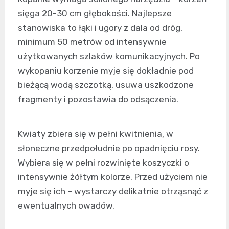
sięga 20-30 cm głębokości. Najlepsze
stanowiska to łąki i ugory z dala od dróg,
minimum 50 metrów od intensywnie
użytkowanych szlaków komunikacyjnych. Po
wykopaniu korzenie myje się dokładnie pod
bieżącą wodą szczotką, usuwa uszkodzone
fragmenty i pozostawia do odsączenia.
Kwiaty zbiera się w pełni kwitnienia, w
słoneczne przedpołudnie po opadnięciu rosy.
Wybiera się w pełni rozwinięte koszyczki o
intensywnie żółtym kolorze. Przed użyciem nie
myje się ich – wystarczy delikatnie otrząsnąć z
ewentualnych owadów.