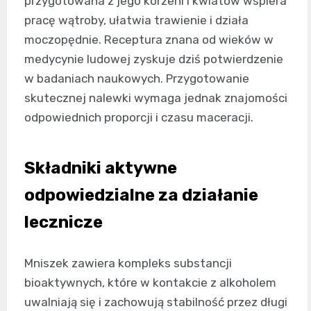
przygotowana z jego korzeni i kwiatów wspiera
pracę wątroby, ułatwia trawienie i działa
moczopędnie. Receptura znana od wieków w
medycynie ludowej zyskuje dziś potwierdzenie
w badaniach naukowych. Przygotowanie
skutecznej nalewki wymaga jednak znajomości
odpowiednich proporcji i czasu maceracji.
Składniki aktywne
odpowiedzialne za działanie
lecznicze
Mniszek zawiera kompleks substancji
bioaktywnych, które w kontakcie z alkoholem
uwalniają się i zachowują stabilność przez długi