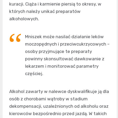
kuracji. Ciąża i karmienie piersią to okresy, w
których należy unikać preparatów
alkoholowych.
Mniszek może nasilać działanie leków
moczopędnych i przeciwcukrzycowych –
osoby przyjmujące te preparaty
powinny skonsultować dawkowanie z
lekarzem i monitorować parametry
częściej.
Alkohol zawarty w nalewce dyskwalifikuje ją dla
osób z chorobami wątroby w stadium
dekompensacji, uzależnionych od alkoholu oraz
kierowców bezpośrednio przed jazdą. W takich