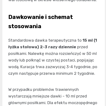
Dawkowanie i schemat
stosowania
Standardowa dawka terapeutyczna to
15 ml (1
łyżka stołowa) 2-3 razy dziennie
przed
posiłkami. Nalewkę można rozcieńczyć w 50 ml
wody lub połknąć w czystej postaci, popijając
wodą. Kuracja trwa zazwyczaj 3-4 tygodnie, po
czym następuje przerwa minimum 2 tygodnie.
W przypadku problemów trawiennych
wystarczają mniejsze dawki – 10 ml przed
głównymi posiłkami. Dla efektu moczopędnego