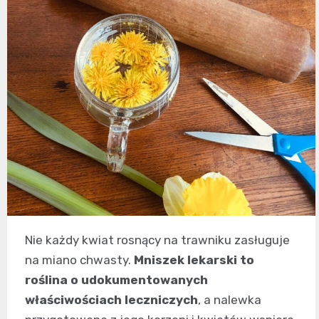
Nie każdy kwiat rosnący na trawniku zasługuje
na miano chwasty.
Mniszek lekarski to
roślina o udokumentowanych
właściwościach leczniczych
, a nalewka