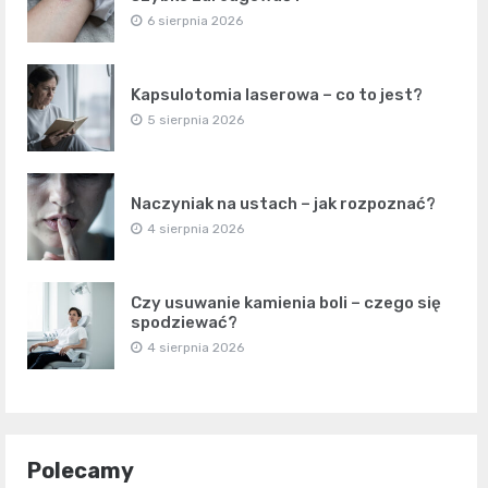
6 sierpnia 2026
Kapsulotomia laserowa – co to jest?
5 sierpnia 2026
Naczyniak na ustach – jak rozpoznać?
4 sierpnia 2026
Czy usuwanie kamienia boli – czego się
spodziewać?
4 sierpnia 2026
Polecamy