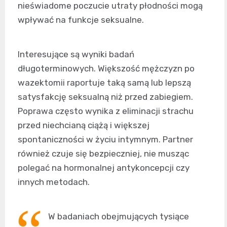
nieświadome poczucie utraty płodności mogą
wpływać na funkcje seksualne.
Interesujące są wyniki badań
długoterminowych. Większość mężczyzn po
wazektomii raportuje taką samą lub lepszą
satysfakcję seksualną niż przed zabiegiem.
Poprawa często wynika z eliminacji strachu
przed niechcianą ciążą i większej
spontaniczności w życiu intymnym. Partner
również czuje się bezpieczniej, nie musząc
polegać na hormonalnej antykoncepcji czy
innych metodach.
W badaniach obejmujących tysiące