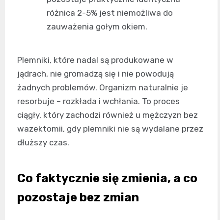
różnica 2-5% jest niemożliwa do
zauważenia gołym okiem.
Plemniki, które nadal są produkowane w
jądrach, nie gromadzą się i nie powodują
żadnych problemów. Organizm naturalnie je
resorbuje – rozkłada i wchłania. To proces
ciągły, który zachodzi również u mężczyzn bez
wazektomii, gdy plemniki nie są wydalane przez
dłuższy czas.
Co faktycznie się zmienia, a co
pozostaje bez zmian