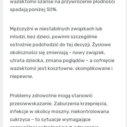
wazektomii szanse na przywrócenie płodności
spadają poniżej 50%.
Mężczyźni w niestabilnych związkach lub
młodzi, bez dzieci, powinni szczególnie
ostrożnie podchodzić do tej decyzji. Życiowe
okoliczności się zmieniają – nowy związek,
utrata dziecka, zmiana poglądów – a cofnięcie
wazektomii jest kosztowne, skomplikowane i
niepewne.
Problemy zdrowotne mogą stanowić
przeciwwskazanie. Zaburzenia krzepnięcia,
infekcje w okolicy moszny, niekontrolowana
cukrzyca – to sytuacje wymagające