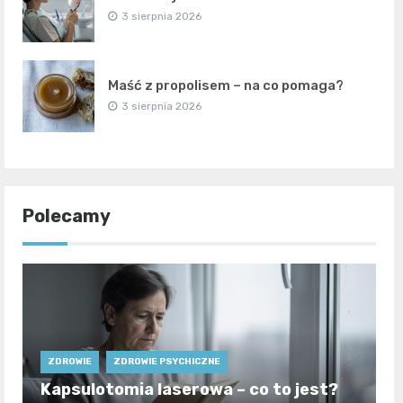
3 sierpnia 2026
Maść z propolisem – na co pomaga?
3 sierpnia 2026
Polecamy
ZDROWIE
ZDROWIE PSYCHICZNE
Kapsulotomia laserowa – co to jest?