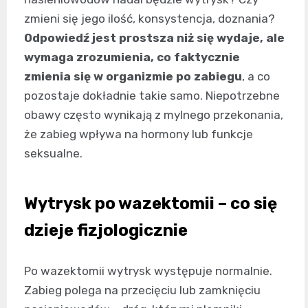
zmieni się jego ilość, konsystencja, doznania?
Odpowiedź jest prostsza niż się wydaje, ale
wymaga zrozumienia, co faktycznie
zmienia się w organizmie po zabiegu
, a co
pozostaje dokładnie takie samo. Niepotrzebne
obawy często wynikają z mylnego przekonania,
że zabieg wpływa na hormony lub funkcje
seksualne.
Wytrysk po wazektomii – co się
dzieje fizjologicznie
Po wazektomii wytrysk występuje normalnie.
Zabieg polega na przecięciu lub zamknięciu