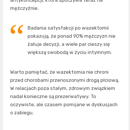
mężczyźnie.
Badania satysfakcji po wazektomii
pokazują, że ponad 90% mężczyzn nie
żałuje decyzji, a wiele par cieszy się
większą swobodą w życiu intymnym.
Warto pamiętać, że wazektomia nie chroni
przed chorobami przenoszonymi drogą płciową.
W relacjach poza stałym, zdrowym związkiem
nadal konieczne są prezerwatywy. To
oczywiste, ale czasem pomijane w dyskusjach
o zabiegu.