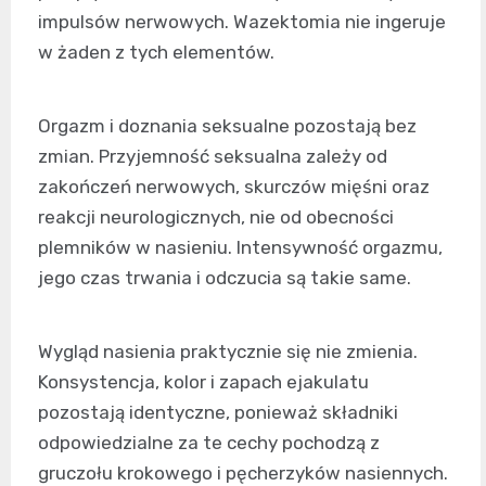
impulsów nerwowych. Wazektomia nie ingeruje
w żaden z tych elementów.
Orgazm i doznania seksualne pozostają bez
zmian. Przyjemność seksualna zależy od
zakończeń nerwowych, skurczów mięśni oraz
reakcji neurologicznych, nie od obecności
plemników w nasieniu. Intensywność orgazmu,
jego czas trwania i odczucia są takie same.
Wygląd nasienia praktycznie się nie zmienia.
Konsystencja, kolor i zapach ejakulatu
pozostają identyczne, ponieważ składniki
odpowiedzialne za te cechy pochodzą z
gruczołu krokowego i pęcherzyków nasiennych.