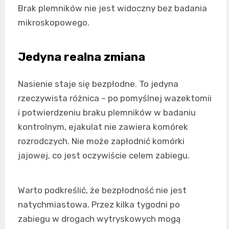
Brak plemników nie jest widoczny bez badania
mikroskopowego.
Jedyna realna zmiana
Nasienie staje się bezpłodne. To jedyna
rzeczywista różnica – po pomyślnej wazektomii
i potwierdzeniu braku plemników w badaniu
kontrolnym, ejakulat nie zawiera komórek
rozrodczych. Nie może zapłodnić komórki
jajowej, co jest oczywiście celem zabiegu.
Warto podkreślić, że bezpłodność nie jest
natychmiastowa. Przez kilka tygodni po
zabiegu w drogach wytryskowych mogą