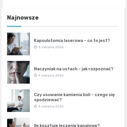
Najnowsze
Kapsulotomia laserowa – co to jest?
5 sierpnia 2026
Naczyniak na ustach – jak rozpoznać?
4 sierpnia 2026
Czy usuwanie kamienia boli – czego się
spodziewać?
4 sierpnia 2026
Ile kosztuje leczenie kanałowe?