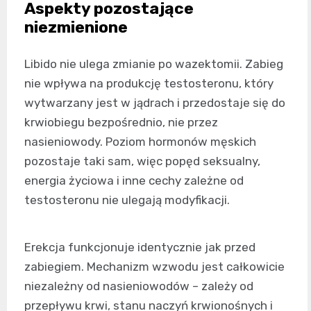
Aspekty pozostające
niezmienione
Libido nie ulega zmianie po wazektomii. Zabieg
nie wpływa na produkcję testosteronu, który
wytwarzany jest w jądrach i przedostaje się do
krwiobiegu bezpośrednio, nie przez
nasieniowody. Poziom hormonów męskich
pozostaje taki sam, więc popęd seksualny,
energia życiowa i inne cechy zależne od
testosteronu nie ulegają modyfikacji.
Erekcja funkcjonuje identycznie jak przed
zabiegiem. Mechanizm wzwodu jest całkowicie
niezależny od nasieniowodów – zależy od
przepływu krwi, stanu naczyń krwionośnych i