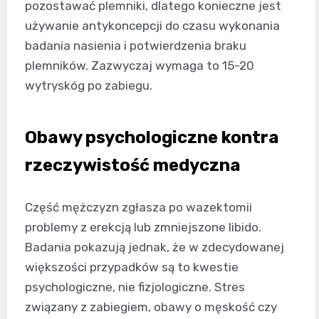
pozostawać plemniki, dlatego konieczne jest
używanie antykoncepcji do czasu wykonania
badania nasienia i potwierdzenia braku
plemników. Zazwyczaj wymaga to 15-20
wytryskóg po zabiegu.
Obawy psychologiczne kontra
rzeczywistość medyczna
Część mężczyzn zgłasza po wazektomii
problemy z erekcją lub zmniejszone libido.
Badania pokazują jednak, że w zdecydowanej
większości przypadków są to kwestie
psychologiczne, nie fizjologiczne. Stres
związany z zabiegiem, obawy o męskość czy