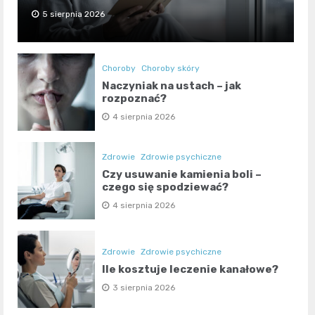
5 sierpnia 2026
Choroby
Choroby skóry
Naczyniak na ustach – jak
rozpoznać?
4 sierpnia 2026
Zdrowie
Zdrowie psychiczne
Czy usuwanie kamienia boli –
czego się spodziewać?
4 sierpnia 2026
Zdrowie
Zdrowie psychiczne
Ile kosztuje leczenie kanałowe?
3 sierpnia 2026