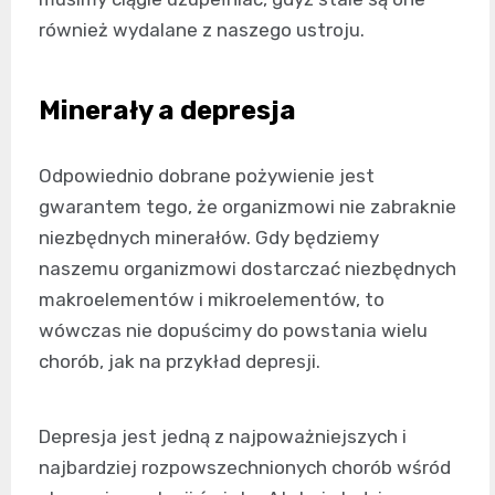
również wydalane z naszego ustroju.
Minerały a depresja
Odpowiednio dobrane pożywienie jest
gwarantem tego, że organizmowi nie zabraknie
niezbędnych minerałów. Gdy będziemy
naszemu organizmowi dostarczać niezbędnych
makroelementów i mikroelementów, to
wówczas nie dopuścimy do powstania wielu
chorób, jak na przykład depresji.
Depresja jest jedną z najpoważniejszych i
najbardziej rozpowszechnionych chorób wśród