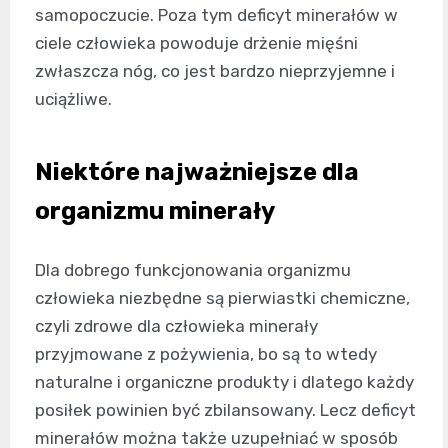
samopoczucie. Poza tym deficyt minerałów w
ciele człowieka powoduje drżenie mięśni
zwłaszcza nóg, co jest bardzo nieprzyjemne i
uciążliwe.
Niektóre najważniejsze dla
organizmu minerały
Dla dobrego funkcjonowania organizmu
człowieka niezbędne są pierwiastki chemiczne,
czyli zdrowe dla człowieka minerały
przyjmowane z pożywienia, bo są to wtedy
naturalne i organiczne produkty i dlatego każdy
posiłek powinien być zbilansowany. Lecz deficyt
minerałów można także uzupełniać w sposób