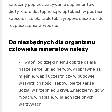
sztuczny poprzez zażywanie suplementów
diety, które dostępne są w aptekach w postaci
kapsułek, żelek, tabletek, syropów, saszetek do
rozpuszczenia w wodzie.
Do niezbędnych dla organizmu
człowieka minerałów należy
Wapń, bo dzięki niemu dobrze działa
nasze serce, układ nerwowy i sprawne są
mięśnie. Wapń uczestniczy w budowie
wszystkich kości, zębów, bierze także
udział w krzepnięciu krwi. Znajdziemy go w
rybach, w nabiale, w jajach i zielonych
warzywach.