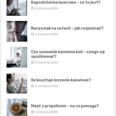
Kapsulotomia laserowa – co to jest?
5 sierpnia 2026
Naczyniak na ustach – jak rozpoznać?
4 sierpnia 2026
Czy usuwanie kamienia boli – czego się
spodziewać?
4 sierpnia 2026
Ile kosztuje leczenie kanałowe?
3 sierpnia 2026
Maść z propolisem – na co pomaga?
3 sierpnia 2026