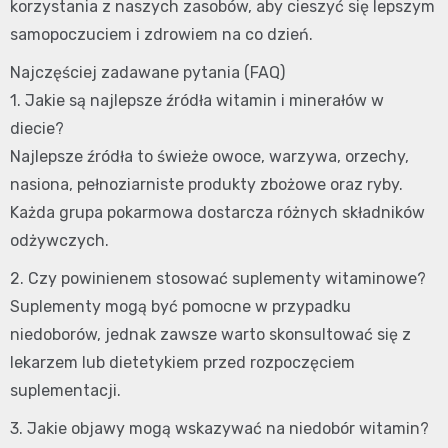
korzystania z naszych zasobów, aby cieszyć się lepszym
samopoczuciem i zdrowiem na co dzień.
Najczęściej zadawane pytania (FAQ)
1. Jakie są najlepsze źródła witamin i minerałów w
diecie?
Najlepsze źródła to świeże owoce, warzywa, orzechy,
nasiona, pełnoziarniste produkty zbożowe oraz ryby.
Każda grupa pokarmowa dostarcza różnych składników
odżywczych.
2. Czy powinienem stosować suplementy witaminowe?
Suplementy mogą być pomocne w przypadku
niedoborów, jednak zawsze warto skonsultować się z
lekarzem lub dietetykiem przed rozpoczęciem
suplementacji.
3. Jakie objawy mogą wskazywać na niedobór witamin?