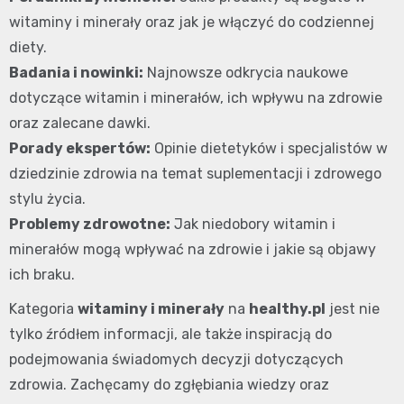
witaminy i minerały oraz jak je włączyć do codziennej
diety.
Badania i nowinki:
Najnowsze odkrycia naukowe
dotyczące witamin i minerałów, ich wpływu na zdrowie
oraz zalecane dawki.
Porady ekspertów:
Opinie dietetyków i specjalistów w
dziedzinie zdrowia na temat suplementacji i zdrowego
stylu życia.
Problemy zdrowotne:
Jak niedobory witamin i
minerałów mogą wpływać na zdrowie i jakie są objawy
ich braku.
Kategoria
witaminy i minerały
na
healthy.pl
jest nie
tylko źródłem informacji, ale także inspiracją do
podejmowania świadomych decyzji dotyczących
zdrowia. Zachęcamy do zgłębiania wiedzy oraz