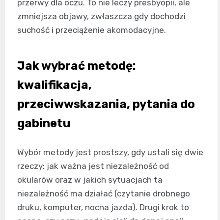
przerwy dla oczu. To nie leczy presbyopii, ale
zmniejsza objawy, zwłaszcza gdy dochodzi
suchość i przeciążenie akomodacyjne.
Jak wybrać metodę:
kwalifikacja,
przeciwwskazania, pytania do
gabinetu
Wybór metody jest prostszy, gdy ustali się dwie
rzeczy: jak ważna jest niezależność od
okularów oraz w jakich sytuacjach ta
niezależność ma działać (czytanie drobnego
druku, komputer, nocna jazda). Drugi krok to