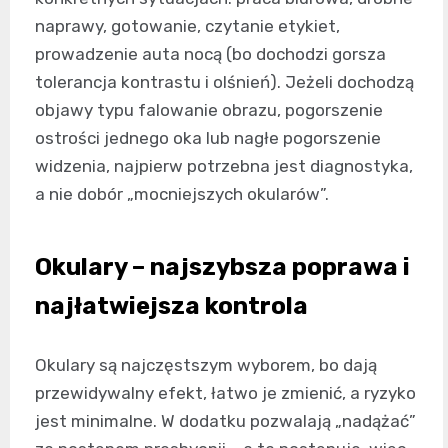
naprawy, gotowanie, czytanie etykiet,
prowadzenie auta nocą (bo dochodzi gorsza
tolerancja kontrastu i olśnień). Jeżeli dochodzą
objawy typu falowanie obrazu, pogorszenie
ostrości jednego oka lub nagłe pogorszenie
widzenia, najpierw potrzebna jest diagnostyka,
a nie dobór „mocniejszych okularów”.
Okulary – najszybsza poprawa i
najłatwiejsza kontrola
Okulary są najczęstszym wyborem, bo dają
przewidywalny efekt, łatwo je zmienić, a ryzyko
jest minimalne. W dodatku pozwalają „nadążać”