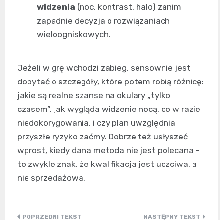
widzenia
(noc, kontrast, halo) zanim
zapadnie decyzja o rozwiązaniach
wieloogniskowych.
Jeżeli w grę wchodzi zabieg, sensownie jest
dopytać o szczegóły, które potem robią różnicę:
jakie są realne szanse na okulary „tylko
czasem”, jak wygląda widzenie nocą, co w razie
niedokorygowania, i czy plan uwzględnia
przyszłe ryzyko zaćmy. Dobrze też usłyszeć
wprost, kiedy dana metoda nie jest polecana –
to zwykle znak, że kwalifikacja jest uczciwa, a
nie sprzedażowa.