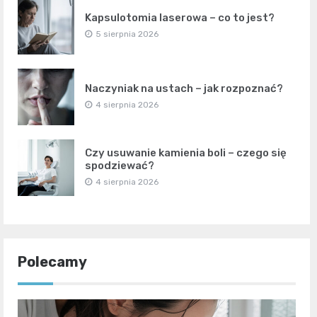
Kapsulotomia laserowa – co to jest?
5 sierpnia 2026
Naczyniak na ustach – jak rozpoznać?
4 sierpnia 2026
Czy usuwanie kamienia boli – czego się
spodziewać?
4 sierpnia 2026
Polecamy