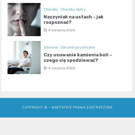
Choroby
Choroby skóry
Naczyniak na ustach – jak
rozpoznać?
4 sierpnia 2026
Zdrowie
Zdrowie psychiczne
Czy usuwanie kamienia boli –
czego się spodziewać?
4 sierpnia 2026
COPYRIGHT © - WSZYSTKIE PRAWA ZASTRZEŻONE