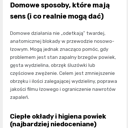
Domowe sposoby, które mają
sens (i co realnie mogą dać)
Domowe działania nie „odetkają” twardej,
anatomicznej blokady w przewodzie nosowo-
łzowym. Mogą jednak znacząco pomóc, gdy
problemem jest stan zapalny brzegów powiek,
gęsta wydzielina, obrzęk śluzówki lub
częściowe zwężenie. Celem jest zmniejszenie
obrzęku i ilości zalegającej wydzieliny, poprawa
jakości filmu łzowego i ograniczenie nawrotów
zapaleń.
Ciepłe okłady i higiena powiek
(najbardziej niedoceniane)