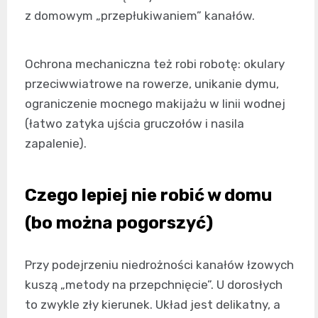
z domowym „przepłukiwaniem” kanałów.
Ochrona mechaniczna też robi robotę: okulary
przeciwwiatrowe na rowerze, unikanie dymu,
ograniczenie mocnego makijażu w linii wodnej
(łatwo zatyka ujścia gruczołów i nasila
zapalenie).
Czego lepiej nie robić w domu
(bo można pogorszyć)
Przy podejrzeniu niedrożności kanałów łzowych
kuszą „metody na przepchnięcie”. U dorosłych
to zwykle zły kierunek. Układ jest delikatny, a