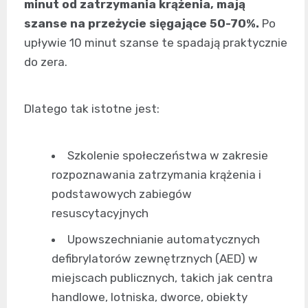
minut od zatrzymania krążenia, mają
szanse na przeżycie sięgające 50-70%.
Po
upływie 10 minut szanse te spadają praktycznie
do zera.
Dlatego tak istotne jest:
Szkolenie społeczeństwa w zakresie
rozpoznawania zatrzymania krążenia i
podstawowych zabiegów
resuscytacyjnych
Upowszechnianie automatycznych
defibrylatorów zewnętrznych (AED) w
miejscach publicznych, takich jak centra
handlowe, lotniska, dworce, obiekty