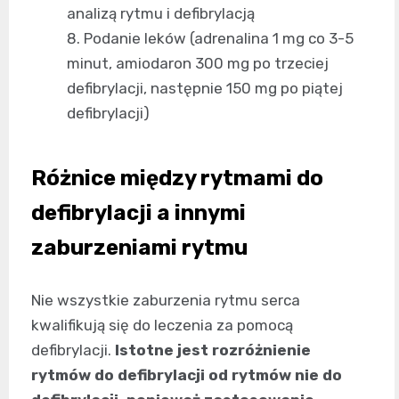
analizą rytmu i defibrylacją
Podanie leków (adrenalina 1 mg co 3-5
minut, amiodaron 300 mg po trzeciej
defibrylacji, następnie 150 mg po piątej
defibrylacji)
Różnice między rytmami do
defibrylacji a innymi
zaburzeniami rytmu
Nie wszystkie zaburzenia rytmu serca
kwalifikują się do leczenia za pomocą
defibrylacji.
Istotne jest rozróżnienie
rytmów do defibrylacji od rytmów nie do