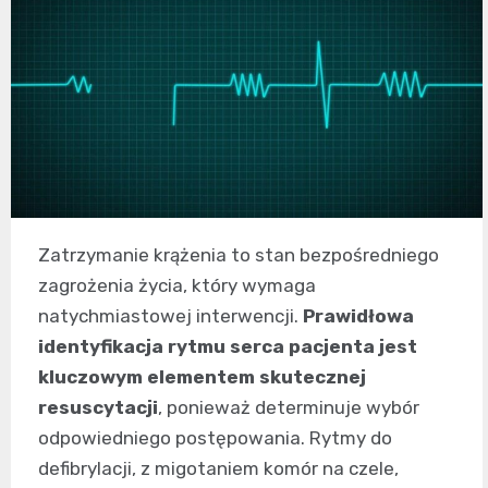
Zatrzymanie krążenia to stan bezpośredniego
zagrożenia życia, który wymaga
natychmiastowej interwencji.
Prawidłowa
identyfikacja rytmu serca pacjenta jest
kluczowym elementem skutecznej
resuscytacji
, ponieważ determinuje wybór
odpowiedniego postępowania. Rytmy do
defibrylacji, z migotaniem komór na czele,