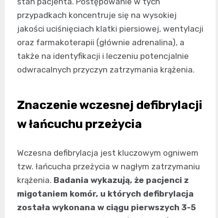
stan pacjenta. Postępowanie w tych
przypadkach koncentruje się na wysokiej
jakości uciśnięciach klatki piersiowej, wentylacji
oraz farmakoterapii (głównie adrenalina), a
także na identyfikacji i leczeniu potencjalnie
odwracalnych przyczyn zatrzymania krążenia.
Znaczenie wczesnej defibrylacji
w łańcuchu przeżycia
Wczesna defibrylacja jest kluczowym ogniwem
tzw. łańcucha przeżycia w nagłym zatrzymaniu
krążenia.
Badania wykazują, że pacjenci z
migotaniem komór, u których defibrylacja
została wykonana w ciągu pierwszych 3-5