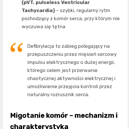
(pVT, pulseless Ventricular
Tachycardia)
– szybki, regularny rytm
pochodzący z komór serca, przy którym nie
wyczuwa się tętna
Defibrylacja to zabieg polegający na
przepuszczeniu przez mięsień sercowy
impulsu elektrycznego o dużej energii,
którego celem jest przerwanie
chaotycznej aktywności elektrycznej i
umożliwienie przejęcia kontroli przez
naturalny rozrusznik serca.
Migotanie komór – mechanizm i
charakterystyka