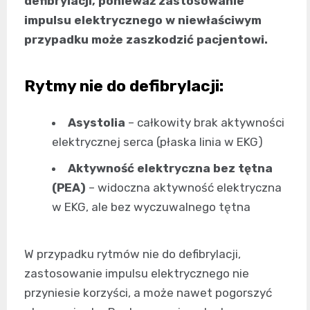
defibrylacji, ponieważ zastosowanie
impulsu elektrycznego w niewłaściwym
przypadku może zaszkodzić pacjentowi.
Rytmy nie do defibrylacji:
Asystolia
– całkowity brak aktywności
elektrycznej serca (płaska linia w EKG)
Aktywność elektryczna bez tętna
(PEA)
– widoczna aktywność elektryczna
w EKG, ale bez wyczuwalnego tętna
W przypadku rytmów nie do defibrylacji,
zastosowanie impulsu elektrycznego nie
przyniesie korzyści, a może nawet pogorszyć