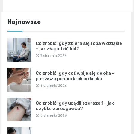
Najnowsze
Co zrobić, gdy zbiera się ropa w dziąśle
– jak złagodzić ból?
7 sierpnia 2026
Co zrobić, gdy coś wbije się do oka –
pierwsza pomoc krok po kroku
6 sierpnia 2026
Co zrobić, gdy użądli szerszeń – jak
szybko zareagować?
6 sierpnia 2026