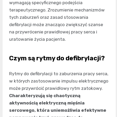
wymagają specyficznego podejścia
terapeutycznego. Zrozumienie mechanizmów
tych zaburzeń oraz zasad stosowania
defibrylacji może znacząco zwiększyć szanse
na przywrócenie prawidłowej pracy serca i
uratowanie życia pacjenta.
Czym są rytmy do defibrylacji?
Rytmy do defibrylacji to zaburzenia pracy serca,
w których zastosowanie impulsu elektrycznego
może przywrócić prawidłowy rytm zatokowy.
Charakteryzują się chaotyczną
aktywnością elektryczną mięśnia
sercowego, która uniemożliwia efektywne