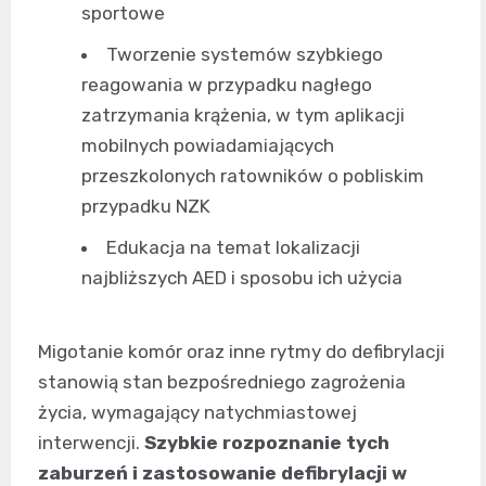
sportowe
Tworzenie systemów szybkiego
reagowania w przypadku nagłego
zatrzymania krążenia, w tym aplikacji
mobilnych powiadamiających
przeszkolonych ratowników o pobliskim
przypadku NZK
Edukacja na temat lokalizacji
najbliższych AED i sposobu ich użycia
Migotanie komór oraz inne rytmy do defibrylacji
stanowią stan bezpośredniego zagrożenia
życia, wymagający natychmiastowej
interwencji.
Szybkie rozpoznanie tych
zaburzeń i zastosowanie defibrylacji w