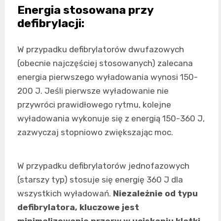
Energia stosowana przy
defibrylacji:
W przypadku defibrylatorów dwufazowych
(obecnie najczęściej stosowanych) zalecana
energia pierwszego wyładowania wynosi 150-
200 J. Jeśli pierwsze wyładowanie nie
przywróci prawidłowego rytmu, kolejne
wyładowania wykonuje się z energią 150-360 J,
zazwyczaj stopniowo zwiększając moc.
W przypadku defibrylatorów jednofazowych
(starszy typ) stosuje się energię 360 J dla
wszystkich wyładowań.
Niezależnie od typu
defibrylatora, kluczowe jest