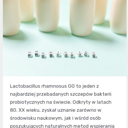
Lactobacillus rhamnosus GG to jeden z
najbardziej przebadanych szczepów bakterii
probiotycznych na świecie. Odkryty w latach
80. XX wieku, zyskał uznanie zarówno w
środowisku naukowym, jak i wśród osób
poszukujących naturalnych metod wspierania