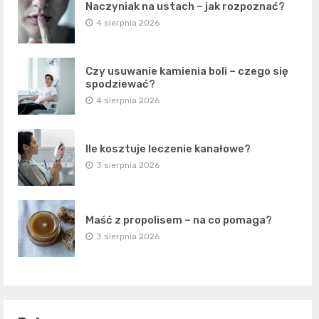
Naczyniak na ustach – jak rozpoznać?
4 sierpnia 2026
Czy usuwanie kamienia boli – czego się
spodziewać?
4 sierpnia 2026
Ile kosztuje leczenie kanałowe?
3 sierpnia 2026
Maść z propolisem – na co pomaga?
3 sierpnia 2026