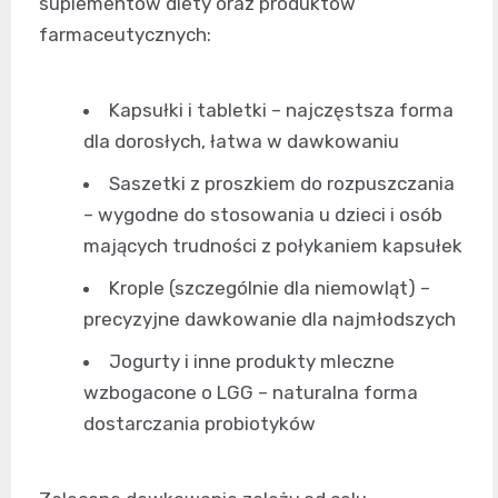
suplementów diety oraz produktów
farmaceutycznych:
Kapsułki i tabletki – najczęstsza forma
dla dorosłych, łatwa w dawkowaniu
Saszetki z proszkiem do rozpuszczania
– wygodne do stosowania u dzieci i osób
mających trudności z połykaniem kapsułek
Krople (szczególnie dla niemowląt) –
precyzyjne dawkowanie dla najmłodszych
Jogurty i inne produkty mleczne
wzbogacone o LGG – naturalna forma
dostarczania probiotyków