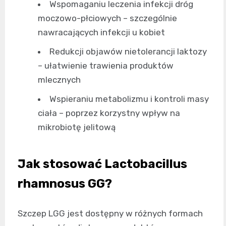
Wspomaganiu leczenia infekcji dróg
moczowo-płciowych – szczególnie
nawracających infekcji u kobiet
Redukcji objawów nietolerancji laktozy
– ułatwienie trawienia produktów
mlecznych
Wspieraniu metabolizmu i kontroli masy
ciała – poprzez korzystny wpływ na
mikrobiotę jelitową
Jak stosować Lactobacillus
rhamnosus GG?
Szczep LGG jest dostępny w różnych formach