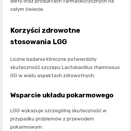
diety oraz produktach farmaceutycznych na
całym świecie.
Korzyści zdrowotne
stosowania LGG
Liczne badania kliniczne potwierdziły
skuteczność szczepu Lactobacillus rhamnosus
GG w wielu aspektach zdrowotnych:
Wsparcie układu pokarmowego
LGG wykazuje szczególną skuteczność w
przypadku problemów z przewodem
pokarmowym: