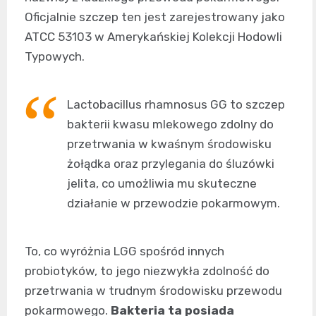
Oficjalnie szczep ten jest zarejestrowany jako
ATCC 53103 w Amerykańskiej Kolekcji Hodowli
Typowych.
Lactobacillus rhamnosus GG to szczep
bakterii kwasu mlekowego zdolny do
przetrwania w kwaśnym środowisku
żołądka oraz przylegania do śluzówki
jelita, co umożliwia mu skuteczne
działanie w przewodzie pokarmowym.
To, co wyróżnia LGG spośród innych
probiotyków, to jego niezwykła zdolność do
przetrwania w trudnym środowisku przewodu
pokarmowego.
Bakteria ta posiada