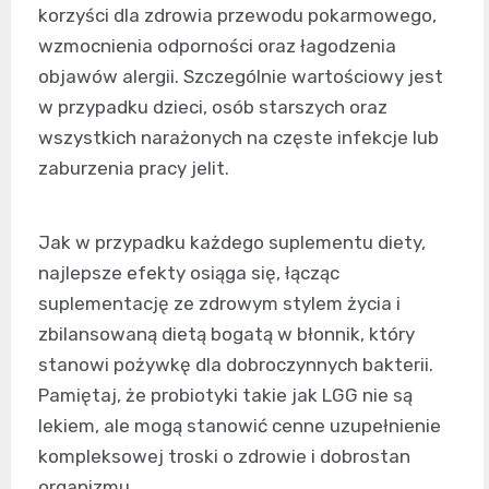
korzyści dla zdrowia przewodu pokarmowego,
wzmocnienia odporności oraz łagodzenia
objawów alergii. Szczególnie wartościowy jest
w przypadku dzieci, osób starszych oraz
wszystkich narażonych na częste infekcje lub
zaburzenia pracy jelit.
Jak w przypadku każdego suplementu diety,
najlepsze efekty osiąga się, łącząc
suplementację ze zdrowym stylem życia i
zbilansowaną dietą bogatą w błonnik, który
stanowi pożywkę dla dobroczynnych bakterii.
Pamiętaj, że probiotyki takie jak LGG nie są
lekiem, ale mogą stanowić cenne uzupełnienie
kompleksowej troski o zdrowie i dobrostan
organizmu.