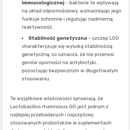
immunologicznej
– bakterie te wpływają
na układ odpornościowy, wzmacniając jego
funkcje ochronne i regulując nadmierną
reaktywność.
Stabilność genetyczna
– szczep LGG
charakteryzuje się wysoką stabilnością
genetyczną, co oznacza, że nie przenosi
genów oporności na antybiotyki,
pozostając bezpiecznym w długotrwałym
stosowaniu.
Te wyjątkowe właściwości sprawiają, że
Lactobacillus rhamnosus GG jest jednym z
najlepiej przebadanych i najczęściej
stosowanych probiotyków w suplementach