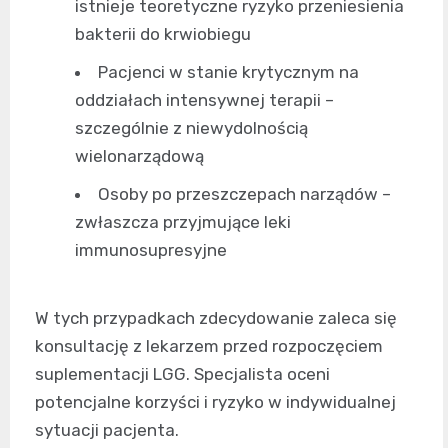
istnieje teoretyczne ryzyko przeniesienia
bakterii do krwiobiegu
Pacjenci w stanie krytycznym na
oddziałach intensywnej terapii –
szczególnie z niewydolnością
wielonarządową
Osoby po przeszczepach narządów –
zwłaszcza przyjmujące leki
immunosupresyjne
W tych przypadkach zdecydowanie zaleca się
konsultację z lekarzem przed rozpoczęciem
suplementacji LGG. Specjalista oceni
potencjalne korzyści i ryzyko w indywidualnej
sytuacji pacjenta.