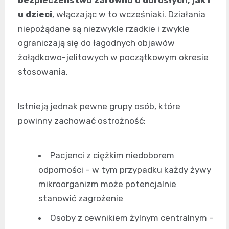
u dzieci
, włączając w to wcześniaki. Działania
niepożądane są niezwykle rzadkie i zwykle
ograniczają się do łagodnych objawów
żołądkowo-jelitowych w początkowym okresie
stosowania.
Istnieją jednak pewne grupy osób, które
powinny zachować ostrożność:
Pacjenci z ciężkim niedoborem
odporności – w tym przypadku każdy żywy
mikroorganizm może potencjalnie
stanowić zagrożenie
Osoby z cewnikiem żylnym centralnym –