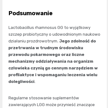
Podsumowanie
Lactobacillus rhamnosus GG to wyjątkowy
szczep probiotyczny o udowodnionym naukowo
działaniu prozdrowotnym.
Jego zdolność do
przetrwania w trudnym środowisku
przewodu pokarmowego oraz liczne
mechanizmy oddziaływania na organizm
człowieka czynią go cennym narzędziem w
profilaktyce i wspomaganiu leczenia wielu
dolegliwości
.
Regularne stosowanie suplementów
zawierających LGG może przynieść znaczące