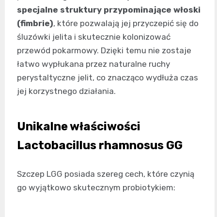
specjalne struktury przypominające włoski
(fimbrie)
, które pozwalają jej przyczepić się do
śluzówki jelita i skutecznie kolonizować
przewód pokarmowy. Dzięki temu nie zostaje
łatwo wypłukana przez naturalne ruchy
perystaltyczne jelit, co znacząco wydłuża czas
jej korzystnego działania.
Unikalne właściwości
Lactobacillus rhamnosus GG
Szczep LGG posiada szereg cech, które czynią
go wyjątkowo skutecznym probiotykiem: