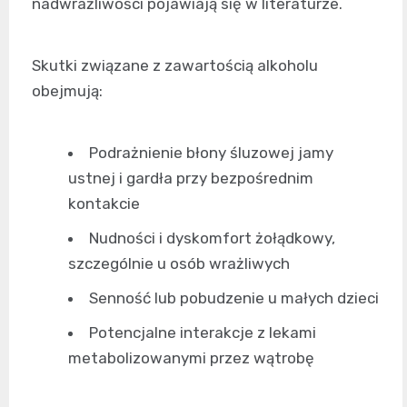
nadwrażliwości pojawiają się w literaturze.
Skutki związane z zawartością alkoholu
obejmują:
Podrażnienie błony śluzowej jamy
ustnej i gardła przy bezpośrednim
kontakcie
Nudności i dyskomfort żołądkowy,
szczególnie u osób wrażliwych
Senność lub pobudzenie u małych dzieci
Potencjalne interakcje z lekami
metabolizowanymi przez wątrobę