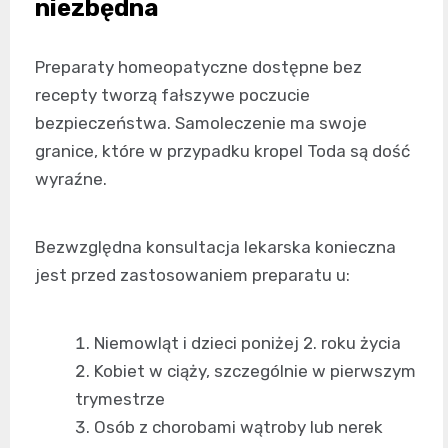
niezbędna
Preparaty homeopatyczne dostępne bez
recepty tworzą fałszywe poczucie
bezpieczeństwa. Samoleczenie ma swoje
granice, które w przypadku kropel Toda są dość
wyraźne.
Bezwzględna konsultacja lekarska konieczna
jest przed zastosowaniem preparatu u:
Niemowląt i dzieci poniżej 2. roku życia
Kobiet w ciąży, szczególnie w pierwszym
trymestrze
Osób z chorobami wątroby lub nerek