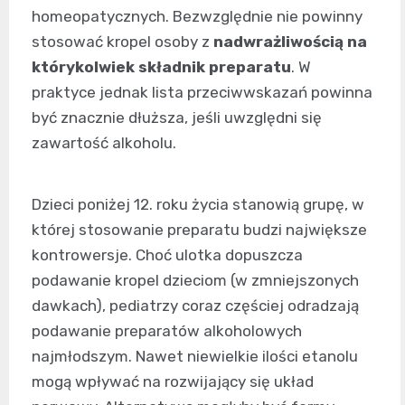
homeopatycznych. Bezwzględnie nie powinny
stosować kropel osoby z
nadwrażliwością na
którykolwiek składnik preparatu
. W
praktyce jednak lista przeciwwskazań powinna
być znacznie dłuższa, jeśli uwzględni się
zawartość alkoholu.
Dzieci poniżej 12. roku życia stanowią grupę, w
której stosowanie preparatu budzi największe
kontrowersje. Choć ulotka dopuszcza
podawanie kropel dzieciom (w zmniejszonych
dawkach), pediatrzy coraz częściej odradzają
podawanie preparatów alkoholowych
najmłodszym. Nawet niewielkie ilości etanolu
mogą wpływać na rozwijający się układ