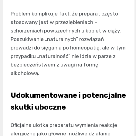
Problem komplikuje fakt, że preparat często
stosowany jest w przeziębieniach –
schorzeniach powszechnych u kobiet w ciąży.
Poszukiwanie „naturalnych” rozwiązań
prowadzi do sięgania po homeopatię, ale w tym
przypadku „naturalność” nie idzie w parze z
bezpieczeństwem z uwagi na formę
alkoholową.
Udokumentowane i potencjalne
skutki uboczne
Oficjalna ulotka preparatu wymienia reakcje
alergiczne jako główne możliwe działanie