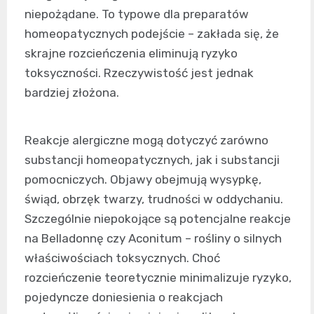
niepożądane. To typowe dla preparatów
homeopatycznych podejście – zakłada się, że
skrajne rozcieńczenia eliminują ryzyko
toksyczności. Rzeczywistość jest jednak
bardziej złożona.
Reakcje alergiczne mogą dotyczyć zarówno
substancji homeopatycznych, jak i substancji
pomocniczych. Objawy obejmują wysypkę,
świąd, obrzęk twarzy, trudności w oddychaniu.
Szczególnie niepokojące są potencjalne reakcje
na Belladonnę czy Aconitum – rośliny o silnych
właściwościach toksycznych. Choć
rozcieńczenie teoretycznie minimalizuje ryzyko,
pojedyncze doniesienia o reakcjach