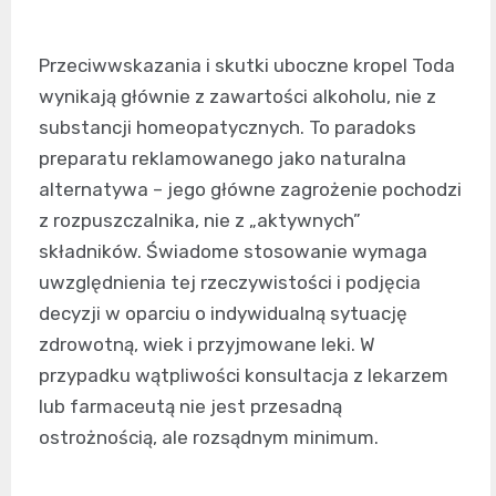
Przeciwwskazania i skutki uboczne kropel Toda
wynikają głównie z zawartości alkoholu, nie z
substancji homeopatycznych. To paradoks
preparatu reklamowanego jako naturalna
alternatywa – jego główne zagrożenie pochodzi
z rozpuszczalnika, nie z „aktywnych”
składników. Świadome stosowanie wymaga
uwzględnienia tej rzeczywistości i podjęcia
decyzji w oparciu o indywidualną sytuację
zdrowotną, wiek i przyjmowane leki. W
przypadku wątpliwości konsultacja z lekarzem
lub farmaceutą nie jest przesadną
ostrożnością, ale rozsądnym minimum.