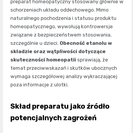
preparat homeopatyczny stosowany głównie w
schorzeniach układu oddechowego. Mimo
naturalnego pochodzenia i statusu produktu
homeopatycznego, wywołują kontrowersje
związane z bezpieczeństwem stosowania,
szczególnie u dzieci.
Obecność etanolu w
składzie oraz wątpliwości dotyczące
skuteczności homeopatii
sprawiają, że
temat przeciwwskazań i skutków ubocznych
wymaga szczegółowej analizy wykraczającej
poza informacje z ulotki.
Skład preparatu jako źródło
potencjalnych zagrożeń