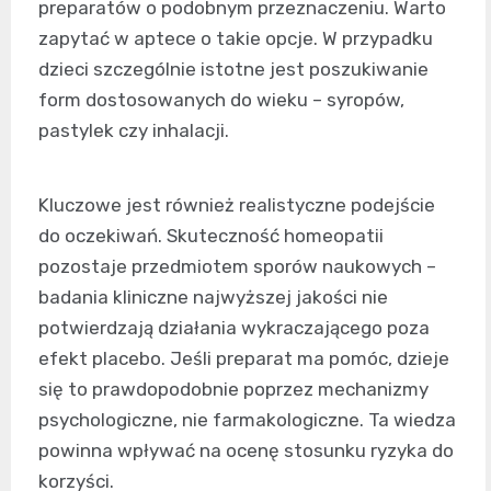
preparatów o podobnym przeznaczeniu. Warto
zapytać w aptece o takie opcje. W przypadku
dzieci szczególnie istotne jest poszukiwanie
form dostosowanych do wieku – syropów,
pastylek czy inhalacji.
Kluczowe jest również realistyczne podejście
do oczekiwań. Skuteczność homeopatii
pozostaje przedmiotem sporów naukowych –
badania kliniczne najwyższej jakości nie
potwierdzają działania wykraczającego poza
efekt placebo. Jeśli preparat ma pomóc, dzieje
się to prawdopodobnie poprzez mechanizmy
psychologiczne, nie farmakologiczne. Ta wiedza
powinna wpływać na ocenę stosunku ryzyka do
korzyści.