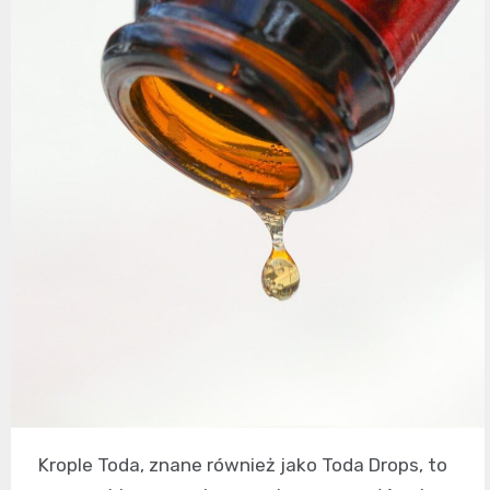
Krople Toda, znane również jako Toda Drops, to