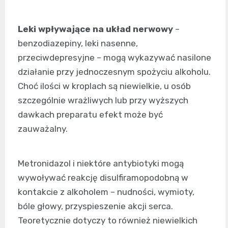
Leki wpływające na układ nerwowy
–
benzodiazepiny, leki nasenne,
przeciwdepresyjne – mogą wykazywać nasilone
działanie przy jednoczesnym spożyciu alkoholu.
Choć ilości w kroplach są niewielkie, u osób
szczególnie wrażliwych lub przy wyższych
dawkach preparatu efekt może być
zauważalny.
Metronidazol i niektóre antybiotyki mogą
wywoływać reakcję disulfiramopodobną w
kontakcie z alkoholem – nudności, wymioty,
bóle głowy, przyspieszenie akcji serca.
Teoretycznie dotyczy to również niewielkich