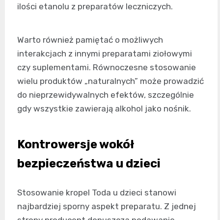
ilości etanolu z preparatów leczniczych.
Warto również pamiętać o możliwych
interakcjach z innymi preparatami ziołowymi
czy suplementami. Równoczesne stosowanie
wielu produktów „naturalnych” może prowadzić
do nieprzewidywalnych efektów, szczególnie
gdy wszystkie zawierają alkohol jako nośnik.
Kontrowersje wokół
bezpieczeństwa u dzieci
Stosowanie kropel Toda u dzieci stanowi
najbardziej sporny aspekt preparatu. Z jednej
strony producent dopuszcza podawanie