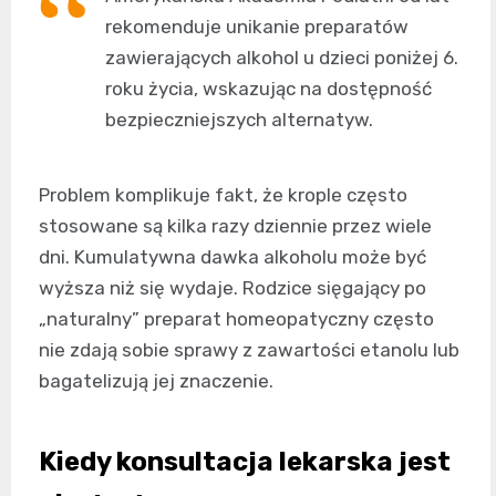
rekomenduje unikanie preparatów
zawierających alkohol u dzieci poniżej 6.
roku życia, wskazując na dostępność
bezpieczniejszych alternatyw.
Problem komplikuje fakt, że krople często
stosowane są kilka razy dziennie przez wiele
dni. Kumulatywna dawka alkoholu może być
wyższa niż się wydaje. Rodzice sięgający po
„naturalny” preparat homeopatyczny często
nie zdają sobie sprawy z zawartości etanolu lub
bagatelizują jej znaczenie.
Kiedy konsultacja lekarska jest