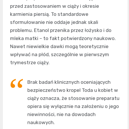
przed zastosowaniem w ciąży i okresie
karmienia piersią. To standardowe
sformułowanie nie oddaje jednak skali
problemu. Etanol przenika przez łożysko i do
mleka matki – to fakt potwierdzony naukowo.
Nawet niewielkie dawki mogą teoretycznie
wpływać na płód, szczególnie w pierwszym
trymestrze ciąży.
Brak badań klinicznych oceniających
bezpieczeństwo kropel Toda u kobiet w
ciąży oznacza, że stosowanie preparatu
opiera się wyłącznie na założeniu o jego
niewinności, nie na dowodach
naukowych.