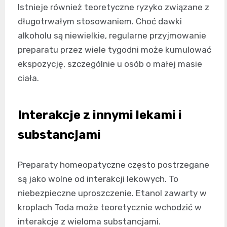
Istnieje również teoretyczne ryzyko związane z
długotrwałym stosowaniem. Choć dawki
alkoholu są niewielkie, regularne przyjmowanie
preparatu przez wiele tygodni może kumulować
ekspozycję, szczególnie u osób o małej masie
ciała.
Interakcje z innymi lekami i
substancjami
Preparaty homeopatyczne często postrzegane
są jako wolne od interakcji lekowych. To
niebezpieczne uproszczenie. Etanol zawarty w
kroplach Toda może teoretycznie wchodzić w
interakcje z wieloma substancjami.