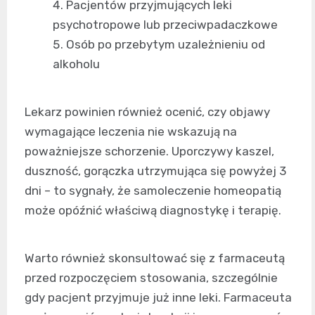
Pacjentów przyjmujących leki
psychotropowe lub przeciwpadaczkowe
Osób po przebytym uzależnieniu od
alkoholu
Lekarz powinien również ocenić, czy objawy
wymagające leczenia nie wskazują na
poważniejsze schorzenie. Uporczywy kaszel,
duszność, gorączka utrzymująca się powyżej 3
dni – to sygnały, że samoleczenie homeopatią
może opóźnić właściwą diagnostykę i terapię.
Warto również skonsultować się z farmaceutą
przed rozpoczęciem stosowania, szczególnie
gdy pacjent przyjmuje już inne leki. Farmaceuta