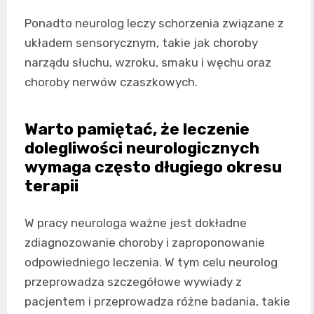
Ponadto neurolog leczy schorzenia związane z
układem sensorycznym, takie jak choroby
narządu słuchu, wzroku, smaku i węchu oraz
choroby nerwów czaszkowych.
Warto pamiętać, że leczenie
dolegliwości neurologicznych
wymaga często długiego okresu
terapii
W pracy neurologa ważne jest dokładne
zdiagnozowanie choroby i zaproponowanie
odpowiedniego leczenia. W tym celu neurolog
przeprowadza szczegółowe wywiady z
pacjentem i przeprowadza różne badania, takie