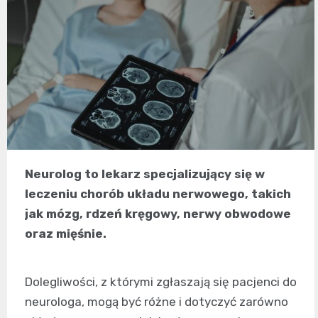
Neurolog to lekarz specjalizujący się w
leczeniu chorób układu nerwowego, takich
jak mózg, rdzeń kręgowy, nerwy obwodowe
oraz mięśnie.
Dolegliwości, z którymi zgłaszają się pacjenci do
neurologa, mogą być różne i dotyczyć zarówno