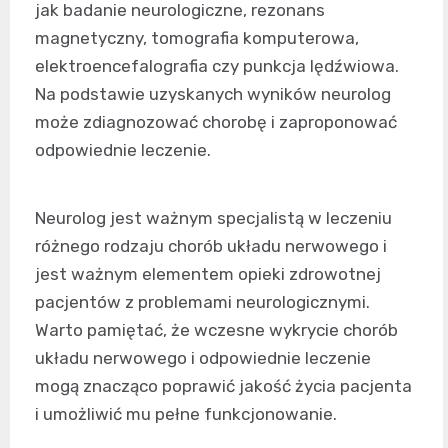
jak badanie neurologiczne, rezonans
magnetyczny, tomografia komputerowa,
elektroencefalografia czy punkcja lędźwiowa.
Na podstawie uzyskanych wyników neurolog
może zdiagnozować chorobę i zaproponować
odpowiednie leczenie.
Neurolog jest ważnym specjalistą w leczeniu
różnego rodzaju chorób układu nerwowego i
jest ważnym elementem opieki zdrowotnej
pacjentów z problemami neurologicznymi.
Warto pamiętać, że wczesne wykrycie chorób
układu nerwowego i odpowiednie leczenie
mogą znacząco poprawić jakość życia pacjenta
i umożliwić mu pełne funkcjonowanie.