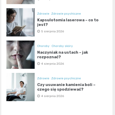
Zdrowie
Zdrowie psychiczne
Kapsulotomia laserowa – co to
jest?
5 sierpnia 2026
Choroby
Choroby skóry
Naczyniak na ustach – jak
rozpoznać?
4 sierpnia 2026
Zdrowie
Zdrowie psychiczne
Czy usuwanie kamienia boli –
czego się spodziewać?
4 sierpnia 2026