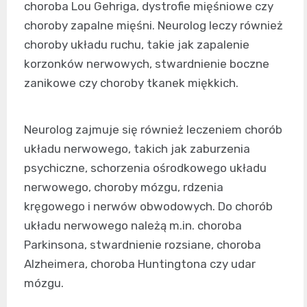
choroba Lou Gehriga, dystrofie mięśniowe czy
choroby zapalne mięśni. Neurolog leczy również
choroby układu ruchu, takie jak zapalenie
korzonków nerwowych, stwardnienie boczne
zanikowe czy choroby tkanek miękkich.
Neurolog zajmuje się również leczeniem chorób
układu nerwowego, takich jak zaburzenia
psychiczne, schorzenia ośrodkowego układu
nerwowego, choroby mózgu, rdzenia
kręgowego i nerwów obwodowych. Do chorób
układu nerwowego należą m.in. choroba
Parkinsona, stwardnienie rozsiane, choroba
Alzheimera, choroba Huntingtona czy udar
mózgu.