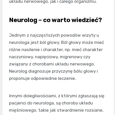
układu nerwowego, jak i całego organizmu.
Neurolog – co warto wiedzieć?
Jednym z najczęstszych powodów wizyty u
neurologa jest ból głowy. Ból głowy może mieć
różne nasilenie i charakter, np. mieć charakter
naczyniowy, napięciowy, migrenowy czy
związany z chorobami układu nerwowego.
Neurolog diagnozuje przyczynę bólu głowy i
proponuje odpowiednie leczenie.
Innymi dolegliwościami, z którymi zgłaszają się
pacjenci do neurologa, są choroby układu
mięśniowego, takie jak stwardnienie rozsiane,