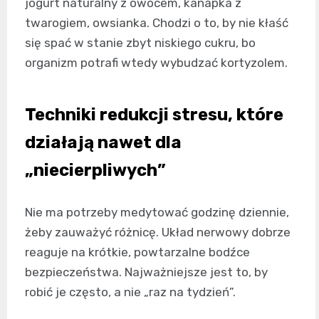
jogurt naturalny z owocem, kanapka z
twarogiem, owsianka. Chodzi o to, by nie kłaść
się spać w stanie zbyt niskiego cukru, bo
organizm potrafi wtedy wybudzać kortyzolem.
Techniki redukcji stresu, które
działają nawet dla
„niecierpliwych”
Nie ma potrzeby medytować godzinę dziennie,
żeby zauważyć różnicę. Układ nerwowy dobrze
reaguje na krótkie, powtarzalne bodźce
bezpieczeństwa. Najważniejsze jest to, by
robić je często, a nie „raz na tydzień”.