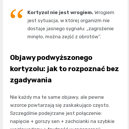
Kortyzol nie jest wrogiem.
Wrogiem
jest sytuacja, w której organizm nie
dostaje jasnego sygnału: „zagrożenie
minęło, można zejść z obrotów”.
Objawy podwyższonego
kortyzolu: jak to rozpoznać bez
zgadywania
Nie każdy ma te same objawy, ale pewne
wzorce powtarzają się zaskakująco często.
Szczególnie podejrzane jest połączenie:
napięcie + gorszy sen + zachcianki na szybkie