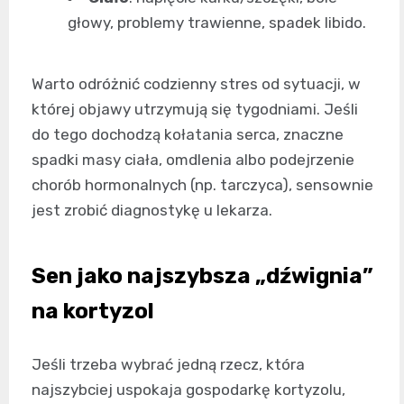
głowy, problemy trawienne, spadek libido.
Warto odróżnić codzienny stres od sytuacji, w
której objawy utrzymują się tygodniami. Jeśli
do tego dochodzą kołatania serca, znaczne
spadki masy ciała, omdlenia albo podejrzenie
chorób hormonalnych (np. tarczyca), sensownie
jest zrobić diagnostykę u lekarza.
Sen jako najszybsza „dźwignia”
na kortyzol
Jeśli trzeba wybrać jedną rzecz, która
najszybciej uspokaja gospodarkę kortyzolu,