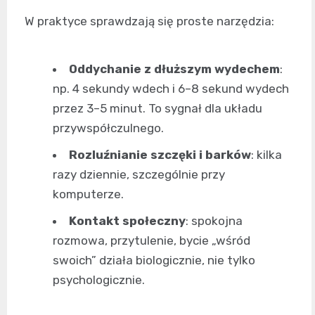
W praktyce sprawdzają się proste narzędzia:
Oddychanie z dłuższym wydechem
:
np. 4 sekundy wdech i 6–8 sekund wydech
przez 3–5 minut. To sygnał dla układu
przywspółczulnego.
Rozluźnianie szczęki i barków
: kilka
razy dziennie, szczególnie przy
komputerze.
Kontakt społeczny
: spokojna
rozmowa, przytulenie, bycie „wśród
swoich” działa biologicznie, nie tylko
psychologicznie.