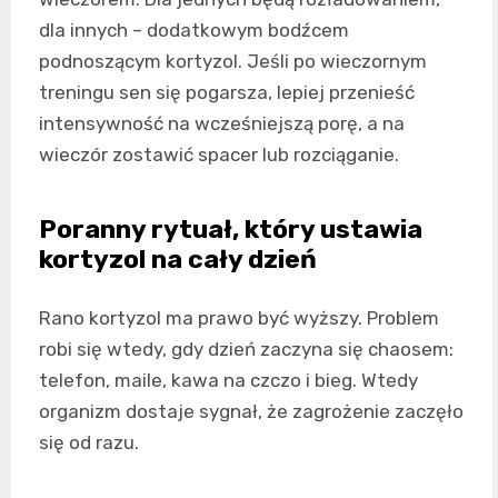
dla innych – dodatkowym bodźcem
podnoszącym kortyzol. Jeśli po wieczornym
treningu sen się pogarsza, lepiej przenieść
intensywność na wcześniejszą porę, a na
wieczór zostawić spacer lub rozciąganie.
Poranny rytuał, który ustawia
kortyzol na cały dzień
Rano kortyzol ma prawo być wyższy. Problem
robi się wtedy, gdy dzień zaczyna się chaosem:
telefon, maile, kawa na czczo i bieg. Wtedy
organizm dostaje sygnał, że zagrożenie zaczęło
się od razu.