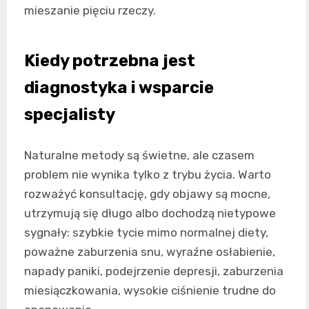
mieszanie pięciu rzeczy.
Kiedy potrzebna jest
diagnostyka i wsparcie
specjalisty
Naturalne metody są świetne, ale czasem
problem nie wynika tylko z trybu życia. Warto
rozważyć konsultację, gdy objawy są mocne,
utrzymują się długo albo dochodzą nietypowe
sygnały: szybkie tycie mimo normalnej diety,
poważne zaburzenia snu, wyraźne osłabienie,
napady paniki, podejrzenie depresji, zaburzenia
miesiączkowania, wysokie ciśnienie trudne do