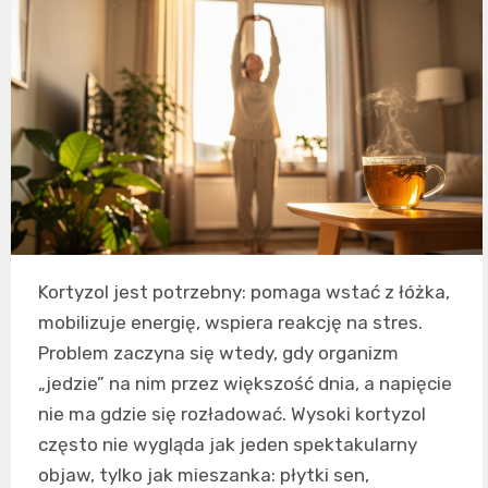
Kortyzol jest potrzebny: pomaga wstać z łóżka,
mobilizuje energię, wspiera reakcję na stres.
Problem zaczyna się wtedy, gdy organizm
„jedzie” na nim przez większość dnia, a napięcie
nie ma gdzie się rozładować. Wysoki kortyzol
często nie wygląda jak jeden spektakularny
objaw, tylko jak mieszanka: płytki sen,