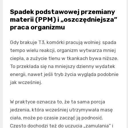
Spadek podstawowej przemiany
materii (PPM) i „oszczędniejsza”
praca organizmu
Gdy brakuje T3, komórki pracują wolniej: spada
tempo wielu reakcji, organizm wytwarza mniej
ciepła, a zużycie tlenu w tkankach bywa niższe.
To przekłada się na mniejszy dzienny wydatek
energii, nawet jeśli tryb życia wygląda podobnie
jak wcześniej.
W praktyce oznacza to, że ta sama porcja
jedzenia, która wcześniej utrzymywała masę
ciała, może po czasie zacząć ją podnosić.
Często dochodzi też do uczucia „zamulania” i