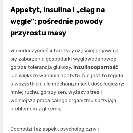
Appetyt, insulina i „ciąg na
węgle”: pośrednie powody
przyrostu masy
W niedoczynności tarczycy częściej pojawiają
się zaburzenia gospodarki węglowodanowej:
gorsza tolerancja glukozy,
insulinooporność
lub większe wahania apetytu. Nie jest to reguła
u wszystkich, ale mechanizm jest dość logiczny:
mniej ruchu, gorszy sen, wyższy stres i
wolniejsza praca całego organizmu sprzyjają
problemom z glikemią.
Dochodzi też aspekt psychologiczny i