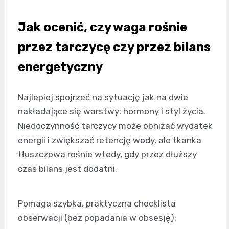
Jak ocenić, czy waga rośnie
przez tarczycę czy przez bilans
energetyczny
Najlepiej spojrzeć na sytuację jak na dwie
nakładające się warstwy: hormony i styl życia.
Niedoczynność tarczycy może obniżać wydatek
energii i zwiększać retencję wody, ale tkanka
tłuszczowa rośnie wtedy, gdy przez dłuższy
czas bilans jest dodatni.
Pomaga szybka, praktyczna checklista
obserwacji (bez popadania w obsesję):