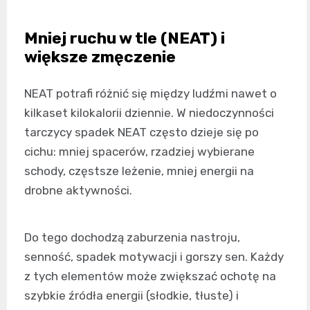
Mniej ruchu w tle (NEAT) i
większe zmęczenie
NEAT potrafi różnić się między ludźmi nawet o
kilkaset kilokalorii dziennie. W niedoczynności
tarczycy spadek NEAT często dzieje się po
cichu: mniej spacerów, rzadziej wybierane
schody, częstsze leżenie, mniej energii na
drobne aktywności.
Do tego dochodzą zaburzenia nastroju,
senność, spadek motywacji i gorszy sen. Każdy
z tych elementów może zwiększać ochotę na
szybkie źródła energii (słodkie, tłuste) i