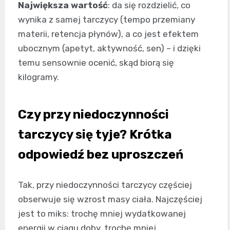
Największa wartość
: da się rozdzielić, co
wynika z samej tarczycy (tempo przemiany
materii, retencja płynów), a co jest efektem
ubocznym (apetyt, aktywność, sen) – i dzięki
temu sensownie ocenić, skąd biorą się
kilogramy.
Czy przy niedoczynności
tarczycy się tyje? Krótka
odpowiedź bez uproszczeń
Tak, przy niedoczynności tarczycy częściej
obserwuje się wzrost masy ciała. Najczęściej
jest to miks: trochę mniej wydatkowanej
energii w ciągu doby, trochę mniej