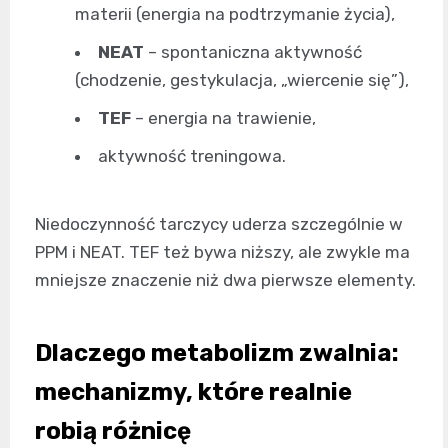
materii (energia na podtrzymanie życia),
NEAT
– spontaniczna aktywność
(chodzenie, gestykulacja, „wiercenie się”),
TEF
– energia na trawienie,
aktywność treningowa.
Niedoczynność tarczycy uderza szczególnie w
PPM i NEAT. TEF też bywa niższy, ale zwykle ma
mniejsze znaczenie niż dwa pierwsze elementy.
Dlaczego metabolizm zwalnia:
mechanizmy, które realnie
robią różnicę