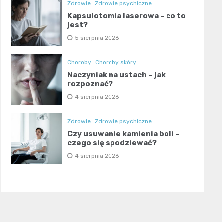
Zdrowie
Zdrowie psychiczne
Kapsulotomia laserowa – co to
jest?
5 sierpnia 2026
Choroby
Choroby skóry
Naczyniak na ustach – jak
rozpoznać?
4 sierpnia 2026
Zdrowie
Zdrowie psychiczne
Czy usuwanie kamienia boli –
czego się spodziewać?
4 sierpnia 2026