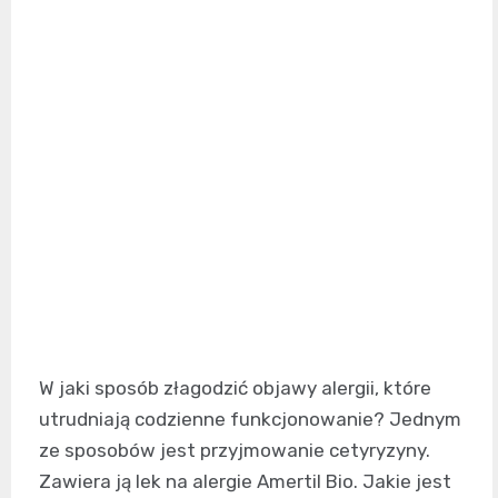
W jaki sposób złagodzić objawy alergii, które
utrudniają codzienne funkcjonowanie? Jednym
ze sposobów jest przyjmowanie cetyryzyny.
Zawiera ją lek na alergie Amertil Bio. Jakie jest