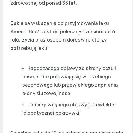
zdrowotnej od ponad 35 lat.
Jakie są wskazania do przyjmowania leku
Amertil Bio? Jest on polecany dzieciom od 6.
roku życia oraz osobom dorosłym, którzy
potrzebują leku:
łagodzącego objawy ze strony oczu i
nosa, które pojawiają się w przebiegu
sezonowego lub przewlekłego zapalenia
błony śluzowej nosa;
zmniejszającego objawy przewlekłej
idiopatycznej pokrzywki;