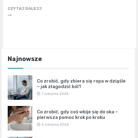
CZYTAJ DALEJJ
Najnowsze
Co zrobić, gdy zbiera się ropa w dziąśle
– jak złagodzić ból?
7 sierpnia 2026
Co zrobić, gdy coś wbije się do oka –
pierwsza pomoc krok po kroku
6 sierpnia 2026