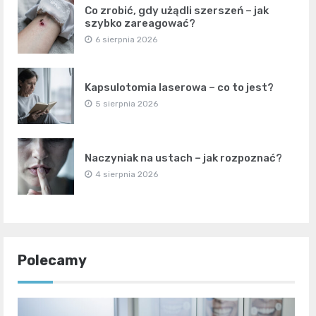
Co zrobić, gdy użądli szerszeń – jak
szybko zareagować?
6 sierpnia 2026
Kapsulotomia laserowa – co to jest?
5 sierpnia 2026
Naczyniak na ustach – jak rozpoznać?
4 sierpnia 2026
Polecamy