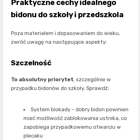
Praktyczne cechy idealnego
bidonu do szkoły i przedszkola
Poza materiałem i dopasowaniem do wieku,
zwróć uwagę na następujące aspekty:
Szczelność
To absolutny priorytet
, szczególnie w
przypadku bidonów do szkoły. Sprawdź:
System blokady – dobry bidon powinien
mieć możliwość zablokowania ustnika, co
zapobiega przypadkowemu otwarciu w
plecaku