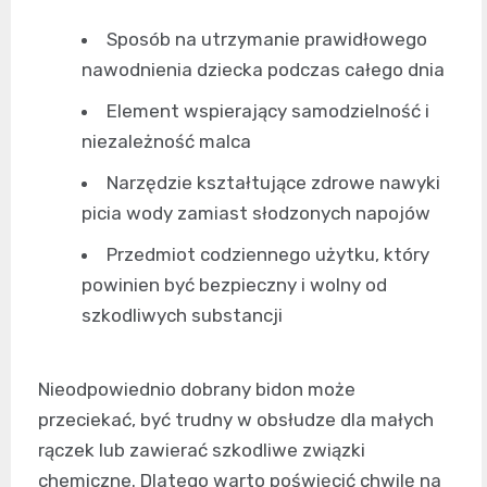
Sposób na utrzymanie prawidłowego
nawodnienia dziecka podczas całego dnia
Element wspierający samodzielność i
niezależność malca
Narzędzie kształtujące zdrowe nawyki
picia wody zamiast słodzonych napojów
Przedmiot codziennego użytku, który
powinien być bezpieczny i wolny od
szkodliwych substancji
Nieodpowiednio dobrany bidon może
przeciekać, być trudny w obsłudze dla małych
rączek lub zawierać szkodliwe związki
chemiczne. Dlatego warto poświęcić chwilę na