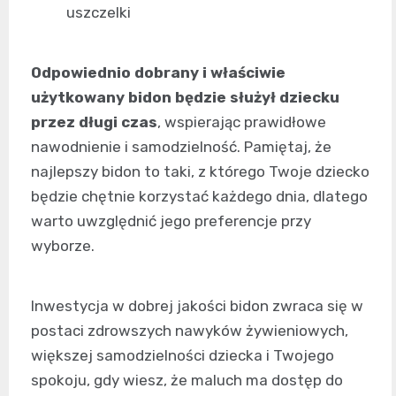
uszczelki
Odpowiednio dobrany i właściwie
użytkowany bidon będzie służył dziecku
przez długi czas
, wspierając prawidłowe
nawodnienie i samodzielność. Pamiętaj, że
najlepszy bidon to taki, z którego Twoje dziecko
będzie chętnie korzystać każdego dnia, dlatego
warto uwzględnić jego preferencje przy
wyborze.
Inwestycja w dobrej jakości bidon zwraca się w
postaci zdrowszych nawyków żywieniowych,
większej samodzielności dziecka i Twojego
spokoju, gdy wiesz, że maluch ma dostęp do