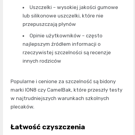
Uszczelki – wysokiej jakości gumowe
lub silikonowe uszczelki, które nie
przepuszczają płynów
Opinie użytkowników – często
najlepszym źródłem informacji o
rzeczywistej szczelności są recenzje
innych rodziców
Popularne i cenione za szczelność są bidony
marki ION8 czy CamelBak, które przeszły testy
w najtrudniejszych warunkach szkolnych
plecaków.
Łatwość czyszczenia