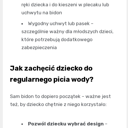
ręki dziecka i do kieszeni w plecaku lub
uchwytu na bidon
Wygodny uchwyt lub pasek –
szczególnie ważny dla młodszych dzieci,
które potrzebują dodatkowego
zabezpieczenia
Jak zachęcić dziecko do
regularnego picia wody?
Sam bidon to dopiero początek – ważne jest
też, by dziecko chętnie z niego korzystało:
Pozwól dziecku wybrać design
–