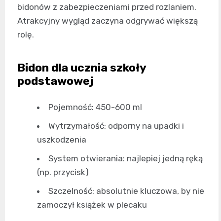
bidonów z zabezpieczeniami przed rozlaniem.
Atrakcyjny wygląd zaczyna odgrywać większą
rolę.
Bidon dla ucznia szkoły
podstawowej
Pojemność: 450-600 ml
Wytrzymałość: odporny na upadki i
uszkodzenia
System otwierania: najlepiej jedną ręką
(np. przycisk)
Szczelność: absolutnie kluczowa, by nie
zamoczył książek w plecaku