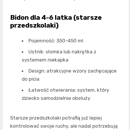
Bidon dla 4-6 latka (starsze
przedszkolaki)
Pojemność: 350-450 ml
Ustnik: słomka lub nakrętka z
systemem niekapka
Design: atrakcyjne wzory zachęcające
do picia
Łatwość otwierania: system, który
dziecko samodzielnie obsłuży
Starsze przedszkolaki potrafią już lepiej
kontrolować swoje ruchy, ale nadal potrzebują