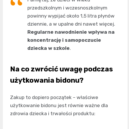
przedszkolnym i wczesnoszkolnym
powinny wypijać około 1,5 litra płynów
dziennie, a w upalne dni nawet więcej.
Regularne nawodnienie wpływa na
koncentrację i samopoczucie
dziecka w szkole
.
Na co zwrócić uwagę podczas
użytkowania bidonu?
Zakup to dopiero początek – właściwe
użytkowanie bidonu jest równie ważne dla
zdrowia dziecka i trwałości produktu: