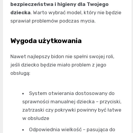
bezpieczeństwa i higieny dla Twojego
dziecka
. Warto wybrać model, który nie będzie
sprawiał problemów podczas mycia.
Wygoda użytkowania
Nawet najlepszy bidon nie spełni swojej roli,
jeśli dziecko będzie miało problem z jego
obsługą:
System otwierania dostosowany do
sprawności manualnej dziecka – przyciski,
zatrzaski czy pokrywki powinny być łatwe
w obsłudze
Odpowiednia wielkość – pasująca do