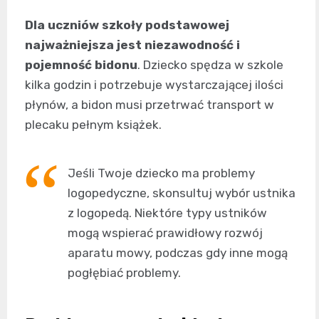
Dla uczniów szkoły podstawowej
najważniejsza jest niezawodność i
pojemność bidonu
. Dziecko spędza w szkole
kilka godzin i potrzebuje wystarczającej ilości
płynów, a bidon musi przetrwać transport w
plecaku pełnym książek.
Jeśli Twoje dziecko ma problemy
logopedyczne, skonsultuj wybór ustnika
z logopedą. Niektóre typy ustników
mogą wspierać prawidłowy rozwój
aparatu mowy, podczas gdy inne mogą
pogłębiać problemy.