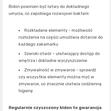
Bidon powinien być łatwy do dokładnego
umycia, co zapobiega rozwojowi bakterii:
Rozkładane elementy – możliwość
rozłożenia na części umożliwia dotarcie do
każdego zakamarku
Szeroki otwór – ułatwiający dostęp do
wnętrza i dokładne wyczyszczenie
Zmywalność w zmywarce – sprawdź
czy wszystkie elementy można myć w
zmywarce, co znacznie ułatwia codzienną
higienę
Regularnie czyszczony bidon to gwarancja