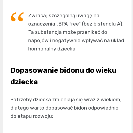
Zwracaj szczególną uwagę na
oznaczenia „BPA free” (bez bisfenolu A).
Ta substancja może przenikać do
napojów i negatywnie wpływać na układ
hormonalny dziecka.
Dopasowanie bidonu do wieku
dziecka
Potrzeby dziecka zmieniają się wraz z wiekiem,
dlatego warto dopasować bidon odpowiednio
do etapu rozwoju: