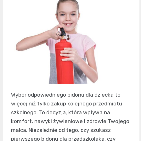
Wybór odpowiedniego bidonu dla dziecka to
więcej niż tylko zakup kolejnego przedmiotu
szkolnego. To decyzja, która wpływa na
komfort, nawyki żywieniowe i zdrowie Twojego
malca. Niezależnie od tego, czy szukasz
pierwszego bidonu dla przedszkolaka, czy