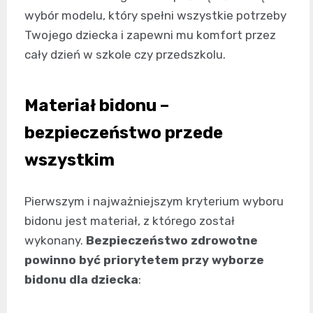
wybór modelu, który spełni wszystkie potrzeby
Twojego dziecka i zapewni mu komfort przez
cały dzień w szkole czy przedszkolu.
Materiał bidonu –
bezpieczeństwo przede
wszystkim
Pierwszym i najważniejszym kryterium wyboru
bidonu jest materiał, z którego został
wykonany.
Bezpieczeństwo zdrowotne
powinno być priorytetem przy wyborze
bidonu dla dziecka
: