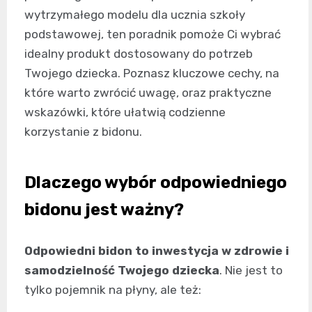
wytrzymałego modelu dla ucznia szkoły
podstawowej, ten poradnik pomoże Ci wybrać
idealny produkt dostosowany do potrzeb
Twojego dziecka. Poznasz kluczowe cechy, na
które warto zwrócić uwagę, oraz praktyczne
wskazówki, które ułatwią codzienne
korzystanie z bidonu.
Dlaczego wybór odpowiedniego
bidonu jest ważny?
Odpowiedni bidon to inwestycja w zdrowie i
samodzielność Twojego dziecka
. Nie jest to
tylko pojemnik na płyny, ale też: