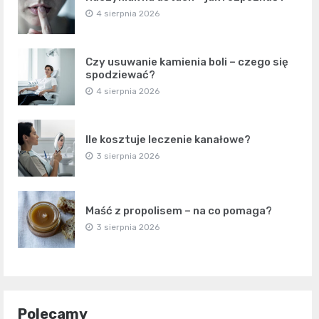
4 sierpnia 2026
Czy usuwanie kamienia boli – czego się
spodziewać?
4 sierpnia 2026
Ile kosztuje leczenie kanałowe?
3 sierpnia 2026
Maść z propolisem – na co pomaga?
3 sierpnia 2026
Polecamy