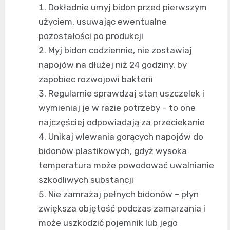
Dokładnie umyj bidon przed pierwszym
użyciem, usuwając ewentualne
pozostałości po produkcji
Myj bidon codziennie, nie zostawiaj
napojów na dłużej niż 24 godziny, by
zapobiec rozwojowi bakterii
Regularnie sprawdzaj stan uszczelek i
wymieniaj je w razie potrzeby – to one
najczęściej odpowiadają za przeciekanie
Unikaj wlewania gorących napojów do
bidonów plastikowych, gdyż wysoka
temperatura może powodować uwalnianie
szkodliwych substancji
Nie zamrażaj pełnych bidonów – płyn
zwiększa objętość podczas zamarzania i
może uszkodzić pojemnik lub jego