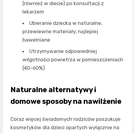
(również w diecie) po konsultacji z
lekarzem
Ubieranie dziecka w naturalne,
przewiewne materiały, najlepiej
bawełniane
Utrzymywanie odpowiedniej
wilgotności powietrza w pomieszczeniach
(40-60%)
Naturalne alternatywy i
domowe sposoby na nawilżenie
Coraz więcej świadomych rodziców poszukuje
kosmetyków dla dzieci opartych wyłącznie na