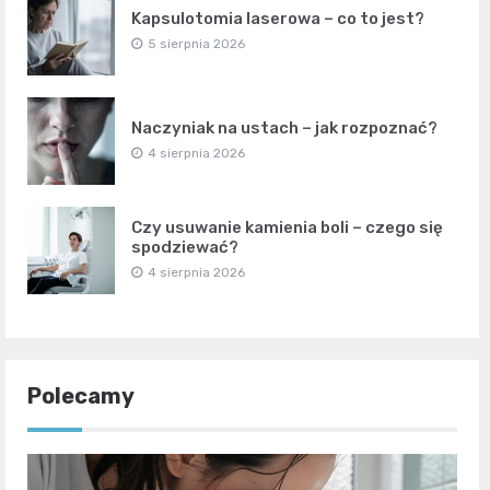
Kapsulotomia laserowa – co to jest?
5 sierpnia 2026
Naczyniak na ustach – jak rozpoznać?
4 sierpnia 2026
Czy usuwanie kamienia boli – czego się
spodziewać?
4 sierpnia 2026
Polecamy