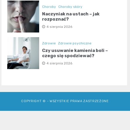
Choroby
Choroby skóry
Naczyniak na ustach – jak
rozpoznać?
4 sierpnia 2026
Zdrowie
Zdrowie psychiczne
Czy usuwanie kamienia boli –
czego się spodziewać?
4 sierpnia 2026
COPYRIGHT © - WSZYSTKIE PRAWA ZASTRZEŻONE