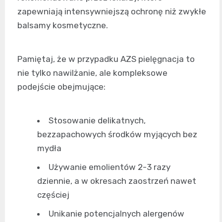
zapewniają intensywniejszą ochronę niż zwykłe
balsamy kosmetyczne.
Pamiętaj, że w przypadku AZS pielęgnacja to
nie tylko nawilżanie, ale kompleksowe
podejście obejmujące:
Stosowanie delikatnych,
bezzapachowych środków myjących bez
mydła
Używanie emolientów 2-3 razy
dziennie, a w okresach zaostrzeń nawet
częściej
Unikanie potencjalnych alergenów