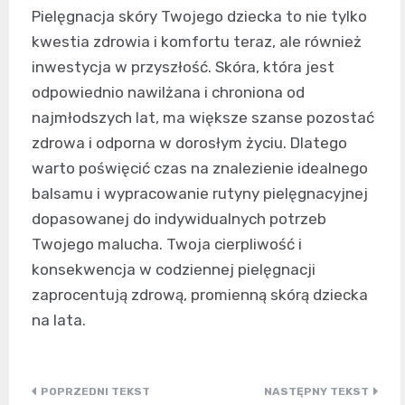
Pielęgnacja skóry Twojego dziecka to nie tylko
kwestia zdrowia i komfortu teraz, ale również
inwestycja w przyszłość. Skóra, która jest
odpowiednio nawilżana i chroniona od
najmłodszych lat, ma większe szanse pozostać
zdrowa i odporna w dorosłym życiu. Dlatego
warto poświęcić czas na znalezienie idealnego
balsamu i wypracowanie rutyny pielęgnacyjnej
dopasowanej do indywidualnych potrzeb
Twojego malucha. Twoja cierpliwość i
konsekwencja w codziennej pielęgnacji
zaprocentują zdrową, promienną skórą dziecka
na lata.
Nawigacja