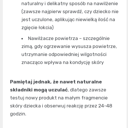
naturalny i delikatny sposób na nawilżenie
(zawsze najpierw sprawdź, czy dziecko nie
jest uczulone, aplikując niewielką ilość na
zgięcie łokcia)
Nawilżacze powietrza – szczególnie
zimą, gdy ogrzewanie wysusza powietrze,
utrzymanie odpowiedniej wilgotności
znacząco wpływa na kondycję skóry
Pamiętaj jednak, że nawet naturalne
składniki mogą uczulać
, dlatego zawsze
testuj nowy produkt na małym fragmencie
skóry dziecka i obserwuj reakcję przez 24-48
godzin.