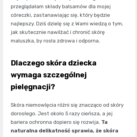
przeglądałam składy balsamów dla mojej
córeczki, zastanawiając się, który będzie
najlepszy. Dziś dzielę się z Wami wiedzą o tym,
jak skutecznie nawilżać i chronić skórę
maluszka, by rosła zdrowa i odporna.
Dlaczego skóra dziecka
wymaga szczególnej
pielęgnacji?
Skóra niemowlęcia różni się znacząco od skóry
dorosłego. Jest około 5 razy cieńsza, a jej
bariera ochronna dopiero się rozwija.
Ta
naturalna delikatność sprawia, że skóra