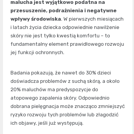
malucha jest wyjątkowo podatna na
przesuszenie, podrażnienia i negatywne
wpływy środowiska
. W pierwszych miesiącach
i latach życia dziecka odpowiednie nawilżenie
skóry nie jest tylko kwestią komfortu – to
fundamentalny element prawidłowego rozwoju
jej funkcji ochronnych.
Badania pokazują, że nawet do 30% dzieci
doświadcza problemów z suchą skórą, a około
20% maluchów ma predyspozycje do
atopowego zapalenia skóry. Odpowiednio
dobrana pielęgnacja może znacząco zmniejszyć
ryzyko rozwoju tych problemów lub złagodzić
ich objawy, jeśli już występują.