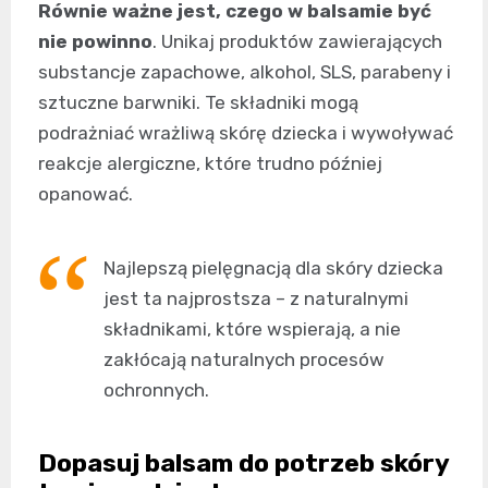
Równie ważne jest, czego w balsamie być
nie powinno
. Unikaj produktów zawierających
substancje zapachowe, alkohol, SLS, parabeny i
sztuczne barwniki. Te składniki mogą
podrażniać wrażliwą skórę dziecka i wywoływać
reakcje alergiczne, które trudno później
opanować.
Najlepszą pielęgnacją dla skóry dziecka
jest ta najprostsza – z naturalnymi
składnikami, które wspierają, a nie
zakłócają naturalnych procesów
ochronnych.
Dopasuj balsam do potrzeb skóry