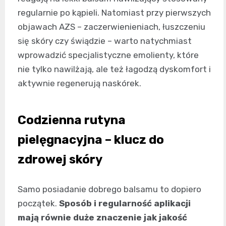
regularnie po kąpieli. Natomiast przy pierwszych
objawach AZS – zaczerwienieniach, łuszczeniu
się skóry czy świądzie – warto natychmiast
wprowadzić specjalistyczne emolienty, które
nie tylko nawilżają, ale też łagodzą dyskomfort i
aktywnie regenerują naskórek.
Codzienna rutyna
pielęgnacyjna – klucz do
zdrowej skóry
Samo posiadanie dobrego balsamu to dopiero
początek.
Sposób i regularność aplikacji
mają równie duże znaczenie jak jakość