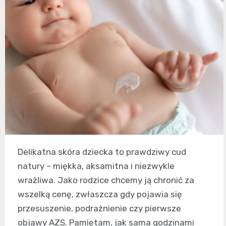
Delikatna skóra dziecka to prawdziwy cud
natury – miękka, aksamitna i niezwykle
wrażliwa. Jako rodzice chcemy ją chronić za
wszelką cenę, zwłaszcza gdy pojawia się
przesuszenie, podrażnienie czy pierwsze
objawy AZS. Pamiętam, jak sama godzinami