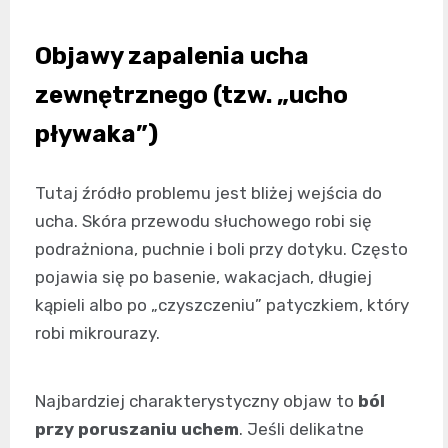
Objawy zapalenia ucha
zewnętrznego (tzw. „ucho
pływaka”)
Tutaj źródło problemu jest bliżej wejścia do
ucha. Skóra przewodu słuchowego robi się
podrażniona, puchnie i boli przy dotyku. Często
pojawia się po basenie, wakacjach, długiej
kąpieli albo po „czyszczeniu” patyczkiem, który
robi mikrourazy.
Najbardziej charakterystyczny objaw to
ból
przy poruszaniu uchem
. Jeśli delikatne