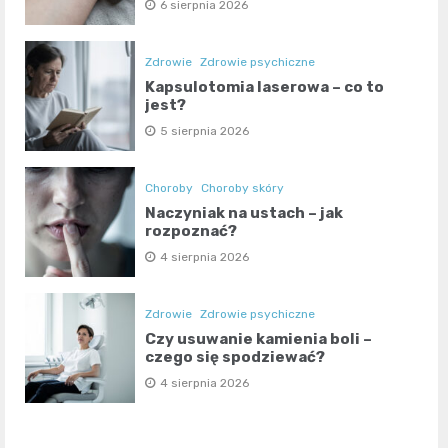
6 sierpnia 2026
Zdrowie
Zdrowie psychiczne
Kapsulotomia laserowa – co to
jest?
5 sierpnia 2026
Choroby
Choroby skóry
Naczyniak na ustach – jak
rozpoznać?
4 sierpnia 2026
Zdrowie
Zdrowie psychiczne
Czy usuwanie kamienia boli –
czego się spodziewać?
4 sierpnia 2026