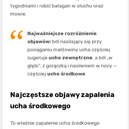
tygodniami i robić bałagan w słuchu oraz
mowie.
Najważniejsze rozróżnienie
objawów:
ból nasilający się przy
pociąganiu małżowiny ucha częściej
sugeruje
ucho zewnętrzne
, a ból „w
głębi”, z gorączką i nasileniem w nocy —
częściej
ucho środkowe
.
Najczęstsze objawy zapalenia
ucha środkowego
To właśnie zapalenie ucha środkowego