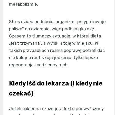
metabolizmie.
Stres działa podobnie: organizm „przygotowuje
paliwo” do działania, więc podbija glukozę.
Czasem to tłumaczy sytuację, w której dieta
„jest trzymana”, a wyniki stoją w miejscu. W
takich przypadkach realną poprawę potrafi dać
nie kolejna restrykcja jedzenia, tylko lepsza
regeneracja i codzienny ruch.
Kiedy iść do lekarza (i kiedy nie
czekać)
Jeżeli cukier na czczo jest lekko podwyższony,