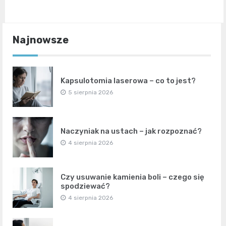
Najnowsze
Kapsulotomia laserowa – co to jest?
5 sierpnia 2026
Naczyniak na ustach – jak rozpoznać?
4 sierpnia 2026
Czy usuwanie kamienia boli – czego się
spodziewać?
4 sierpnia 2026