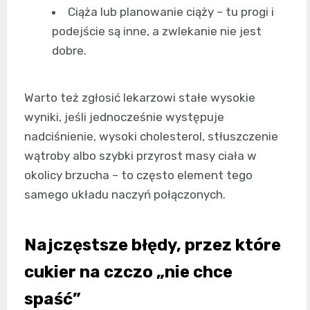
Ciąża lub planowanie ciąży – tu progi i
podejście są inne, a zwlekanie nie jest
dobre.
Warto też zgłosić lekarzowi stałe wysokie
wyniki, jeśli jednocześnie występuje
nadciśnienie, wysoki cholesterol, stłuszczenie
wątroby albo szybki przyrost masy ciała w
okolicy brzucha – to często element tego
samego układu naczyń połączonych.
Najczęstsze błędy, przez które
cukier na czczo „nie chce
spaść”