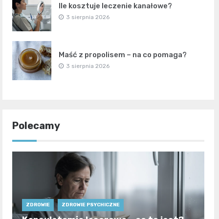
Ile kosztuje leczenie kanałowe?
3 sierpnia 2026
Maść z propolisem – na co pomaga?
3 sierpnia 2026
Polecamy
ZDROWIE
ZDROWIE PSYCHICZNE