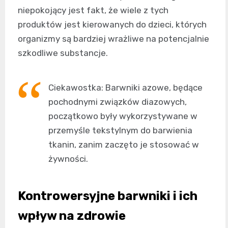
niepokojący jest fakt, że wiele z tych
produktów jest kierowanych do dzieci, których
organizmy są bardziej wrażliwe na potencjalnie
szkodliwe substancje.
Ciekawostka: Barwniki azowe, będące
pochodnymi związków diazowych,
początkowo były wykorzystywane w
przemyśle tekstylnym do barwienia
tkanin, zanim zaczęto je stosować w
żywności.
Kontrowersyjne barwniki i ich
wpływ na zdrowie