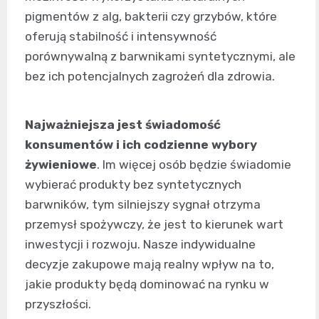
pigmentów z alg, bakterii czy grzybów, które
oferują stabilność i intensywność
porównywalną z barwnikami syntetycznymi, ale
bez ich potencjalnych zagrożeń dla zdrowia.
Najważniejsza jest świadomość
konsumentów i ich codzienne wybory
żywieniowe
. Im więcej osób będzie świadomie
wybierać produkty bez syntetycznych
barwników, tym silniejszy sygnał otrzyma
przemysł spożywczy, że jest to kierunek wart
inwestycji i rozwoju. Nasze indywidualne
decyzje zakupowe mają realny wpływ na to,
jakie produkty będą dominować na rynku w
przyszłości.