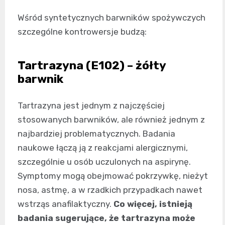
Wśród syntetycznych barwników spożywczych
szczególne kontrowersje budzą:
Tartrazyna (E102) – żółty
barwnik
Tartrazyna jest jednym z najczęściej
stosowanych barwników, ale również jednym z
najbardziej problematycznych. Badania
naukowe łączą ją z reakcjami alergicznymi,
szczególnie u osób uczulonych na aspirynę.
Symptomy mogą obejmować pokrzywkę, nieżyt
nosa, astmę, a w rzadkich przypadkach nawet
wstrząs anafilaktyczny.
Co więcej, istnieją
badania sugerujące, że tartrazyna może