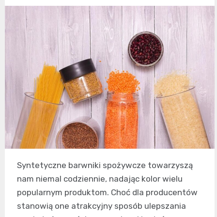
Syntetyczne barwniki spożywcze towarzyszą
nam niemal codziennie, nadając kolor wielu
popularnym produktom. Choć dla producentów
stanowią one atrakcyjny sposób ulepszania