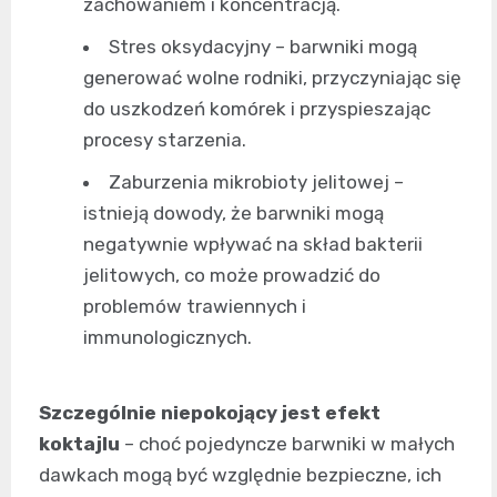
zachowaniem i koncentracją.
Stres oksydacyjny – barwniki mogą
generować wolne rodniki, przyczyniając się
do uszkodzeń komórek i przyspieszając
procesy starzenia.
Zaburzenia mikrobioty jelitowej –
istnieją dowody, że barwniki mogą
negatywnie wpływać na skład bakterii
jelitowych, co może prowadzić do
problemów trawiennych i
immunologicznych.
Szczególnie niepokojący jest efekt
koktajlu
– choć pojedyncze barwniki w małych
dawkach mogą być względnie bezpieczne, ich