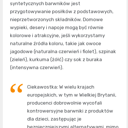
syntetycznych barwników jest
przygotowywanie posiłków z podstawowych,
nieprzetworzonych składników. Domowe
wypieki, desery i napoje mogą być równie
kolorowe i atrakcyjne, jeśli wykorzystamy
naturalne źródła koloru, takie jak owoce
jagodowe (naturalna czerwień i fiolet), szpinak
(zieleń), kurkuma (żółć) czy sok z buraka
(intensywna czerwień).
Ciekawostka: W wielu krajach
europejskich, w tym w Wielkiej Brytanii,
producenci dobrowolnie wycofali
kontrowersyjne barwniki z produktów
dla dzieci, zastępując je
bezpieczniejszymi alternatywami, mimo