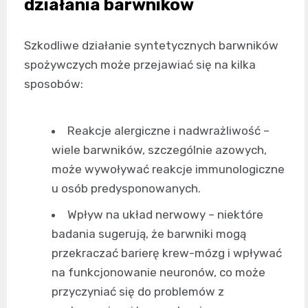
działania barwników
Szkodliwe działanie syntetycznych barwników
spożywczych może przejawiać się na kilka
sposobów:
Reakcje alergiczne i nadwrażliwość –
wiele barwników, szczególnie azowych,
może wywoływać reakcje immunologiczne
u osób predysponowanych.
Wpływ na układ nerwowy – niektóre
badania sugerują, że barwniki mogą
przekraczać barierę krew-mózg i wpływać
na funkcjonowanie neuronów, co może
przyczyniać się do problemów z