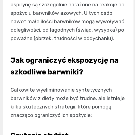
aspirynę są szczególnie narażone na reakcje po
spożyciu barwników azowych. U tych osób
nawet małe ilości barwników mogą wywoływać
dolegliwości, od łagodnych (świąd, wysypka) po
poważne (obrzęk, trudności w oddychaniu).
Jak ograniczyć ekspozycję na
szkodliwe barwniki?
Całkowite wyeliminowanie syntetycznych
barwników z diety może być trudne, ale istnieje
kilka skutecznych strategii, które pomogą
znacząco ograniczyć ich spożycie: