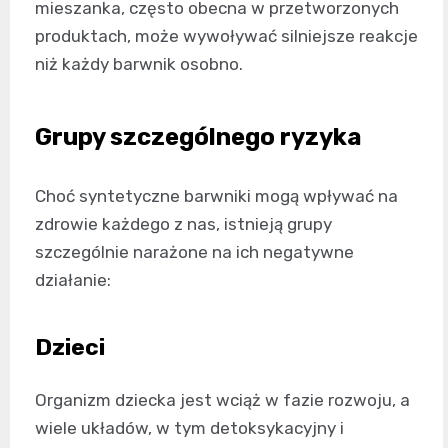
mieszanka, często obecna w przetworzonych
produktach, może wywoływać silniejsze reakcje
niż każdy barwnik osobno.
Grupy szczególnego ryzyka
Choć syntetyczne barwniki mogą wpływać na
zdrowie każdego z nas, istnieją grupy
szczególnie narażone na ich negatywne
działanie:
Dzieci
Organizm dziecka jest wciąż w fazie rozwoju, a
wiele układów, w tym detoksykacyjny i