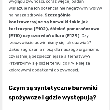
wyglądu żywności, coraz więcej badań
wskazuje na ich potencjalnie negatywny wpływ
na nasze zdrowie.
Szczególnie
kontrowersyjne są barwniki takie jak
tartrazyna (E102), żółcień pomarańczowa
(E110) czy czerwień allura (E129)
. Czy
rzeczywiście powinniśmy się ich obawiać?
Jakie zagrożenia niosą dla naszego organizmu i
czy istnieją bezpieczniejsze alternatywy?
Przyjrzyjmy się bliżej temu, co kryje się za
kolorowymi dodatkami do żywności.
Czym są syntetyczne barwniki
spożywcze i gdzie występują?