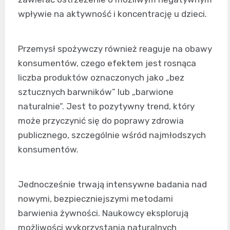
wpływie na aktywność i koncentrację u dzieci.
Przemysł spożywczy również reaguje na obawy
konsumentów, czego efektem jest rosnąca
liczba produktów oznaczonych jako „bez
sztucznych barwników” lub „barwione
naturalnie”. Jest to pozytywny trend, który
może przyczynić się do poprawy zdrowia
publicznego, szczególnie wśród najmłodszych
konsumentów.
Jednocześnie trwają intensywne badania nad
nowymi, bezpieczniejszymi metodami
barwienia żywności. Naukowcy eksplorują
możliwości wykorzystania naturalnych