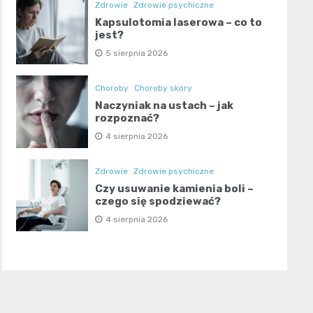
Zdrowie
Zdrowie psychiczne
Kapsulotomia laserowa – co to
jest?
5 sierpnia 2026
Choroby
Choroby skóry
Naczyniak na ustach – jak
rozpoznać?
4 sierpnia 2026
Zdrowie
Zdrowie psychiczne
Czy usuwanie kamienia boli –
czego się spodziewać?
4 sierpnia 2026