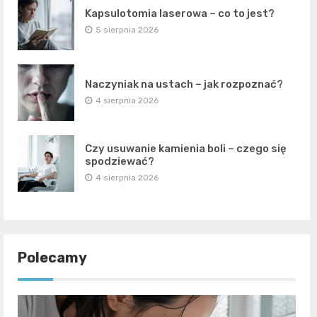
Kapsulotomia laserowa – co to jest?
5 sierpnia 2026
Naczyniak na ustach – jak rozpoznać?
4 sierpnia 2026
Czy usuwanie kamienia boli – czego się
spodziewać?
4 sierpnia 2026
Polecamy