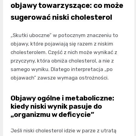
objawy towarzyszące: co może
sugerować niski cholesterol
„Skutki uboczne” w potocznym znaczeniu to
objawy, które pojawiają się razem z niskim
cholesterolem. Część z nich może wynikać z
przyczyny, która obniża cholesterol, a nie z
samego wyniku. Dlatego interpretacja „po
objawach” zawsze wymaga ostrożności.
Objawy ogólne i metaboliczne:
kiedy niski wynik pasuje do
„organizmu w deficycie”
Jeśli niski cholesterol idzie w parze z utratą