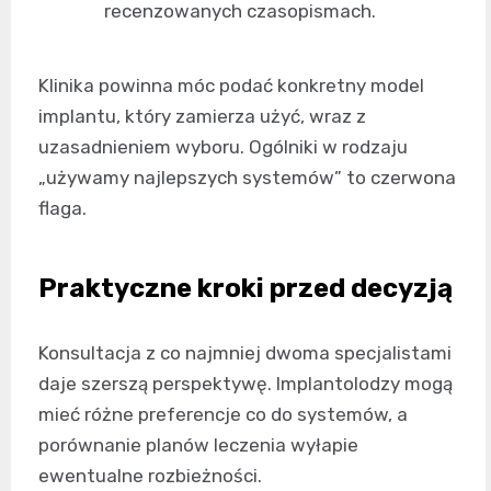
recenzowanych czasopismach.
Klinika powinna móc podać konkretny model
implantu, który zamierza użyć, wraz z
uzasadnieniem wyboru. Ogólniki w rodzaju
„używamy najlepszych systemów” to czerwona
flaga.
Praktyczne kroki przed decyzją
Konsultacja z co najmniej dwoma specjalistami
daje szerszą perspektywę. Implantolodzy mogą
mieć różne preferencje co do systemów, a
porównanie planów leczenia wyłapie
ewentualne rozbieżności.