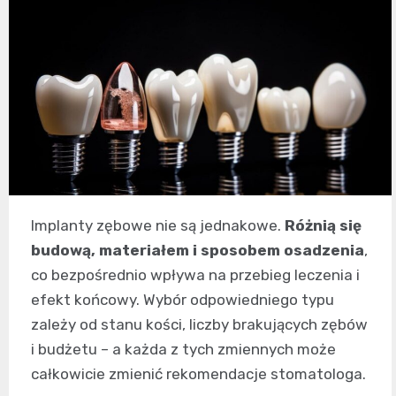
Implanty zębowe nie są jednakowe.
Różnią się
budową, materiałem i sposobem osadzenia
,
co bezpośrednio wpływa na przebieg leczenia i
efekt końcowy. Wybór odpowiedniego typu
zależy od stanu kości, liczby brakujących zębów
i budżetu – a każda z tych zmiennych może
całkowicie zmienić rekomendacje stomatologa.