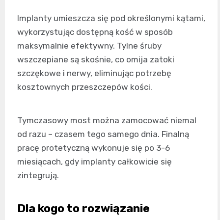
Implanty umieszcza się pod określonymi kątami,
wykorzystując dostępną kość w sposób
maksymalnie efektywny. Tylne śruby
wszczepiane są skośnie, co omija zatoki
szczękowe i nerwy, eliminując potrzebę
kosztownych przeszczepów kości.
Tymczasowy most można zamocować niemal
od razu – czasem tego samego dnia. Finalną
pracę protetyczną wykonuje się po 3-6
miesiącach, gdy implanty całkowicie się
zintegrują.
Dla kogo to rozwiązanie