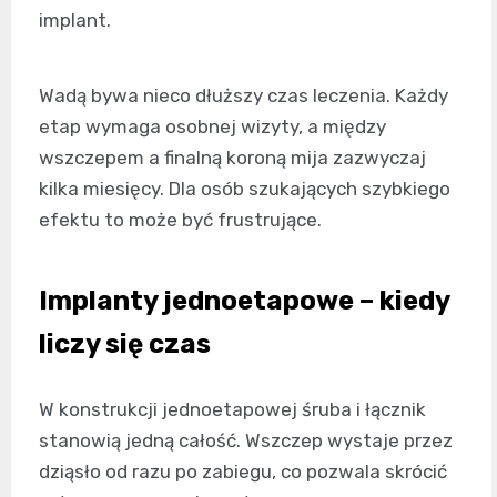
implant.
Wadą bywa nieco dłuższy czas leczenia. Każdy
etap wymaga osobnej wizyty, a między
wszczepem a finalną koroną mija zazwyczaj
kilka miesięcy. Dla osób szukających szybkiego
efektu to może być frustrujące.
Implanty jednoetapowe – kiedy
liczy się czas
W konstrukcji jednoetapowej śruba i łącznik
stanowią jedną całość. Wszczep wystaje przez
dziąsło od razu po zabiegu, co pozwala skrócić