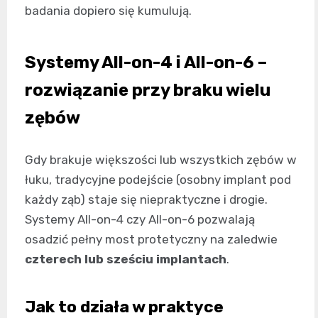
badania dopiero się kumulują.
Systemy All-on-4 i All-on-6 –
rozwiązanie przy braku wielu
zębów
Gdy brakuje większości lub wszystkich zębów w
łuku, tradycyjne podejście (osobny implant pod
każdy ząb) staje się niepraktyczne i drogie.
Systemy All-on-4 czy All-on-6 pozwalają
osadzić pełny most protetyczny na zaledwie
czterech lub sześciu implantach
.
Jak to działa w praktyce