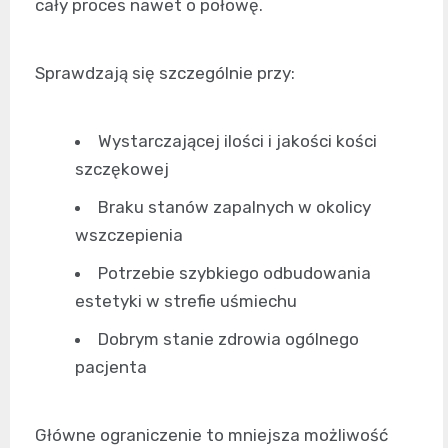
cały proces nawet o połowę.
Sprawdzają się szczególnie przy:
Wystarczającej ilości i jakości kości
szczękowej
Braku stanów zapalnych w okolicy
wszczepienia
Potrzebie szybkiego odbudowania
estetyki w strefie uśmiechu
Dobrym stanie zdrowia ogólnego
pacjenta
Główne ograniczenie to mniejsza możliwość