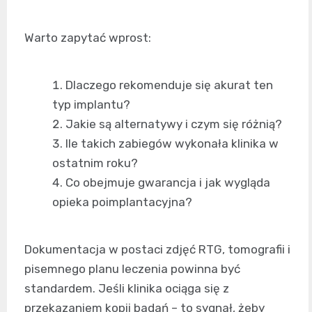
Warto zapytać wprost:
Dlaczego rekomenduje się akurat ten
typ implantu?
Jakie są alternatywy i czym się różnią?
Ile takich zabiegów wykonała klinika w
ostatnim roku?
Co obejmuje gwarancja i jak wygląda
opieka poimplantacyjna?
Dokumentacja w postaci zdjęć RTG, tomografii i
pisemnego planu leczenia powinna być
standardem. Jeśli klinika ociąga się z
przekazaniem kopii badań – to sygnał, żeby