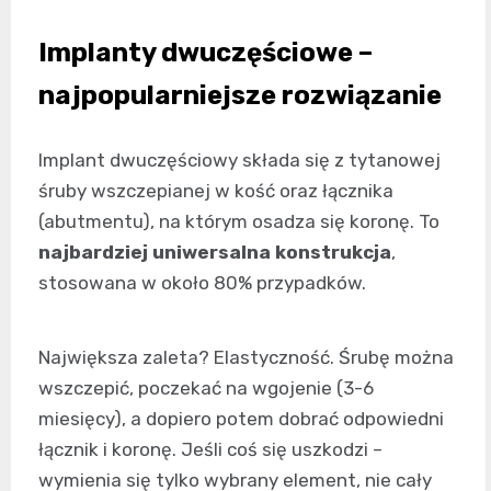
Implanty dwuczęściowe –
najpopularniejsze rozwiązanie
Implant dwuczęściowy składa się z tytanowej
śruby wszczepianej w kość oraz łącznika
(abutmentu), na którym osadza się koronę. To
najbardziej uniwersalna konstrukcja
,
stosowana w około 80% przypadków.
Największa zaleta? Elastyczność. Śrubę można
wszczepić, poczekać na wgojenie (3-6
miesięcy), a dopiero potem dobrać odpowiedni
łącznik i koronę. Jeśli coś się uszkodzi –
wymienia się tylko wybrany element, nie cały