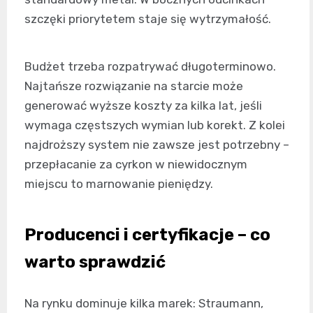
szczęki priorytetem staje się wytrzymałość.
Budżet trzeba rozpatrywać długoterminowo.
Najtańsze rozwiązanie na starcie może
generować wyższe koszty za kilka lat, jeśli
wymaga częstszych wymian lub korekt. Z kolei
najdroższy system nie zawsze jest potrzebny –
przepłacanie za cyrkon w niewidocznym
miejscu to marnowanie pieniędzy.
Producenci i certyfikacje – co
warto sprawdzić
Na rynku dominuje kilka marek: Straumann,