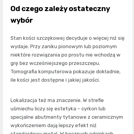
Od czego zależy ostateczny
wybór
Stan kości szczękowej decyduje o więcej niż się
wydaje. Przy zaniku pionowym lub poziomym
niektóre rozwiązania po prostu nie wchodzą w
grę bez wcześniejszego przeszczepu.
Tomografia komputerowa pokazuje dokładnie,
ile kości jest dostępne i jakiej jakości.
Lokalizacja też ma znaczenie. W strefie
uśmiechu liczy się estetyka – cyrkon lub
specjalne abutmenty tytanowe z ceramicznym
wykończeniem dają lepszy efekt niż
standardowy metal. W bocznych odcinkach