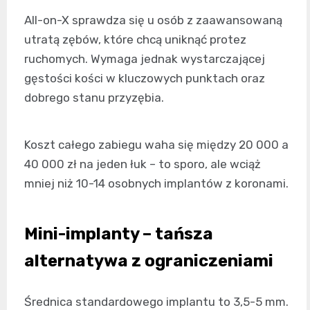
All-on-X sprawdza się u osób z zaawansowaną
utratą zębów, które chcą uniknąć protez
ruchomych. Wymaga jednak wystarczającej
gęstości kości w kluczowych punktach oraz
dobrego stanu przyzębia.
Koszt całego zabiegu waha się między 20 000 a
40 000 zł na jeden łuk – to sporo, ale wciąż
mniej niż 10-14 osobnych implantów z koronami.
Mini-implanty – tańsza
alternatywa z ograniczeniami
Średnica standardowego implantu to 3,5-5 mm.