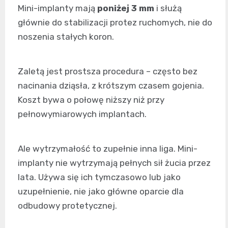
Mini-implanty mają
poniżej 3 mm
i służą
głównie do stabilizacji protez ruchomych, nie do
noszenia stałych koron.
Zaletą jest prostsza procedura – często bez
nacinania dziąsła, z krótszym czasem gojenia.
Koszt bywa o połowę niższy niż przy
pełnowymiarowych implantach.
Ale wytrzymałość to zupełnie inna liga. Mini-
implanty nie wytrzymają pełnych sił żucia przez
lata. Używa się ich tymczasowo lub jako
uzupełnienie, nie jako główne oparcie dla
odbudowy protetycznej.