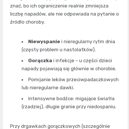
znać, bo ich ograniczenie realnie zmniejsza
liczbę napadów, ale nie odpowiada na pytanie o
źródło choroby.
Niewyspanie
i nieregularny rytm dnia
(częsty problem u nastolatków).
Gorączka
i infekcje – u części dzieci
napady pojawiają się głównie w chorobie.
Pomijanie leków przeciwpadaczkowych
lub nieregularne dawki.
Intensywne bodźce: migające światła
(rzadziej), długie granie przy niedospaniu.
Przy drgawkach gorączkowych (szczególnie