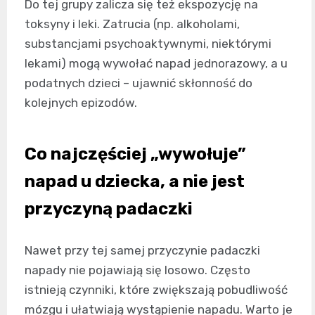
Do tej grupy zalicza się też ekspozycję na
toksyny i leki. Zatrucia (np. alkoholami,
substancjami psychoaktywnymi, niektórymi
lekami) mogą wywołać napad jednorazowy, a u
podatnych dzieci – ujawnić skłonność do
kolejnych epizodów.
Co najczęściej „wywołuje”
napad u dziecka, a nie jest
przyczyną padaczki
Nawet przy tej samej przyczynie padaczki
napady nie pojawiają się losowo. Często
istnieją czynniki, które zwiększają pobudliwość
mózgu i ułatwiają wystąpienie napadu. Warto je