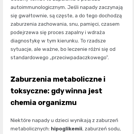
autoimmunologicznym. Jeśli napady zaczynają
się gwałtownie, są częste, a do tego dochodzą
zaburzenia zachowania, snu, pamięci, czasem
podejrzewa się proces zapalny i wdraża
diagnostykę w tym kierunku. To rzadsze
sytuacje, ale ważne, bo leczenie różni się od
standardowego „przeciwpadaczkowego”.
Zaburzenia metaboliczne i
toksyczne: gdy winna jest
chemia organizmu
Niektóre napady u dzieci wynikają z zaburzeń
metabolicznych:
hipoglikemii
, zaburzeń sodu,