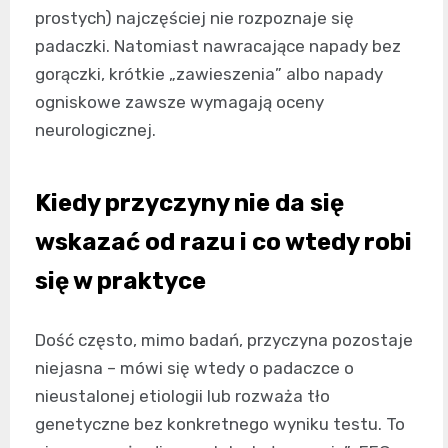
prostych) najczęściej nie rozpoznaje się
padaczki. Natomiast nawracające napady bez
gorączki, krótkie „zawieszenia” albo napady
ogniskowe zawsze wymagają oceny
neurologicznej.
Kiedy przyczyny nie da się
wskazać od razu i co wtedy robi
się w praktyce
Dość często, mimo badań, przyczyna pozostaje
niejasna – mówi się wtedy o padaczce o
nieustalonej etiologii lub rozważa tło
genetyczne bez konkretnego wyniku testu. To