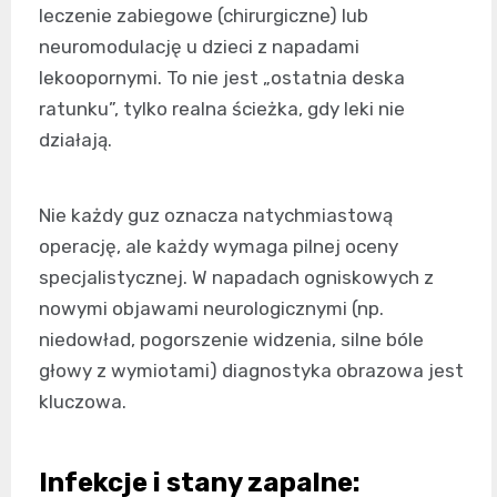
leczenie zabiegowe (chirurgiczne) lub
neuromodulację u dzieci z napadami
lekoopornymi. To nie jest „ostatnia deska
ratunku”, tylko realna ścieżka, gdy leki nie
działają.
Nie każdy guz oznacza natychmiastową
operację, ale każdy wymaga pilnej oceny
specjalistycznej. W napadach ogniskowych z
nowymi objawami neurologicznymi (np.
niedowład, pogorszenie widzenia, silne bóle
głowy z wymiotami) diagnostyka obrazowa jest
kluczowa.
Infekcje i stany zapalne: