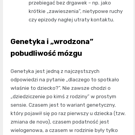
przebiegać bez drgawek – np. jako
krótkie „zawieszenia”, nietypowe ruchy
czy epizody nagłej utraty kontaktu.
Genetyka i „wrodzona”
pobudliwość mózgu
Genetyka jest jedną z najczęstszych
odpowiedzi na pytanie „dlaczego to spotkało
właśnie to dziecko?”. Nie zawsze chodzi o
„dziedziczenie po kimś z rodziny” w prostym
sensie. Czasem jest to wariant genetyczny,
który pojawił się po raz pierwszy u dziecka (tzw.
zmiana de novo), czasem podatność jest
wielogenowa, a czasem w rodzinie były tylko