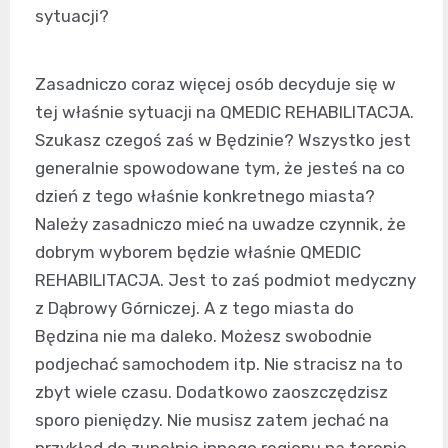
sytuacji?
Zasadniczo coraz więcej osób decyduje się w
tej właśnie sytuacji na QMEDIC REHABILITACJA.
Szukasz czegoś zaś w Będzinie? Wszystko jest
generalnie spowodowane tym, że jesteś na co
dzień z tego właśnie konkretnego miasta?
Należy zasadniczo mieć na uwadze czynnik, że
dobrym wyborem będzie właśnie QMEDIC
REHABILITACJA. Jest to zaś podmiot medyczny
z Dąbrowy Górniczej. A z tego miasta do
Będzina nie ma daleko. Możesz swobodnie
podjechać samochodem itp. Nie stracisz na to
zbyt wiele czasu. Dodatkowo zaoszczędzisz
sporo pieniędzy. Nie musisz zatem jechać na