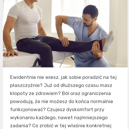
Ewidentnie nie wiesz, jak sobie poradzić na tej
płaszczyźnie? Już od dłuższego czasu masz
kłopoty ze zdrowiem? Ból oraz ograniczenia
powodują, że nie możesz do końca normalnie
funkcjonować? Czujesz dyskomfort przy
wykonaniu każdego, nawet najmniejszego
zadania? Co zrobić w tej właśnie konkretnej