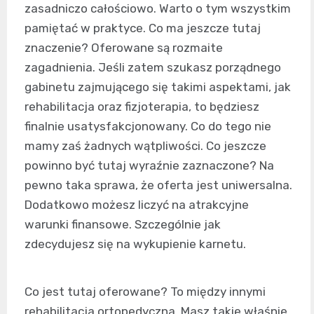
zasadniczo całościowo. Warto o tym wszystkim
pamiętać w praktyce. Co ma jeszcze tutaj
znaczenie? Oferowane są rozmaite
zagadnienia. Jeśli zatem szukasz porządnego
gabinetu zajmującego się takimi aspektami, jak
rehabilitacja oraz fizjoterapia, to będziesz
finalnie usatysfakcjonowany. Co do tego nie
mamy zaś żadnych wątpliwości. Co jeszcze
powinno być tutaj wyraźnie zaznaczone? Na
pewno taka sprawa, że oferta jest uniwersalna.
Dodatkowo możesz liczyć na atrakcyjne
warunki finansowe. Szczególnie jak
zdecydujesz się na wykupienie karnetu.
Co jest tutaj oferowane? To między innymi
rehabilitacja ortopedyczna. Masz takie właśnie