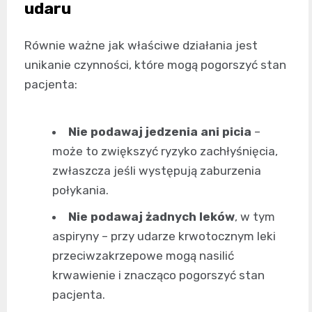
udaru
Równie ważne jak właściwe działania jest
unikanie czynności, które mogą pogorszyć stan
pacjenta:
Nie podawaj jedzenia ani picia
–
może to zwiększyć ryzyko zachłyśnięcia,
zwłaszcza jeśli występują zaburzenia
połykania.
Nie podawaj żadnych leków
, w tym
aspiryny – przy udarze krwotocznym leki
przeciwzakrzepowe mogą nasilić
krwawienie i znacząco pogorszyć stan
pacjenta.