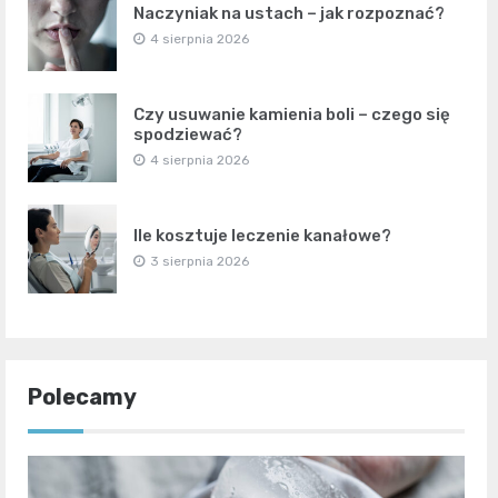
Naczyniak na ustach – jak rozpoznać?
4 sierpnia 2026
Czy usuwanie kamienia boli – czego się
spodziewać?
4 sierpnia 2026
Ile kosztuje leczenie kanałowe?
3 sierpnia 2026
Polecamy