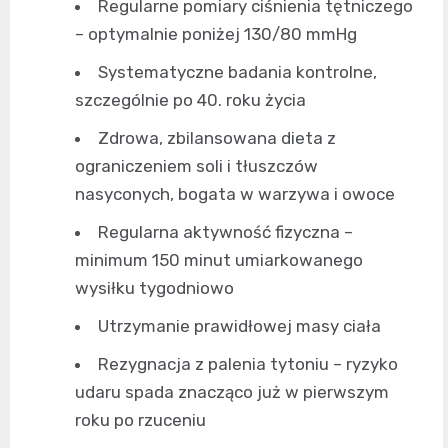
Regularne pomiary ciśnienia tętniczego
– optymalnie poniżej 130/80 mmHg
Systematyczne badania kontrolne,
szczególnie po 40. roku życia
Zdrowa, zbilansowana dieta z
ograniczeniem soli i tłuszczów
nasyconych, bogata w warzywa i owoce
Regularna aktywność fizyczna –
minimum 150 minut umiarkowanego
wysiłku tygodniowo
Utrzymanie prawidłowej masy ciała
Rezygnacja z palenia tytoniu – ryzyko
udaru spada znacząco już w pierwszym
roku po rzuceniu