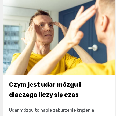
Czym jest udar mózgu i
dlaczego liczy się czas
Udar mózgu to nagłe zaburzenie krążenia