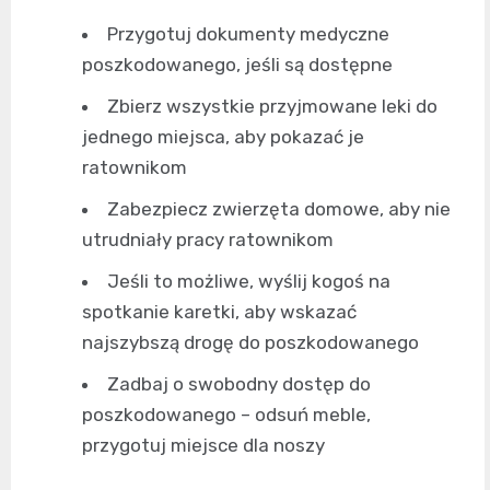
Przygotuj dokumenty medyczne
poszkodowanego, jeśli są dostępne
Zbierz wszystkie przyjmowane leki do
jednego miejsca, aby pokazać je
ratownikom
Zabezpiecz zwierzęta domowe, aby nie
utrudniały pracy ratownikom
Jeśli to możliwe, wyślij kogoś na
spotkanie karetki, aby wskazać
najszybszą drogę do poszkodowanego
Zadbaj o swobodny dostęp do
poszkodowanego – odsuń meble,
przygotuj miejsce dla noszy