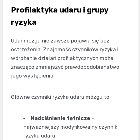
Profilaktyka udaru i grupy
ryzyka
Udar mózgu nie zawsze pojawia się bez
ostrzeżenia. Znajomość czynników ryzyka i
wdrożenie działań profilaktycznych może
znacząco zmniejszyć prawdopodobieństwo
jego wystąpienia.
Główne czynniki ryzyka udaru mózgu to:
Nadciśnienie tętnicze
–
najważniejszy modyfikowalny czynnik
ryzyka udaru