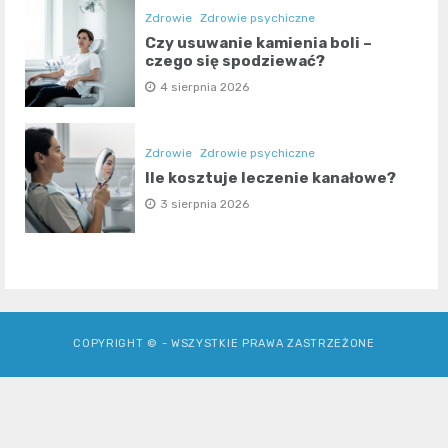
Zdrowie
Zdrowie psychiczne
Czy usuwanie kamienia boli –
czego się spodziewać?
4 sierpnia 2026
Zdrowie
Zdrowie psychiczne
Ile kosztuje leczenie kanałowe?
3 sierpnia 2026
COPYRIGHT © - WSZYSTKIE PRAWA ZASTRZEŻONE