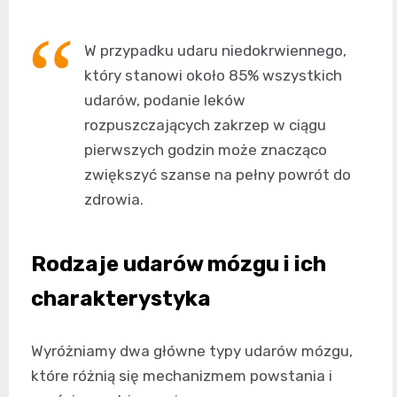
W przypadku udaru niedokrwiennego,
który stanowi około 85% wszystkich
udarów, podanie leków
rozpuszczających zakrzep w ciągu
pierwszych godzin może znacząco
zwiększyć szanse na pełny powrót do
zdrowia.
Rodzaje udarów mózgu i ich
charakterystyka
Wyróżniamy dwa główne typy udarów mózgu,
które różnią się mechanizmem powstania i