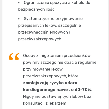
Ograniczenie spożycia alkoholu do
bezpiecznych ilości
Systematyczne przyjmowanie
przepisanych leków, szczególnie
przeciwnadciśnieniowych i
przeciwzakrzepowych
Osoby z migotaniem przedsionków
powinny szczególnie dbać o regularne
przyjmowanie leków
przeciwzakrzepowych, które
zmniejszają ryzyko udaru
kardiogennego nawet o 60-70%
.
Nigdy nie odstawiaj tych leków bez
konsultacji z lekarzem.