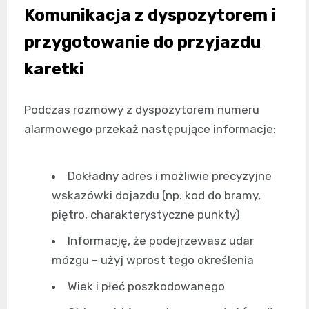
Komunikacja z dyspozytorem i
przygotowanie do przyjazdu
karetki
Podczas rozmowy z dyspozytorem numeru
alarmowego przekaż następujące informacje:
Dokładny adres i możliwie precyzyjne
wskazówki dojazdu (np. kod do bramy,
piętro, charakterystyczne punkty)
Informację, że podejrzewasz udar
mózgu – użyj wprost tego określenia
Wiek i płeć poszkodowanego