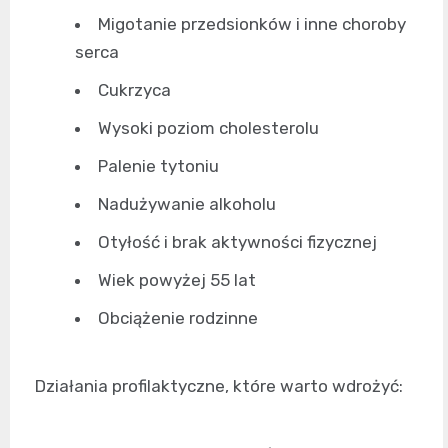
Migotanie przedsionków i inne choroby
serca
Cukrzyca
Wysoki poziom cholesterolu
Palenie tytoniu
Nadużywanie alkoholu
Otyłość i brak aktywności fizycznej
Wiek powyżej 55 lat
Obciążenie rodzinne
Działania profilaktyczne, które warto wdrożyć: