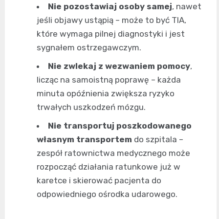
Nie pozostawiaj osoby samej
, nawet
jeśli objawy ustąpią – może to być TIA,
które wymaga pilnej diagnostyki i jest
sygnałem ostrzegawczym.
Nie zwlekaj z wezwaniem pomocy
,
licząc na samoistną poprawę – każda
minuta opóźnienia zwiększa ryzyko
trwałych uszkodzeń mózgu.
Nie transportuj poszkodowanego
własnym transportem
do szpitala –
zespół ratownictwa medycznego może
rozpocząć działania ratunkowe już w
karetce i skierować pacjenta do
odpowiedniego ośrodka udarowego.