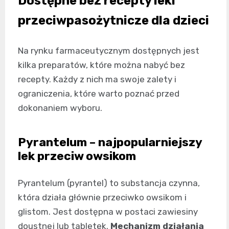
Dostępne bez recepty leki
przeciwpasożytnicze dla dzieci
Na rynku farmaceutycznym dostępnych jest
kilka preparatów, które można nabyć bez
recepty. Każdy z nich ma swoje zalety i
ograniczenia, które warto poznać przed
dokonaniem wyboru.
Pyrantelum – najpopularniejszy
lek przeciw owsikom
Pyrantelum (pyrantel) to substancja czynna,
która działa głównie przeciwko owsikom i
glistom. Jest dostępna w postaci zawiesiny
doustnej lub tabletek.
Mechanizm działania