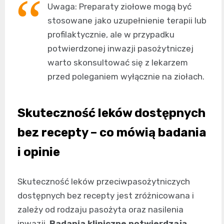
Uwaga: Preparaty ziołowe mogą być
stosowane jako uzupełnienie terapii lub
profilaktycznie, ale w przypadku
potwierdzonej inwazji pasożytniczej
warto skonsultować się z lekarzem
przed poleganiem wyłącznie na ziołach.
Skuteczność leków dostępnych
bez recepty – co mówią badania
i opinie
Skuteczność leków przeciwpasożytniczych
dostępnych bez recepty jest zróżnicowana i
zależy od rodzaju pasożyta oraz nasilenia
inwazji.
Badania kliniczne potwierdzają