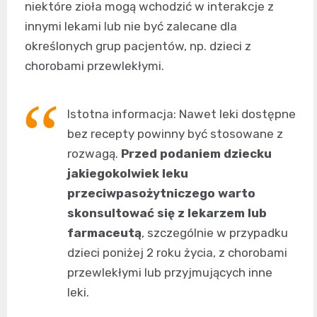
niektóre zioła mogą wchodzić w interakcje z
innymi lekami lub nie być zalecane dla
określonych grup pacjentów, np. dzieci z
chorobami przewlekłymi.
Istotna informacja: Nawet leki dostępne
bez recepty powinny być stosowane z
rozwagą.
Przed podaniem dziecku
jakiegokolwiek leku
przeciwpasożytniczego warto
skonsultować się z lekarzem lub
farmaceutą
, szczególnie w przypadku
dzieci poniżej 2 roku życia, z chorobami
przewlekłymi lub przyjmujących inne
leki.