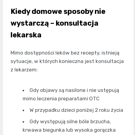
Kiedy domowe sposoby nie
wystarczą – konsultacja
lekarska
Mimo dostępności leków bez recepty, istnieją
sytuacje, w których konieczna jest konsultacja
z lekarzem:
Gdy objawy są nasilone i nie ustępują
mimo leczenia preparatami OTC
W przypadku dzieci poniżej 2 roku życia
Gdy występują silne bóle brzucha,
krwawa biegunka lub wysoka gorączka