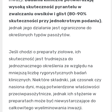
wysoką skuteczność pyrantelu w
zwalczaniu owsików i glist (80-90%
skuteczności przy jednokrotnym podaniu)
,
jednak jego działanie jest ograniczone do
określonych typów pasożytów.
Jeśli chodzi o preparaty ziołowe, ich
skuteczność jest trudniejsza do
jednoznacznego określenia ze względu na
mniejszą liczbę rygorystycznych badań
klinicznych. Niektóre składniki, jak czosnek czy
nasiona dyni, mają potwierdzone właściwości
przeciwpasożytnicze, jednak ich stężenie w
preparatach może być niewystarczające do
całkowitego wyeliminowania inwazji.