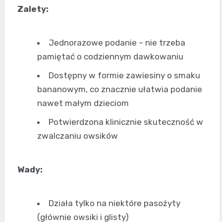
Zalety:
Jednorazowe podanie – nie trzeba
pamiętać o codziennym dawkowaniu
Dostępny w formie zawiesiny o smaku
bananowym, co znacznie ułatwia podanie
nawet małym dzieciom
Potwierdzona klinicznie skuteczność w
zwalczaniu owsików
Wady:
Działa tylko na niektóre pasożyty
(głównie owsiki i glisty)