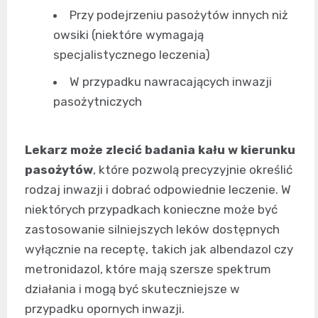
Przy podejrzeniu pasożytów innych niż
owsiki (niektóre wymagają
specjalistycznego leczenia)
W przypadku nawracających inwazji
pasożytniczych
Lekarz może zlecić badania kału w kierunku
pasożytów
, które pozwolą precyzyjnie określić
rodzaj inwazji i dobrać odpowiednie leczenie. W
niektórych przypadkach konieczne może być
zastosowanie silniejszych leków dostępnych
wyłącznie na receptę, takich jak albendazol czy
metronidazol, które mają szersze spektrum
działania i mogą być skuteczniejsze w
przypadku opornych inwazji.