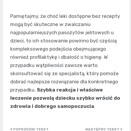
Pamiętajmy, że choć leki dostępne bez recepty
mogą być skuteczne w zwalczaniu
najpopularniejszych pasożytów jelitowych u
dzieci, to ich stosowanie powinno być częścią
kompleksowego podejścia obejmującego
również profilaktykę i dbałość o higienę. W
przypadku wątpliwości zawsze warto
skonsultować się ze specjalistą, który pomoże
dobrać najlepsze rozwiązanie dla konkretnego
przypadku.
Szybka reakcja i właściwe
leczenie pozwolą dziecku szybko wrócić do
zdrowia i dobrego samopoczucia
.