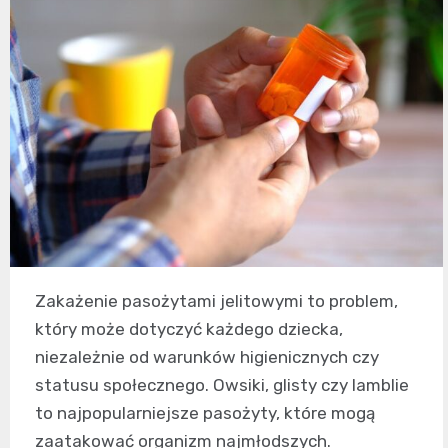
Zakażenie pasożytami jelitowymi to problem,
który może dotyczyć każdego dziecka,
niezależnie od warunków higienicznych czy
statusu społecznego. Owsiki, glisty czy lamblie
to najpopularniejsze pasożyty, które mogą
zaatakować organizm najmłodszych.