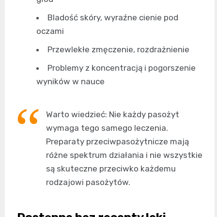
Bladość skóry, wyraźne cienie pod
oczami
Przewlekłe zmęczenie, rozdrażnienie
Problemy z koncentracją i pogorszenie
wyników w nauce
Warto wiedzieć: Nie każdy pasożyt
wymaga tego samego leczenia.
Preparaty przeciwpasożytnicze mają
różne spektrum działania i nie wszystkie
są skuteczne przeciwko każdemu
rodzajowi pasożytów.