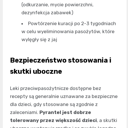
(odkurzanie, mycie powierzchni,
dezynfekcja zabawek)
Powtórzenie kuracji po 2-3 tygodniach
w celu wyeliminowania pasożytów, które
wylęgły się z jaj
Bezpieczeństwo stosowania i
skutki uboczne
Leki przeciwpasożytnicze dostępne bez
recepty są generalnie uznawane za bezpieczne
dla dzieci, gdy stosowane są zgodnie z
zaleceniami.
Pyrantel jest dobrze
tolerowany przez większość dzieci
, a skutki