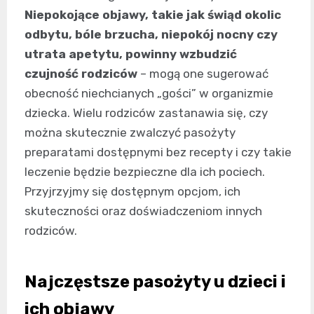
Niepokojące objawy, takie jak świąd okolic
odbytu, bóle brzucha, niepokój nocny czy
utrata apetytu, powinny wzbudzić
czujność rodziców
– mogą one sugerować
obecność niechcianych „gości” w organizmie
dziecka. Wielu rodziców zastanawia się, czy
można skutecznie zwalczyć pasożyty
preparatami dostępnymi bez recepty i czy takie
leczenie będzie bezpieczne dla ich pociech.
Przyjrzyjmy się dostępnym opcjom, ich
skuteczności oraz doświadczeniom innych
rodziców.
Najczęstsze pasożyty u dzieci i
ich objawy