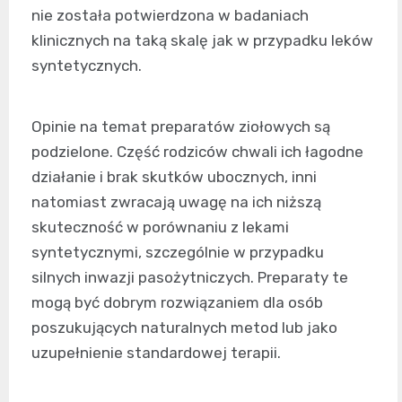
nie została potwierdzona w badaniach
klinicznych na taką skalę jak w przypadku leków
syntetycznych.
Opinie na temat preparatów ziołowych są
podzielone. Część rodziców chwali ich łagodne
działanie i brak skutków ubocznych, inni
natomiast zwracają uwagę na ich niższą
skuteczność w porównaniu z lekami
syntetycznymi, szczególnie w przypadku
silnych inwazji pasożytniczych. Preparaty te
mogą być dobrym rozwiązaniem dla osób
poszukujących naturalnych metod lub jako
uzupełnienie standardowej terapii.