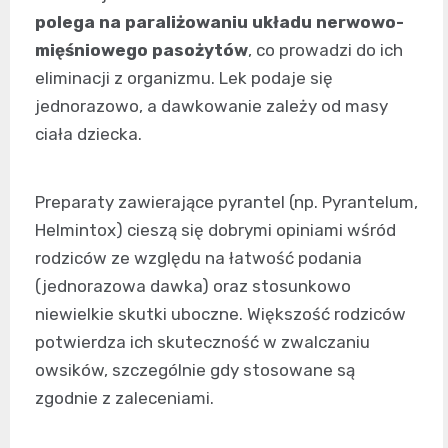
polega na paraliżowaniu układu nerwowo-
mięśniowego pasożytów
, co prowadzi do ich
eliminacji z organizmu. Lek podaje się
jednorazowo, a dawkowanie zależy od masy
ciała dziecka.
Preparaty zawierające pyrantel (np. Pyrantelum,
Helmintox) cieszą się dobrymi opiniami wśród
rodziców ze względu na łatwość podania
(jednorazowa dawka) oraz stosunkowo
niewielkie skutki uboczne. Większość rodziców
potwierdza ich skuteczność w zwalczaniu
owsików, szczególnie gdy stosowane są
zgodnie z zaleceniami.