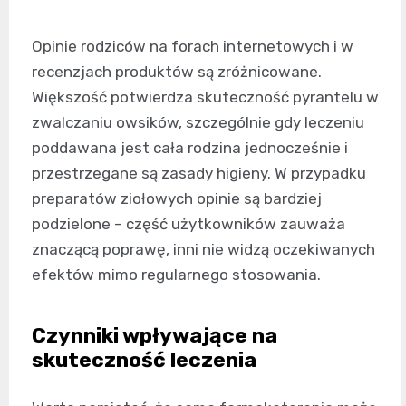
Opinie rodziców na forach internetowych i w
recenzjach produktów są zróżnicowane.
Większość potwierdza skuteczność pyrantelu w
zwalczaniu owsików, szczególnie gdy leczeniu
poddawana jest cała rodzina jednocześnie i
przestrzegane są zasady higieny. W przypadku
preparatów ziołowych opinie są bardziej
podzielone – część użytkowników zauważa
znaczącą poprawę, inni nie widzą oczekiwanych
efektów mimo regularnego stosowania.
Czynniki wpływające na
skuteczność leczenia