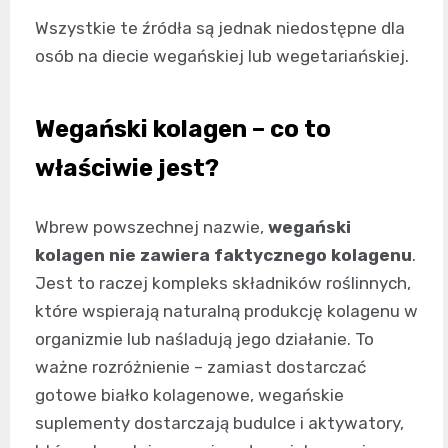
Wszystkie te źródła są jednak niedostępne dla
osób na diecie wegańskiej lub wegetariańskiej.
Wegański kolagen – co to
właściwie jest?
Wbrew powszechnej nazwie,
wegański
kolagen nie zawiera faktycznego kolagenu
.
Jest to raczej kompleks składników roślinnych,
które wspierają naturalną produkcję kolagenu w
organizmie lub naśladują jego działanie. To
ważne rozróżnienie – zamiast dostarczać
gotowe białko kolagenowe, wegańskie
suplementy dostarczają budulce i aktywatory,