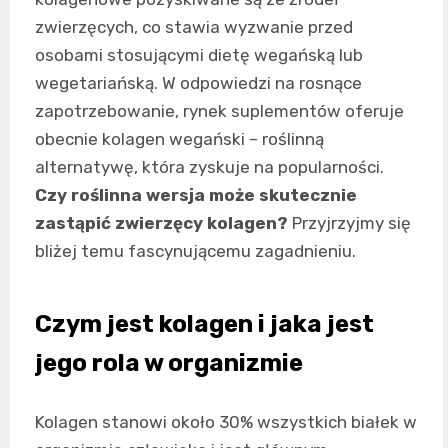
zwierzęcych, co stawia wyzwanie przed
osobami stosującymi dietę wegańską lub
wegetariańską. W odpowiedzi na rosnące
zapotrzebowanie, rynek suplementów oferuje
obecnie kolagen wegański – roślinną
alternatywę, która zyskuje na popularności.
Czy roślinna wersja może skutecznie
zastąpić zwierzęcy kolagen?
Przyjrzyjmy się
bliżej temu fascynującemu zagadnieniu.
Czym jest kolagen i jaka jest
jego rola w organizmie
Kolagen stanowi około 30% wszystkich białek w