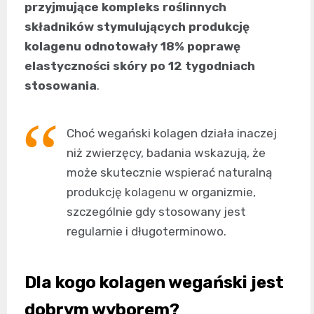
przyjmujące kompleks roślinnych
składników stymulujących produkcję
kolagenu odnotowały 18% poprawę
elastyczności skóry po 12 tygodniach
stosowania
.
Choć wegański kolagen działa inaczej
niż zwierzęcy, badania wskazują, że
może skutecznie wspierać naturalną
produkcję kolagenu w organizmie,
szczególnie gdy stosowany jest
regularnie i długoterminowo.
Dla kogo kolagen wegański jest
dobrym wyborem?