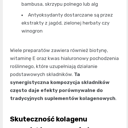
bambusa, skrzypu polnego lub alg
Antyoksydanty dostarczane są przez
ekstrakty z jagód, zielonej herbaty czy
winogron
Wiele preparatów zawiera również biotynę,
witaminę E oraz kwas hialuronowy pochodzenia
roślinnego, które uzupełniają działanie
podstawowych składników.
Ta
synergistyczna kompozycja składników
często daje efekty porównywalne do
tradycyjnych suplementów kolagenowych
.
Skuteczność kolagenu