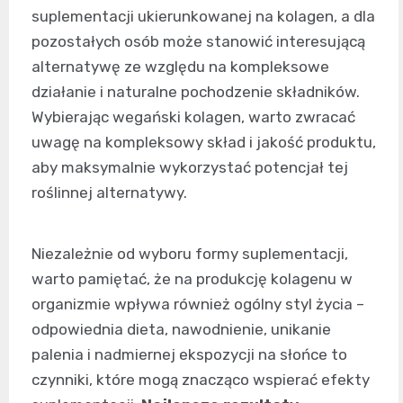
suplementacji ukierunkowanej na kolagen, a dla
pozostałych osób może stanowić interesującą
alternatywę ze względu na kompleksowe
działanie i naturalne pochodzenie składników.
Wybierając wegański kolagen, warto zwracać
uwagę na kompleksowy skład i jakość produktu,
aby maksymalnie wykorzystać potencjał tej
roślinnej alternatywy.
Niezależnie od wyboru formy suplementacji,
warto pamiętać, że na produkcję kolagenu w
organizmie wpływa również ogólny styl życia –
odpowiednia dieta, nawodnienie, unikanie
palenia i nadmiernej ekspozycji na słońce to
czynniki, które mogą znacząco wspierać efekty