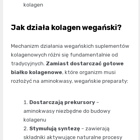
kolagen
Jak działa kolagen wegański?
Mechanizm działania wegańskich suplementów
kolagenowych różni się fundamentalnie od
tradycyjnych.
Zamiast dostarczać gotowe
białko kolagenowe
, które organizm musi
rozłożyć na aminokwasy, wegańskie preparaty:
Dostarczają prekursory
–
aminokwasy niezbędne do budowy
kolagenu
Stymulują syntezę
– zawierają
składniki aktywujące naturalne procesy