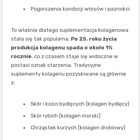
Pogorszenia kondycji włosów i paznokci
To właśnie dlatego suplementacja kolagenowa
stała się tak popularna.
Po 25. roku życia
produkcja kolagenu spada o około 1%
rocznie
, co z czasem staje się widoczne w
postaci oznak starzenia. Tradycyjne
suplementy kolagenu pozyskiwane są głównie
z:
Skór i kości bydlęcych (kolagen bydlęcy)
Skór rybich (kolagen morski)
Chrząstek kurzych (kolagen drobiowy)