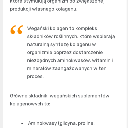
które stymulują organizm do zwiększonej
produkcji własnego kolagenu.
Wegański kolagen to kompleks
składników roślinnych, które wspierają
naturalną syntezę kolagenu w
organizmie poprzez dostarczenie
niezbędnych aminokwasów, witamin i
minerałów zaangażowanych w ten
proces.
Główne składniki wegańskich suplementów
kolagenowych to:
Aminokwasy (glicyna, prolina,