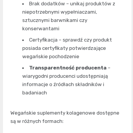
Brak dodatków – unikaj produktów z
niepotrzebnymi wypełniaczami,
sztucznymi barwnikami czy
konserwantami
Certyfikacja – sprawdź czy produkt
posiada certyfikaty potwierdzające
wegańskie pochodzenie
Transparentność producenta
–
wiarygodni producenci udostępniają
informacje o źródłach składników i
badaniach
Wegańskie suplementy kolagenowe dostępne
są w różnych formach: