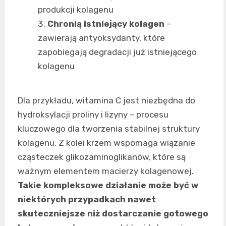
produkcji kolagenu
Chronią istniejący kolagen
–
zawierają antyoksydanty, które
zapobiegają degradacji już istniejącego
kolagenu
Dla przykładu, witamina C jest niezbędna do
hydroksylacji proliny i lizyny – procesu
kluczowego dla tworzenia stabilnej struktury
kolagenu. Z kolei krzem wspomaga wiązanie
cząsteczek glikozaminoglikanów, które są
ważnym elementem macierzy kolagenowej.
Takie kompleksowe działanie może być w
niektórych przypadkach nawet
skuteczniejsze niż dostarczanie gotowego