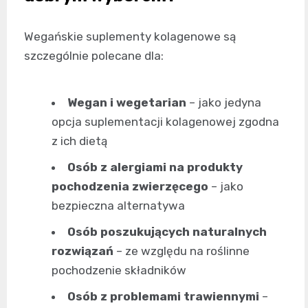
Wegańskie suplementy kolagenowe są
szczególnie polecane dla:
Wegan i wegetarian
– jako jedyna
opcja suplementacji kolagenowej zgodna
z ich dietą
Osób z alergiami na produkty
pochodzenia zwierzęcego
– jako
bezpieczna alternatywa
Osób poszukujących naturalnych
rozwiązań
– ze względu na roślinne
pochodzenie składników
Osób z problemami trawiennymi
–