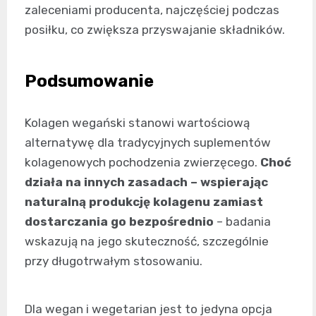
zaleceniami producenta, najczęściej podczas
posiłku, co zwiększa przyswajanie składników.
Podsumowanie
Kolagen wegański stanowi wartościową
alternatywę dla tradycyjnych suplementów
kolagenowych pochodzenia zwierzęcego.
Choć
działa na innych zasadach – wspierając
naturalną produkcję kolagenu zamiast
dostarczania go bezpośrednio
– badania
wskazują na jego skuteczność, szczególnie
przy długotrwałym stosowaniu.
Dla wegan i wegetarian jest to jedyna opcja