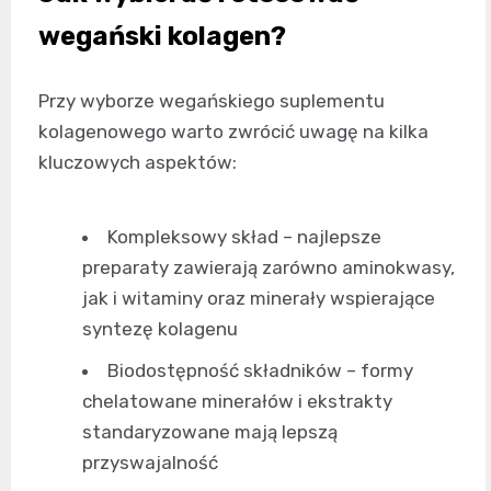
wegański kolagen?
Przy wyborze wegańskiego suplementu
kolagenowego warto zwrócić uwagę na kilka
kluczowych aspektów:
Kompleksowy skład – najlepsze
preparaty zawierają zarówno aminokwasy,
jak i witaminy oraz minerały wspierające
syntezę kolagenu
Biodostępność składników – formy
chelatowane minerałów i ekstrakty
standaryzowane mają lepszą
przyswajalność