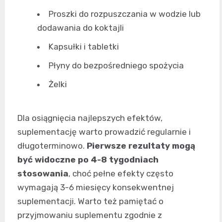
Proszki do rozpuszczania w wodzie lub
dodawania do koktajli
Kapsułki i tabletki
Płyny do bezpośredniego spożycia
Żelki
Dla osiągnięcia najlepszych efektów,
suplementację warto prowadzić regularnie i
długoterminowo.
Pierwsze rezultaty mogą
być widoczne po 4-8 tygodniach
stosowania
, choć pełne efekty często
wymagają 3-6 miesięcy konsekwentnej
suplementacji. Warto też pamiętać o
przyjmowaniu suplementu zgodnie z