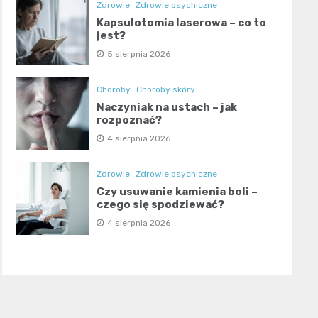
Zdrowie
Zdrowie psychiczne
Kapsulotomia laserowa – co to
jest?
5 sierpnia 2026
Choroby
Choroby skóry
Naczyniak na ustach – jak
rozpoznać?
4 sierpnia 2026
Zdrowie
Zdrowie psychiczne
Czy usuwanie kamienia boli –
czego się spodziewać?
4 sierpnia 2026