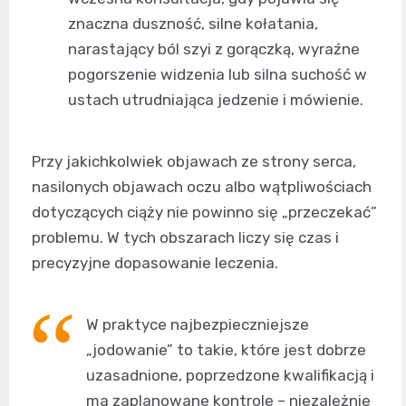
znaczna duszność, silne kołatania,
narastający ból szyi z gorączką, wyraźne
pogorszenie widzenia lub silna suchość w
ustach utrudniająca jedzenie i mówienie.
Przy jakichkolwiek objawach ze strony serca,
nasilonych objawach oczu albo wątpliwościach
dotyczących ciąży nie powinno się „przeczekać”
problemu. W tych obszarach liczy się czas i
precyzyjne dopasowanie leczenia.
W praktyce najbezpieczniejsze
„jodowanie” to takie, które jest dobrze
uzasadnione, poprzedzone kwalifikacją i
ma zaplanowane kontrole – niezależnie