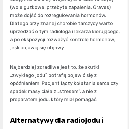
(wole guzkowe, przebyte zapalenia, Graves)
może dojść do rozregulowania hormonów.
Dlatego przy znanej chorobie tarczycy warto
uprzedzać o tym radiologa i lekarza kierującego,
a po ekspozycji rozważyć kontrolę hormonów,
jeśli pojawią się objawy.
Najbardziej zdradliwe jest to, że skutki
„zwykłego jodu” potrafią pojawić się z
opóźnieniem. Pacjent łączy kołatania serca czy
spadek masy ciała z „stresem”, a nie z
preparatem jodu, który miał pomagać.
Alternatywy dla radiojodu i