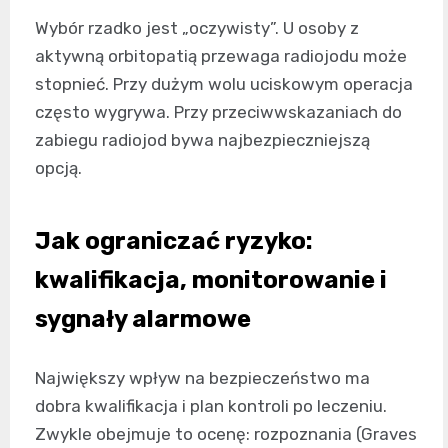
Wybór rzadko jest „oczywisty”. U osoby z
aktywną orbitopatią przewaga radiojodu może
stopnieć. Przy dużym wolu uciskowym operacja
często wygrywa. Przy przeciwwskazaniach do
zabiegu radiojod bywa najbezpieczniejszą
opcją.
Jak ograniczać ryzyko:
kwalifikacja, monitorowanie i
sygnały alarmowe
Największy wpływ na bezpieczeństwo ma
dobra kwalifikacja i plan kontroli po leczeniu.
Zwykle obejmuje to ocenę: rozpoznania (Graves