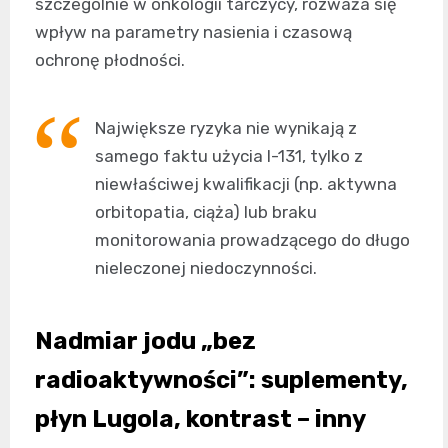
szczególnie w onkologii tarczycy, rozważa się
wpływ na parametry nasienia i czasową
ochronę płodności.
Największe ryzyka nie wynikają z
samego faktu użycia I-131, tylko z
niewłaściwej kwalifikacji (np. aktywna
orbitopatia, ciąża) lub braku
monitorowania prowadzącego do długo
nieleczonej niedoczynności.
Nadmiar jodu „bez
radioaktywności”: suplementy,
płyn Lugola, kontrast – inny