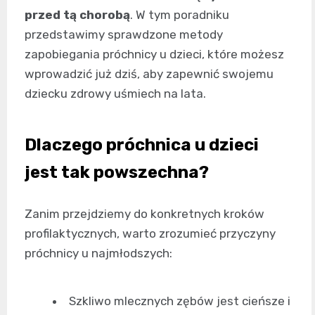
przed tą chorobą
. W tym poradniku
przedstawimy sprawdzone metody
zapobiegania próchnicy u dzieci, które możesz
wprowadzić już dziś, aby zapewnić swojemu
dziecku zdrowy uśmiech na lata.
Dlaczego próchnica u dzieci
jest tak powszechna?
Zanim przejdziemy do konkretnych kroków
profilaktycznych, warto zrozumieć przyczyny
próchnicy u najmłodszych:
Szkliwo mlecznych zębów jest cieńsze i