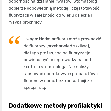
odporność na działanie kwasów. Stomatolog
dobierze odpowiednią metodę i częstotliwość
fluoryzacji w zależności od wieku dziecka i
ryzyka próchnicy.
Uwaga: Nadmiar fluoru może prowadzić
do fluorozy (przebarwień szkliwa),
dlatego profesjonalna fluoryzacja
powinna być przeprowadzana pod
kontrolą stomatologa. Nie należy
stosować dodatkowych preparatów z
fluorem w domu bez konsultacji ze
specjalistą.
Dodatkowe metody profilaktyki