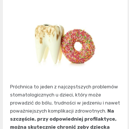
Próchnica to jeden z najczęstszych problemów
stomatologicznych u dzieci, który może
prowadzić do bólu, trudności w jedzeniu i nawet
poważniejszych komplikacji zdrowotnych.
Na
szczęście, przy odpowiedniej profilaktyce,
można skutecznie chronić zęby dziecka