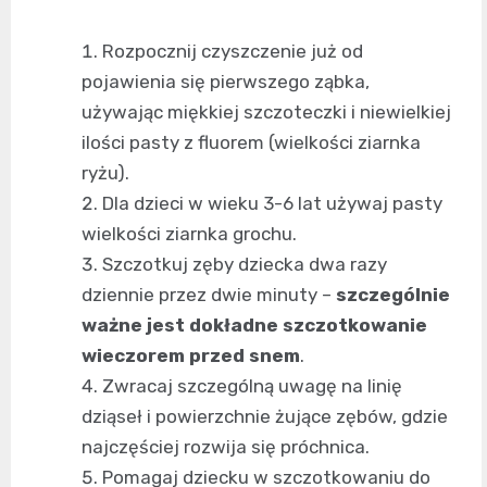
Rozpocznij czyszczenie już od
pojawienia się pierwszego ząbka,
używając miękkiej szczoteczki i niewielkiej
ilości pasty z fluorem (wielkości ziarnka
ryżu).
Dla dzieci w wieku 3-6 lat używaj pasty
wielkości ziarnka grochu.
Szczotkuj zęby dziecka dwa razy
dziennie przez dwie minuty –
szczególnie
ważne jest dokładne szczotkowanie
wieczorem przed snem
.
Zwracaj szczególną uwagę na linię
dziąseł i powierzchnie żujące zębów, gdzie
najczęściej rozwija się próchnica.
Pomagaj dziecku w szczotkowaniu do