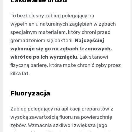
To bezbolesny zabieg polegający na
wypełnieniu naturalnych zagłębień w zębach
specjalnym materiałem, który chroni przed
gromadzeniem się bakterii.
Najczęściej
wykonuje się go na zębach trzonowych,
wkrótce po ich wyrznięciu
. Lak stanowi
fizyczną barierę, która może chronić zęby przez
kilka lat.
Fluoryzacja
Zabieg polegający na aplikacji preparatów z
wysoką zawartością fluoru na powierzchnię
zębów. Wzmacnia szkliwo i zwiększa jego