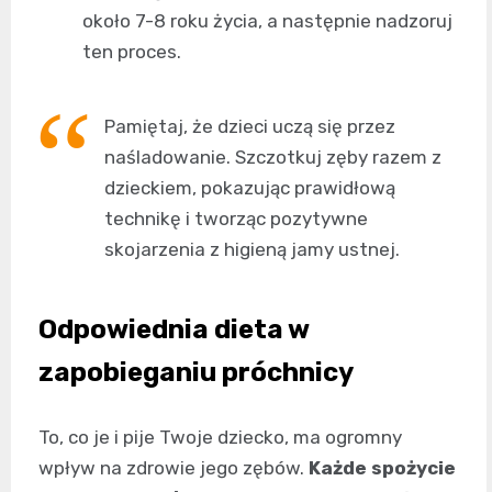
około 7-8 roku życia, a następnie nadzoruj
ten proces.
Pamiętaj, że dzieci uczą się przez
naśladowanie. Szczotkuj zęby razem z
dzieckiem, pokazując prawidłową
technikę i tworząc pozytywne
skojarzenia z higieną jamy ustnej.
Odpowiednia dieta w
zapobieganiu próchnicy
To, co je i pije Twoje dziecko, ma ogromny
wpływ na zdrowie jego zębów.
Każde spożycie