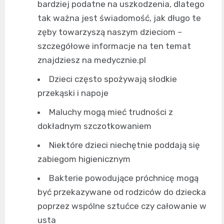
bardziej podatne na uszkodzenia, dlatego
tak ważna jest świadomość, jak długo te
zęby towarzyszą naszym dzieciom –
szczegółowe informacje na ten temat
znajdziesz na
medycznie.pl
Dzieci często spożywają słodkie
przekąski i napoje
Maluchy mogą mieć trudności z
dokładnym szczotkowaniem
Niektóre dzieci niechętnie poddają się
zabiegom higienicznym
Bakterie powodujące próchnicę mogą
być przekazywane od rodziców do dziecka
poprzez wspólne sztućce czy całowanie w
usta