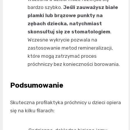
bardzo szybko.
Jeśli zauważysz białe
plamki lub brązowe punkty na
zębach dziecka, natychmiast
skonsultuj się ze stomatologiem
.
Wczesne wykrycie pozwala na
zastosowanie metod remineralizacji,
które mogą zatrzymać proces
próchniczy bez konieczności borowania.
Podsumowanie
Skuteczna profilaktyka próchnicy u dzieci opiera
się na kilku filarach: