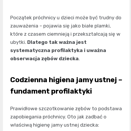
Początek próchnicy u dzieci może być trudny do
zauważenia – pojawia się jako białe plamki,
które z czasem ciemnieją i przekształcają się w
ubytki.
Dlatego tak ważna jest
systematyczna profilaktyka i uważna
obserwacja zębów dziecka
.
Codzienna higiena jamy ustnej –
fundament profilaktyki
Prawidłowe szczotkowanie zębów to podstawa
zapobiegania próchnicy. Oto jak zadbać o
właściwą higienę jamy ustnej dziecka: