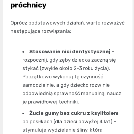
próchnicy
Oprócz podstawowych działań, warto rozważyć
następujące rozwiązania:
Stosowanie nici dentystycznej
–
rozpocznij, gdy zęby dziecka zaczną się
stykać (zwykle około 2-3 roku życia).
Początkowo wykonuj tę czynność
samodzielnie, a gdy dziecko rozwinie
odpowiednią sprawność manualną, naucz
je prawidłowej techniki.
Żucie gumy bez cukru z ksylitolem
po posiłkach (dla dzieci powyżej 4 lat) –
stymuluje wydzielanie śliny, która