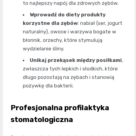
to najlepszy napój dla zdrowych zębów.
Wprowadź do diety produkty
korzystne dla zębów
: nabiał (ser, jogurt
naturalny), owoce i warzywa bogate w
błonnik, orzechy, które stymulują
wydzielanie śliny.
Unikaj przekąsek między posiłkami
,
zwłaszcza tych lepkich i słodkich, które
długo pozostają na zębach i stanowią
pożywkę dla bakterii.
Profesjonalna profilaktyka
stomatologiczna