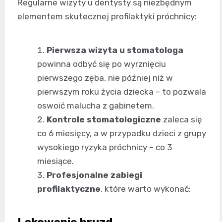
Regularne wizyty u dentysty są niezbędnym
elementem skutecznej profilaktyki próchnicy:
Pierwsza wizyta u stomatologa
powinna odbyć się po wyrznięciu
pierwszego zęba, nie później niż w
pierwszym roku życia dziecka – to pozwala
oswoić malucha z gabinetem.
Kontrole stomatologiczne
zaleca się
co 6 miesięcy, a w przypadku dzieci z grupy
wysokiego ryzyka próchnicy – co 3
miesiące.
Profesjonalne zabiegi
profilaktyczne
, które warto wykonać:
Lakowanie bruzd