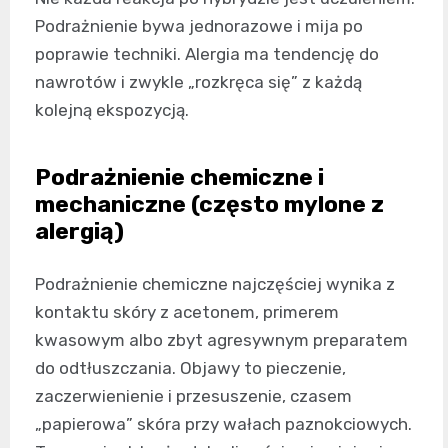
Podrażnienie bywa jednorazowe i mija po
poprawie techniki. Alergia ma tendencję do
nawrotów i zwykle „rozkręca się” z każdą
kolejną ekspozycją.
Podrażnienie chemiczne i
mechaniczne (często mylone z
alergią)
Podrażnienie chemiczne najczęściej wynika z
kontaktu skóry z acetonem, primerem
kwasowym albo zbyt agresywnym preparatem
do odtłuszczania. Objawy to pieczenie,
zaczerwienienie i przesuszenie, czasem
„papierowa” skóra przy wałach paznokciowych.