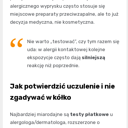
alergicznego wyprysku często stosuje się
miejscowe preparaty przeciwzapalne, ale to już
decyzja medyczna, nie kosmetyczna.
Nie warto „testować”, czy tym razem się
uda: w alergii kontaktowej kolejne
ekspozycje często dają
silniejszą
reakcję niż poprzednie.
Jak potwierdzić uczulenie i nie
zgadywać w kółko
Najbardziej miarodajne są
testy płatkowe
u
alergologa/dermatologa, rozszerzone o