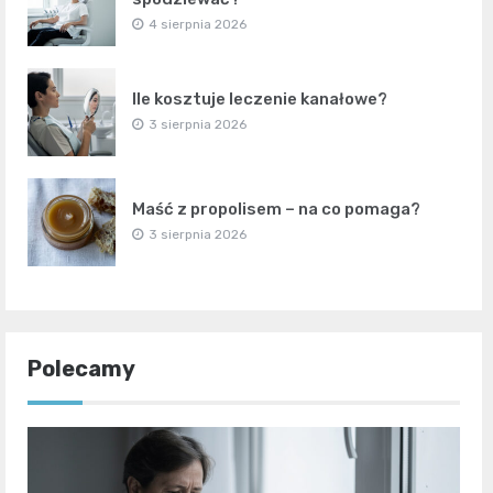
4 sierpnia 2026
Ile kosztuje leczenie kanałowe?
3 sierpnia 2026
Maść z propolisem – na co pomaga?
3 sierpnia 2026
Polecamy