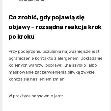
Co zrobić, gdy pojawią się
objawy – rozsądna reakcja krok
po kroku
Przy podejrzeniu uczulenia najważniejsze jest
ograniczenie kontaktu z alergenem. Dokładanie
kolejnych warstw, poprawki „na szybko” albo
maskowanie zaczerwienienia oliwką zwykle
kończą się nasileniem zmian.
W praktyce sensownie jest: