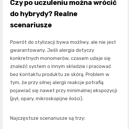
Czy po uczuleniu można wrócić
do hybrydy? Realne
scenariusze
Powrót do stylizacji bywa możliwy, ale nie jest
gwarantowany. Jeśli alergia dotyczy
konkretnych monomerów, czasem udaje się
znaleźć system o innym składzie i pracować
bez kontaktu produktu ze skórą. Problem w
tym, że przy silnej alergii reakcje potrafią
pojawiać się nawet przy minimalnej ekspozycji
(pył, opary, mikroskopijne ilości).
Najczęstsze scenariusze są trzy: