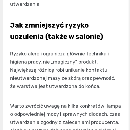
utwardzania.
Jak zmniejszyć ryzyko
uczulenia (także w salonie)
Ryzyko alergii ogranicza głównie technika i
higiena pracy, nie „magiczny” produkt.
Największą różnicę robi unikanie kontaktu
nieutwardzonej masy ze skórą oraz pewność,
że warstwa jest utwardzona do końca.
Warto zwrócić uwagę na kilka konkretów: lampa
o odpowiedniej mocy i sprawnych diodach, czas
utwardzania zgodny z zaleceniami producenta,