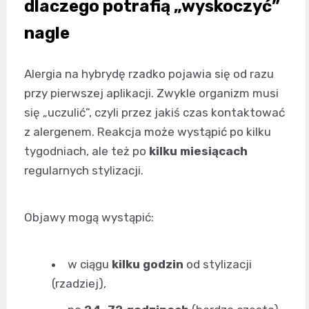
dlaczego potrafią „wyskoczyć”
nagle
Alergia na hybrydę rzadko pojawia się od razu
przy pierwszej aplikacji. Zwykle organizm musi
się „uczulić”, czyli przez jakiś czas kontaktować
z alergenem. Reakcja może wystąpić po kilku
tygodniach, ale też po
kilku miesiącach
regularnych stylizacji.
Objawy mogą wystąpić:
w ciągu
kilku godzin
od stylizacji
(rzadziej),