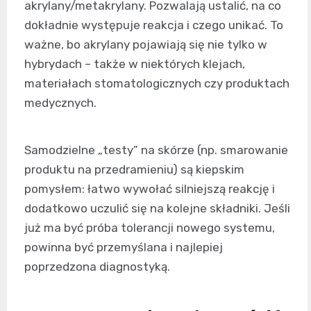
akrylany/metakrylany. Pozwalają ustalić, na co
dokładnie występuje reakcja i czego unikać. To
ważne, bo akrylany pojawiają się nie tylko w
hybrydach – także w niektórych klejach,
materiałach stomatologicznych czy produktach
medycznych.
Samodzielne „testy” na skórze (np. smarowanie
produktu na przedramieniu) są kiepskim
pomysłem: łatwo wywołać silniejszą reakcję i
dodatkowo uczulić się na kolejne składniki. Jeśli
już ma być próba tolerancji nowego systemu,
powinna być przemyślana i najlepiej
poprzedzona diagnostyką.