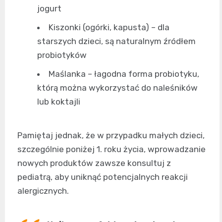
jogurt
Kiszonki (ogórki, kapusta) – dla
starszych dzieci, są naturalnym źródłem
probiotyków
Maślanka – łagodna forma probiotyku,
którą można wykorzystać do naleśników
lub koktajli
Pamiętaj jednak, że w przypadku małych dzieci,
szczególnie poniżej 1. roku życia, wprowadzanie
nowych produktów zawsze konsultuj z
pediatrą, aby uniknąć potencjalnych reakcji
alergicznych.