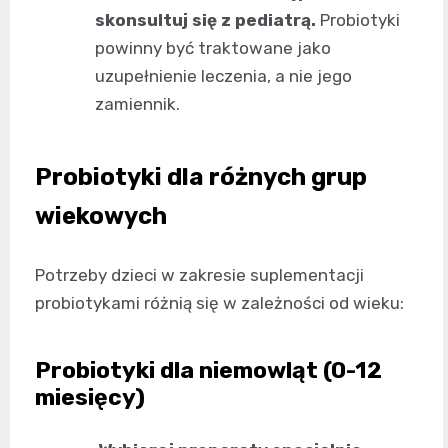
skonsultuj się z pediatrą.
Probiotyki
powinny być traktowane jako
uzupełnienie leczenia, a nie jego
zamiennik.
Probiotyki dla różnych grup
wiekowych
Potrzeby dzieci w zakresie suplementacji
probiotykami różnią się w zależności od wieku:
Probiotyki dla niemowląt (0-12
miesięcy)