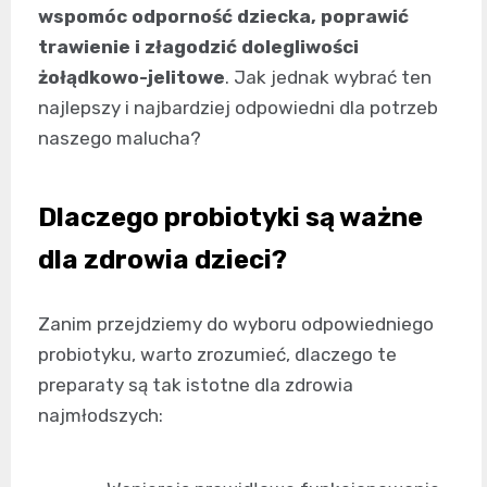
wspomóc odporność dziecka, poprawić
trawienie i złagodzić dolegliwości
żołądkowo-jelitowe
. Jak jednak wybrać ten
najlepszy i najbardziej odpowiedni dla potrzeb
naszego malucha?
Dlaczego probiotyki są ważne
dla zdrowia dzieci?
Zanim przejdziemy do wyboru odpowiedniego
probiotyku, warto zrozumieć, dlaczego te
preparaty są tak istotne dla zdrowia
najmłodszych: