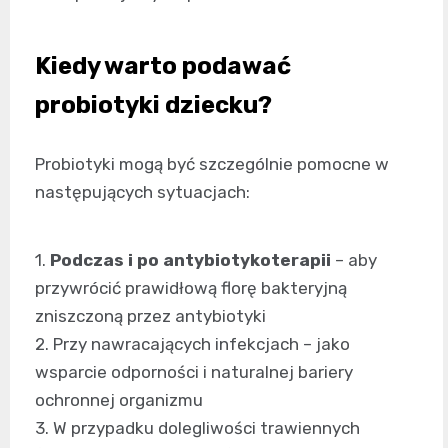
Kiedy warto podawać
probiotyki dziecku?
Probiotyki mogą być szczególnie pomocne w
następujących sytuacjach:
1.
Podczas i po antybiotykoterapii
– aby
przywrócić prawidłową florę bakteryjną
zniszczoną przez antybiotyki
2. Przy nawracających infekcjach – jako
wsparcie odporności i naturalnej bariery
ochronnej organizmu
3. W przypadku dolegliwości trawiennych