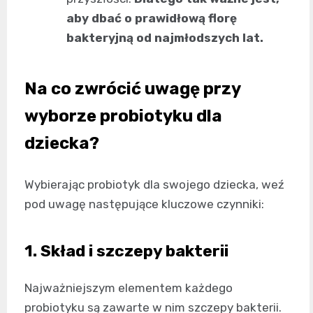
aby dbać o prawidłową florę
bakteryjną od najmłodszych lat.
Na co zwrócić uwagę przy
wyborze probiotyku dla
dziecka?
Wybierając probiotyk dla swojego dziecka, weź
pod uwagę następujące kluczowe czynniki:
1. Skład i szczepy bakterii
Najważniejszym elementem każdego
probiotyku są zawarte w nim szczepy bakterii.