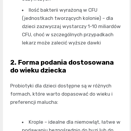
Ilość bakterii wyrażoną w CFU
(jednostkach tworzących kolonie) – dla
dzieci zazwyczaj wystarczy 1-10 miliardów
CFU, choć w szczególnych przypadkach
lekarz może zalecić wyższe dawki
2. Forma podania dostosowana
do wieku dziecka
Probiotyki dla dzieci dostępne są w różnych
formach, które warto dopasować do wieku i
preferencji malucha:
Krople – idealne dla niemowląt, łatwe w
podawaniu bezpośrednio do buzi lub do