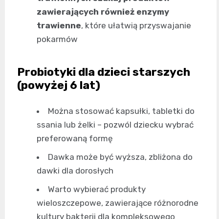
zawierających również enzymy
trawienne
, które ułatwią przyswajanie
pokarmów
Probiotyki dla dzieci starszych
(powyżej 6 lat)
Można stosować kapsułki, tabletki do
ssania lub żelki – pozwól dziecku wybrać
preferowaną formę
Dawka może być wyższa, zbliżona do
dawki dla dorosłych
Warto wybierać produkty
wieloszczepowe, zawierające różnorodne
kultury bakterii dla kompleksowego