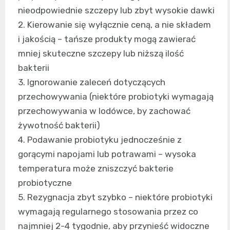
nieodpowiednie szczepy lub zbyt wysokie dawki
2. Kierowanie się wyłącznie ceną, a nie składem
i jakością – tańsze produkty mogą zawierać
mniej skuteczne szczepy lub niższą ilość
bakterii
3. Ignorowanie zaleceń dotyczących
przechowywania (niektóre probiotyki wymagają
przechowywania w lodówce, by zachować
żywotność bakterii)
4. Podawanie probiotyku jednocześnie z
gorącymi napojami lub potrawami – wysoka
temperatura może zniszczyć bakterie
probiotyczne
5. Rezygnacja zbyt szybko – niektóre probiotyki
wymagają regularnego stosowania przez co
najmniej 2-4 tygodnie, aby przynieść widoczne