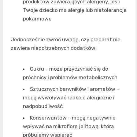
produktów zawierających alergeny, jeśli
Twoje dziecko ma alergię lub nietolerancje
pokarmowe
Jednocześnie zwróć uwagę, czy preparat nie
zawiera niepotrzebnych dodatków:
Cukru – może przyczyniać się do
próchnicy i problemów metabolicznych
Sztucznych barwników i aromatów –
mogą wywoływać reakcje alergiczne i
nadpobudliwość
Konserwantów – mogą negatywnie
wpływać na mikroflorę jelitową, którą
próbujemy wspierać