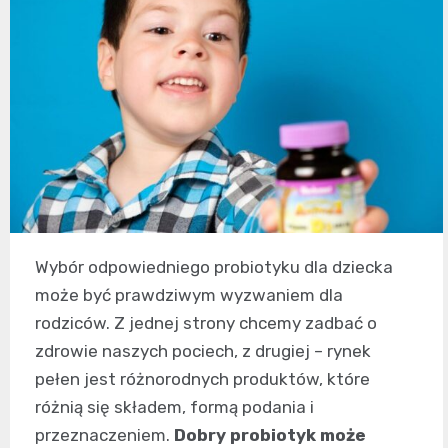
Wybór odpowiedniego probiotyku dla dziecka
może być prawdziwym wyzwaniem dla
rodziców. Z jednej strony chcemy zadbać o
zdrowie naszych pociech, z drugiej – rynek
pełen jest różnorodnych produktów, które
różnią się składem, formą podania i
przeznaczeniem.
Dobry probiotyk może