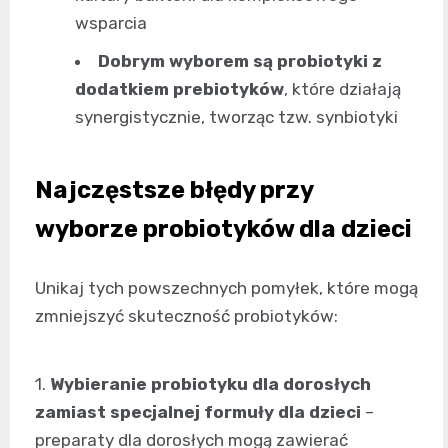
wsparcia
Dobrym wyborem są probiotyki z
dodatkiem prebiotyków
, które działają
synergistycznie, tworząc tzw. synbiotyki
Najczęstsze błędy przy
wyborze probiotyków dla dzieci
Unikaj tych powszechnych pomyłek, które mogą
zmniejszyć skuteczność probiotyków:
1.
Wybieranie probiotyku dla dorosłych
zamiast specjalnej formuły dla dzieci
–
preparaty dla dorosłych mogą zawierać