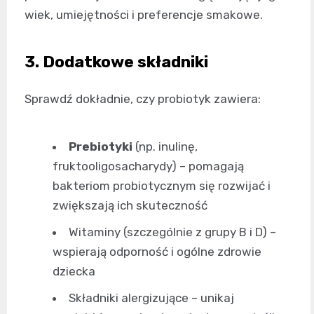
wiek, umiejętności i preferencje smakowe.
3. Dodatkowe składniki
Sprawdź dokładnie, czy probiotyk zawiera:
Prebiotyki
(np. inulinę,
fruktooligosacharydy) – pomagają
bakteriom probiotycznym się rozwijać i
zwiększają ich skuteczność
Witaminy (szczególnie z grupy B i D) –
wspierają odporność i ogólne zdrowie
dziecka
Składniki alergizujące – unikaj