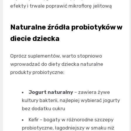
efekty i trwale poprawić mikroflorę jelitową
Naturalne źródła probiotyków w
diecie dziecka
Oprócz suplementów, warto stopniowo
wprowadzać do diety dziecka naturalne
produkty probiotyczne:
Jogurt naturalny
– zawiera żywe
kultury bakterii, najlepiej wybierać jogurty
bez dodatku cukru
Kefir – bogaty w różnorodne szczepy
probiotyczne, łagodniejszy w smaku niż