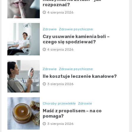
rozpoznać?
4 sierpnia 2026
Zdrowie
Zdrowie psychiczne
Czy usuwanie kamienia boli –
czego się spodziewać?
4 sierpnia 2026
Zdrowie
Zdrowie psychiczne
Ile kosztuje leczenie kanałowe?
3 sierpnia 2026
Choroby przewlekłe
Zdrowie
Maść z propolisem – na co
pomaga?
3 sierpnia 2026