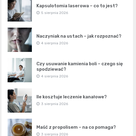
Kapsulotomia laserowa – co to jest?
5 sierpnia 2026
Naczyniak na ustach – jak rozpoznać?
4 sierpnia 2026
Czy usuwanie kamienia boli – czego się
spodziewać?
4 sierpnia 2026
Ile kosztuje leczenie kanałowe?
3 sierpnia 2026
Maść z propolisem – na co pomaga?
3 sierpnia 2026