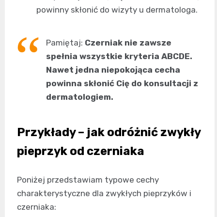
powinny skłonić do wizyty u dermatologa.
Pamiętaj:
Czerniak nie zawsze
spełnia wszystkie kryteria ABCDE.
Nawet jedna niepokojąca cecha
powinna skłonić Cię do konsultacji z
dermatologiem.
Przykłady – jak odróżnić zwykły
pieprzyk od czerniaka
Poniżej przedstawiam typowe cechy
charakterystyczne dla zwykłych pieprzyków i
czerniaka: