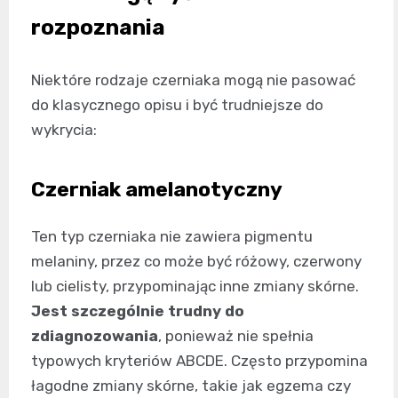
rozpoznania
Niektóre rodzaje czerniaka mogą nie pasować
do klasycznego opisu i być trudniejsze do
wykrycia:
Czerniak amelanotyczny
Ten typ czerniaka nie zawiera pigmentu
melaniny, przez co może być różowy, czerwony
lub cielisty, przypominając inne zmiany skórne.
Jest szczególnie trudny do
zdiagnozowania
, ponieważ nie spełnia
typowych kryteriów ABCDE. Często przypomina
łagodne zmiany skórne, takie jak egzema czy