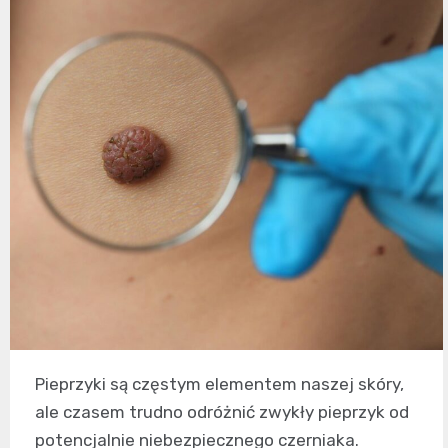
Pieprzyki są częstym elementem naszej skóry,
ale czasem trudno odróżnić zwykły pieprzyk od
potencjalnie niebezpiecznego czerniaka.