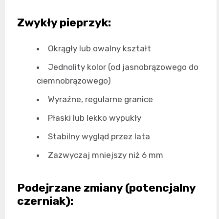
Zwykły pieprzyk:
Okrągły lub owalny kształt
Jednolity kolor (od jasnobrązowego do
ciemnobrązowego)
Wyraźne, regularne granice
Płaski lub lekko wypukły
Stabilny wygląd przez lata
Zazwyczaj mniejszy niż 6 mm
Podejrzane zmiany (potencjalny
czerniak):