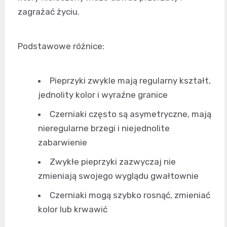
zagrażać życiu.
Podstawowe różnice:
Pieprzyki zwykle mają regularny kształt,
jednolity kolor i wyraźne granice
Czerniaki często są asymetryczne, mają
nieregularne brzegi i niejednolite
zabarwienie
Zwykłe pieprzyki zazwyczaj nie
zmieniają swojego wyglądu gwałtownie
Czerniaki mogą szybko rosnąć, zmieniać
kolor lub krwawić