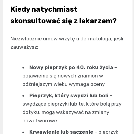
Kiedy natychmiast
skonsultować się z lekarzem?
Niezwłocznie umów wizytę u dermatologa, jeśli
zauważysz:
Nowy pieprzyk po 40. roku życia
–
pojawienie się nowych znamion w
późniejszym wieku wymaga oceny
Pieprzyk, który swędzi lub boli
–
swędzące pieprzyki lub te, które bolą przy
dotyku, mogą wskazywać na zmiany
nowotworowe
Krwawienie lub sączenie
– pieprzyk,