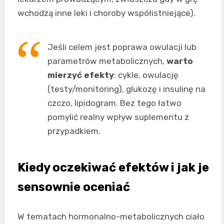
wchodzą inne leki i choroby współistniejące).
Jeśli celem jest poprawa owulacji lub
parametrów metabolicznych,
warto
mierzyć efekty
: cykle, owulację
(testy/monitoring), glukozę i insulinę na
czczo, lipidogram. Bez tego łatwo
pomylić realny wpływ suplementu z
przypadkiem.
Kiedy oczekiwać efektów i jak je
sensownie oceniać
W tematach hormonalno-metabolicznych ciało