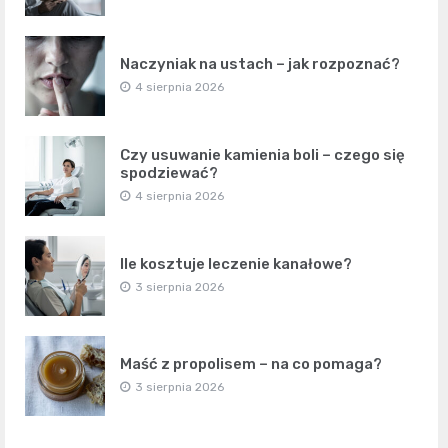
Naczyniak na ustach – jak rozpoznać?
4 sierpnia 2026
Czy usuwanie kamienia boli – czego się
spodziewać?
4 sierpnia 2026
Ile kosztuje leczenie kanałowe?
3 sierpnia 2026
Maść z propolisem – na co pomaga?
3 sierpnia 2026