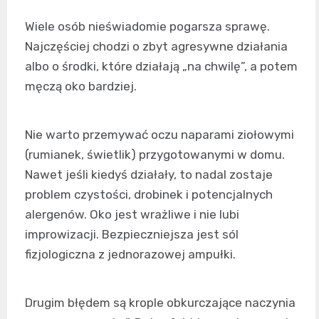
Wiele osób nieświadomie pogarsza sprawę.
Najczęściej chodzi o zbyt agresywne działania
albo o środki, które działają „na chwilę”, a potem
męczą oko bardziej.
Nie warto przemywać oczu naparami ziołowymi
(rumianek, świetlik) przygotowanymi w domu.
Nawet jeśli kiedyś działały, to nadal zostaje
problem czystości, drobinek i potencjalnych
alergenów. Oko jest wrażliwe i nie lubi
improwizacji. Bezpieczniejsza jest sól
fizjologiczna z jednorazowej ampułki.
Drugim błędem są krople obkurczające naczynia