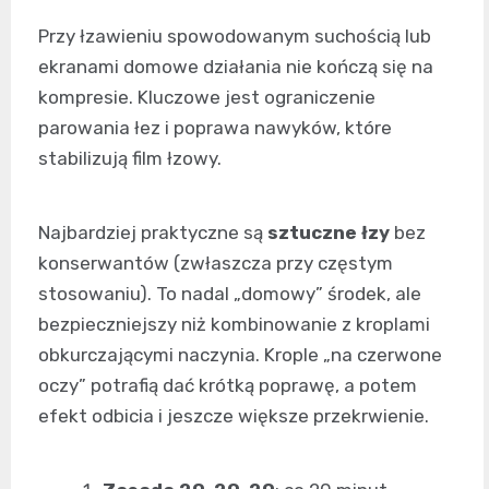
Przy łzawieniu spowodowanym suchością lub
ekranami domowe działania nie kończą się na
kompresie. Kluczowe jest ograniczenie
parowania łez i poprawa nawyków, które
stabilizują film łzowy.
Najbardziej praktyczne są
sztuczne łzy
bez
konserwantów (zwłaszcza przy częstym
stosowaniu). To nadal „domowy” środek, ale
bezpieczniejszy niż kombinowanie z kroplami
obkurczającymi naczynia. Krople „na czerwone
oczy” potrafią dać krótką poprawę, a potem
efekt odbicia i jeszcze większe przekrwienie.