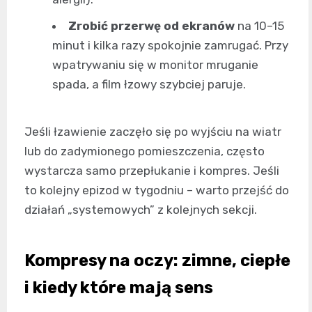
Zrobić przerwę od ekranów
na 10–15
minut i kilka razy spokojnie zamrugać. Przy
wpatrywaniu się w monitor mruganie
spada, a film łzowy szybciej paruje.
Jeśli łzawienie zaczęło się po wyjściu na wiatr
lub do zadymionego pomieszczenia, często
wystarcza samo przepłukanie i kompres. Jeśli
to kolejny epizod w tygodniu – warto przejść do
działań „systemowych” z kolejnych sekcji.
Kompresy na oczy: zimne, ciepłe
i kiedy które mają sens