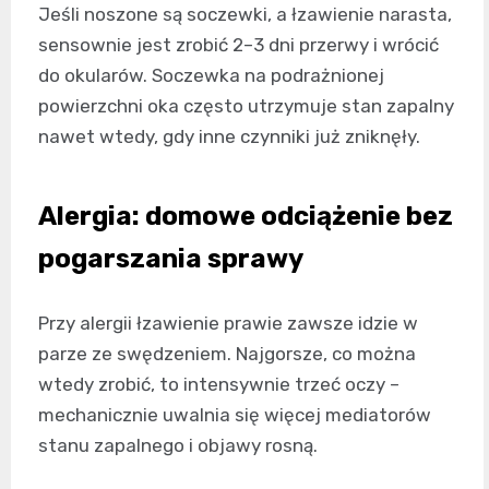
Jeśli noszone są soczewki, a łzawienie narasta,
sensownie jest zrobić 2–3 dni przerwy i wrócić
do okularów. Soczewka na podrażnionej
powierzchni oka często utrzymuje stan zapalny
nawet wtedy, gdy inne czynniki już zniknęły.
Alergia: domowe odciążenie bez
pogarszania sprawy
Przy alergii łzawienie prawie zawsze idzie w
parze ze swędzeniem. Najgorsze, co można
wtedy zrobić, to intensywnie trzeć oczy –
mechanicznie uwalnia się więcej mediatorów
stanu zapalnego i objawy rosną.