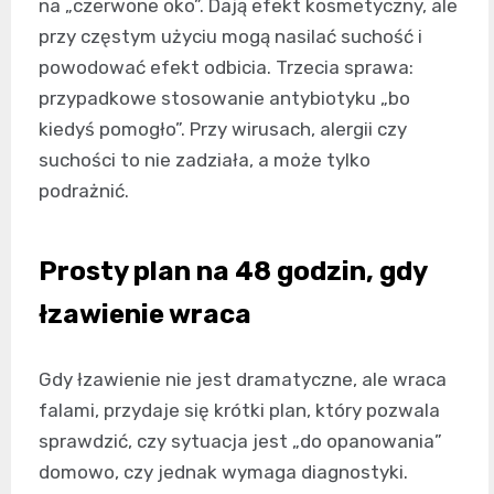
na „czerwone oko”. Dają efekt kosmetyczny, ale
przy częstym użyciu mogą nasilać suchość i
powodować efekt odbicia. Trzecia sprawa:
przypadkowe stosowanie antybiotyku „bo
kiedyś pomogło”. Przy wirusach, alergii czy
suchości to nie zadziała, a może tylko
podrażnić.
Prosty plan na 48 godzin, gdy
łzawienie wraca
Gdy łzawienie nie jest dramatyczne, ale wraca
falami, przydaje się krótki plan, który pozwala
sprawdzić, czy sytuacja jest „do opanowania”
domowo, czy jednak wymaga diagnostyki.