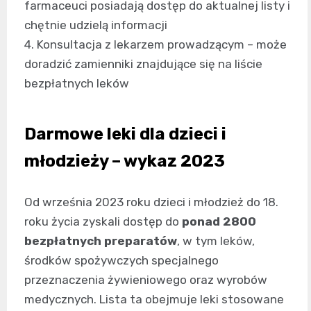
farmaceuci posiadają dostęp do aktualnej listy i
chętnie udzielą informacji
4. Konsultacja z lekarzem prowadzącym – może
doradzić zamienniki znajdujące się na liście
bezpłatnych leków
Darmowe leki dla dzieci i
młodzieży – wykaz 2023
Od września 2023 roku dzieci i młodzież do 18.
roku życia zyskali dostęp do
ponad 2800
bezpłatnych preparatów
, w tym leków,
środków spożywczych specjalnego
przeznaczenia żywieniowego oraz wyrobów
medycznych. Lista ta obejmuje leki stosowane