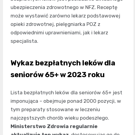
ubezpieczenia zdrowotnego w NFZ. Receptę
może wystawić zarówno lekarz podstawowej
opieki zdrowotnej, pielęgniarka POZ z
odpowiednimi uprawnieniami, jak i lekarz
specjalista.
Wykaz bezpłatnych leków dla
seniorów 65+ w 2023 roku
Lista bezpłatnych leków dla seniorów 65+ jest
imponująca – obejmuje ponad 2000 pozycji, w
tym preparaty stosowane w leczeniu
najczęstszych chorób wieku podeszłego.
Ministerstwo Zdrowia regularnie
aktualizuje ten wykaz
, dostosowując go do