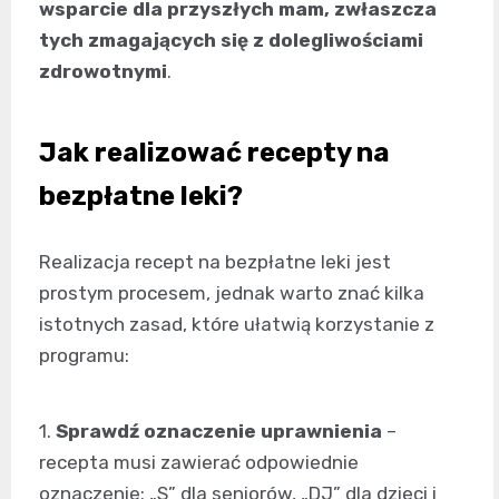
wsparcie dla przyszłych mam, zwłaszcza
tych zmagających się z dolegliwościami
zdrowotnymi
.
Jak realizować recepty na
bezpłatne leki?
Realizacja recept na bezpłatne leki jest
prostym procesem, jednak warto znać kilka
istotnych zasad, które ułatwią korzystanie z
programu:
1.
Sprawdź oznaczenie uprawnienia
–
recepta musi zawierać odpowiednie
oznaczenie: „S” dla seniorów, „DJ” dla dzieci i