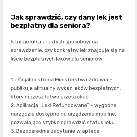
Jak sprawdzić, czy dany lek jest
bezpłatny dla seniora?
Istnieje kilka prostych sposobów na
sprawdzenie, czy konkretny lek znajduje się na
liście bezpłatnych leków dla seniorów:
1. Oficjalna strona Ministerstwa Zdrowia –
publikuje aktualny wykaz leków bezpłatnych,
który możesz łatwo przeszukać
2. Aplikacja „Leki Refundowane” – wygodne
narzędzie dostępne na urządzenia mobilne,
pozwalające szybko sprawdzić status leku
3. Bezpośrednie zapytanie w aptece –