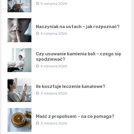
5 sierpnia 2026
Naczyniak na ustach – jak rozpoznać?
4 sierpnia 2026
Czy usuwanie kamienia boli – czego się
spodziewać?
4 sierpnia 2026
Ile kosztuje leczenie kanałowe?
3 sierpnia 2026
Maść z propolisem – na co pomaga?
3 sierpnia 2026