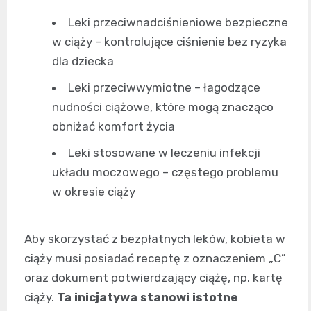
Leki przeciwnadciśnieniowe bezpieczne
w ciąży – kontrolujące ciśnienie bez ryzyka
dla dziecka
Leki przeciwwymiotne – łagodzące
nudności ciążowe, które mogą znacząco
obniżać komfort życia
Leki stosowane w leczeniu infekcji
układu moczowego – częstego problemu
w okresie ciąży
Aby skorzystać z bezpłatnych leków, kobieta w
ciąży musi posiadać receptę z oznaczeniem „C”
oraz dokument potwierdzający ciążę, np. kartę
ciąży.
Ta inicjatywa stanowi istotne