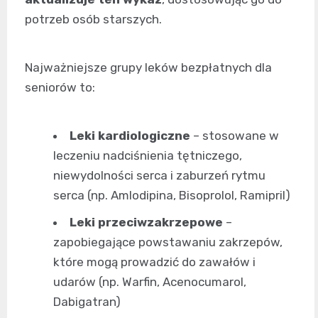
potrzeb osób starszych.
Najważniejsze grupy leków bezpłatnych dla
seniorów to:
Leki kardiologiczne
– stosowane w
leczeniu nadciśnienia tętniczego,
niewydolności serca i zaburzeń rytmu
serca (np. Amlodipina, Bisoprolol, Ramipril)
Leki przeciwzakrzepowe
–
zapobiegające powstawaniu zakrzepów,
które mogą prowadzić do zawałów i
udarów (np. Warfin, Acenocumarol,
Dabigatran)