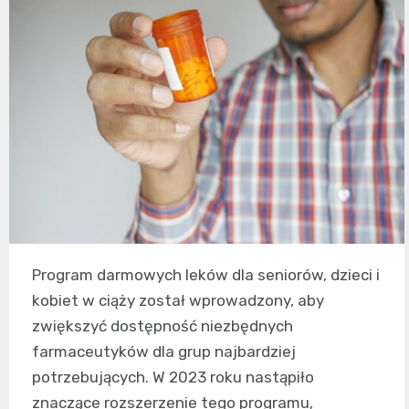
Program darmowych leków dla seniorów, dzieci i
kobiet w ciąży został wprowadzony, aby
zwiększyć dostępność niezbędnych
farmaceutyków dla grup najbardziej
potrzebujących. W 2023 roku nastąpiło
znaczące rozszerzenie tego programu,