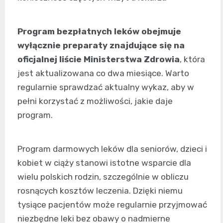
Program bezpłatnych leków obejmuje
wyłącznie preparaty znajdujące się na
oficjalnej liście Ministerstwa Zdrowia
, która
jest aktualizowana co dwa miesiące. Warto
regularnie sprawdzać aktualny wykaz, aby w
pełni korzystać z możliwości, jakie daje
program.
Program darmowych leków dla seniorów, dzieci i
kobiet w ciąży stanowi istotne wsparcie dla
wielu polskich rodzin, szczególnie w obliczu
rosnących kosztów leczenia. Dzięki niemu
tysiące pacjentów może regularnie przyjmować
niezbędne leki bez obawy o nadmierne