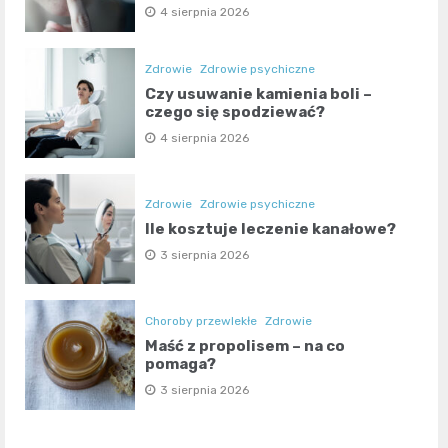
4 sierpnia 2026
Zdrowie
Zdrowie psychiczne
Czy usuwanie kamienia boli –
czego się spodziewać?
4 sierpnia 2026
Zdrowie
Zdrowie psychiczne
Ile kosztuje leczenie kanałowe?
3 sierpnia 2026
Choroby przewlekłe
Zdrowie
Maść z propolisem – na co
pomaga?
3 sierpnia 2026