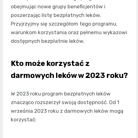
obejmując nowe grupy beneficjentów i
poszerzając listę bezpłatnych leków.
Przyjrzyjmy się szczegółom tego programu,
warunkom korzystania oraz pełnemu wykazowi
dostępnych bezpłatnie leków.
Kto może korzystać z
darmowych leków w 2023 roku?
W 2023 roku program bezpłatnych leków
znacząco rozszerzył swoją dostępność. Od 1
września 2023 roku z darmowych leków mogą
korzystać: