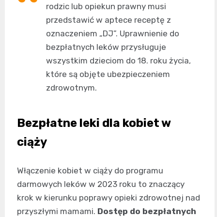
rodzic lub opiekun prawny musi
przedstawić w aptece receptę z
oznaczeniem „DJ”. Uprawnienie do
bezpłatnych leków przysługuje
wszystkim dzieciom do 18. roku życia,
które są objęte ubezpieczeniem
zdrowotnym.
Bezpłatne leki dla kobiet w
ciąży
Włączenie kobiet w ciąży do programu
darmowych leków w 2023 roku to znaczący
krok w kierunku poprawy opieki zdrowotnej nad
przyszłymi mamami.
Dostęp do bezpłatnych