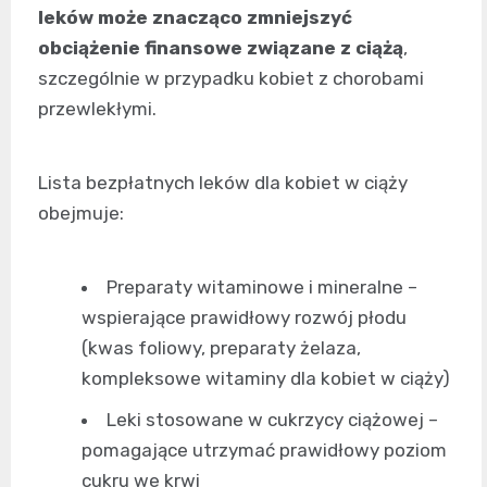
leków może znacząco zmniejszyć
obciążenie finansowe związane z ciążą
,
szczególnie w przypadku kobiet z chorobami
przewlekłymi.
Lista bezpłatnych leków dla kobiet w ciąży
obejmuje:
Preparaty witaminowe i mineralne –
wspierające prawidłowy rozwój płodu
(kwas foliowy, preparaty żelaza,
kompleksowe witaminy dla kobiet w ciąży)
Leki stosowane w cukrzycy ciążowej –
pomagające utrzymać prawidłowy poziom
cukru we krwi