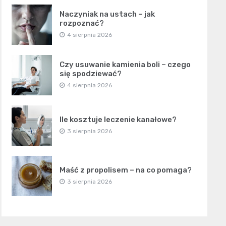
Naczyniak na ustach – jak
rozpoznać?
4 sierpnia 2026
Czy usuwanie kamienia boli – czego
się spodziewać?
4 sierpnia 2026
Ile kosztuje leczenie kanałowe?
3 sierpnia 2026
Maść z propolisem – na co pomaga?
3 sierpnia 2026