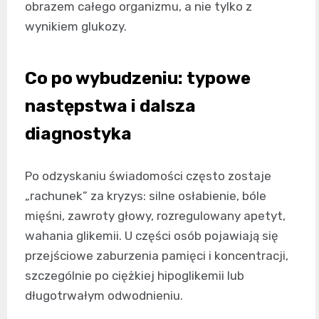
obrazem całego organizmu, a nie tylko z
wynikiem glukozy.
Co po wybudzeniu: typowe
następstwa i dalsza
diagnostyka
Po odzyskaniu świadomości często zostaje
„rachunek” za kryzys: silne osłabienie, bóle
mięśni, zawroty głowy, rozregulowany apetyt,
wahania glikemii. U części osób pojawiają się
przejściowe zaburzenia pamięci i koncentracji,
szczególnie po ciężkiej hipoglikemii lub
długotrwałym odwodnieniu.