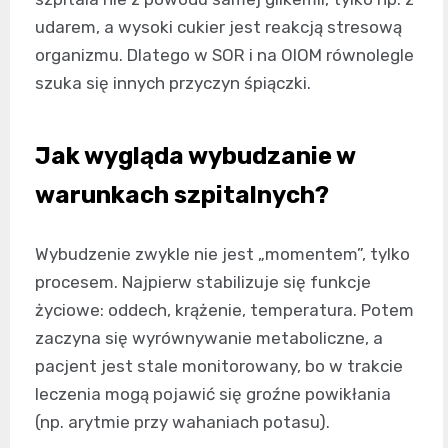
udarem, a wysoki cukier jest reakcją stresową
organizmu. Dlatego w SOR i na OIOM równolegle
szuka się innych przyczyn śpiączki.
Jak wygląda wybudzanie w
warunkach szpitalnych?
Wybudzenie zwykle nie jest „momentem”, tylko
procesem. Najpierw stabilizuje się funkcje
życiowe: oddech, krążenie, temperatura. Potem
zaczyna się wyrównywanie metaboliczne, a
pacjent jest stale monitorowany, bo w trakcie
leczenia mogą pojawić się groźne powikłania
(np. arytmie przy wahaniach potasu).