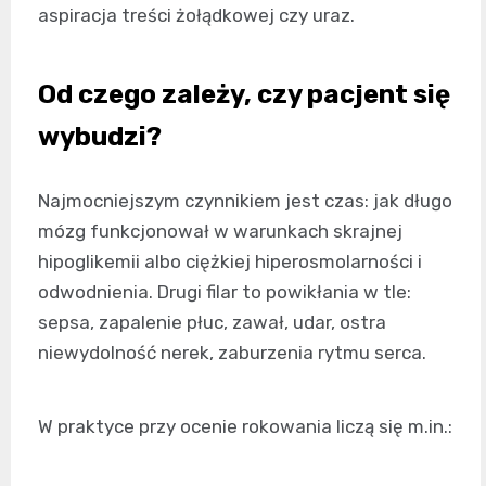
aspiracja treści żołądkowej czy uraz.
Od czego zależy, czy pacjent się
wybudzi?
Najmocniejszym czynnikiem jest czas: jak długo
mózg funkcjonował w warunkach skrajnej
hipoglikemii albo ciężkiej hiperosmolarności i
odwodnienia. Drugi filar to powikłania w tle:
sepsa, zapalenie płuc, zawał, udar, ostra
niewydolność nerek, zaburzenia rytmu serca.
W praktyce przy ocenie rokowania liczą się m.in.: