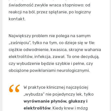
świadomość zwykle wraca stopniowo: od
reakcji na ból, przez splątanie, po logiczny
kontakt.
Największy problem nie polega na samym
„zaśnięciu”, tylko na tym, co dzieje się w tle:
ciężkie odwodnienie, kwasica, skrajne wahania
elektrolitów, infekcja, zawał. To one decydują,
czy wybudzenie będzie szybkie i pełne, czy
obciążone powikłaniami neurologicznymi.
W praktyce klinicznej najczęściej
„wybudza” nie pojedynczy lek, tylko
wyrównanie płynów, glukozy i
elektrolitów
. Kiedy krew i mózg