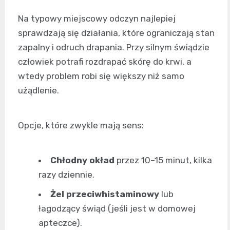
Na typowy miejscowy odczyn najlepiej
sprawdzają się działania, które ograniczają stan
zapalny i odruch drapania. Przy silnym świądzie
człowiek potrafi rozdrapać skórę do krwi, a
wtedy problem robi się większy niż samo
użądlenie.
Opcje, które zwykle mają sens:
Chłodny okład
przez 10–15 minut, kilka
razy dziennie.
Żel przeciwhistaminowy
lub
łagodzący świąd (jeśli jest w domowej
apteczce).