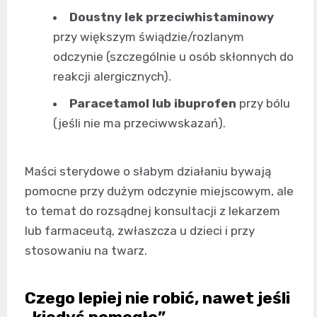
Doustny lek przeciwhistaminowy
przy większym świądzie/rozlanym
odczynie (szczególnie u osób skłonnych do
reakcji alergicznych).
Paracetamol lub ibuprofen
przy bólu
(jeśli nie ma przeciwwskazań).
Maści sterydowe o słabym działaniu bywają
pomocne przy dużym odczynie miejscowym, ale
to temat do rozsądnej konsultacji z lekarzem
lub farmaceutą, zwłaszcza u dzieci i przy
stosowaniu na twarz.
Czego lepiej nie robić, nawet jeśli