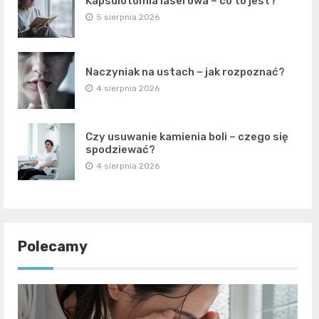
Kapsulotomia laserowa – co to jest?
5 sierpnia 2026
Naczyniak na ustach – jak rozpoznać?
4 sierpnia 2026
Czy usuwanie kamienia boli – czego się
spodziewać?
4 sierpnia 2026
Polecamy