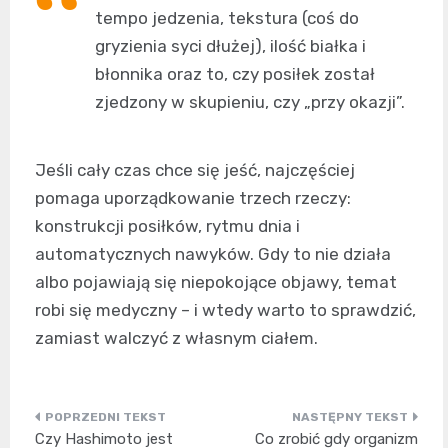
tempo jedzenia, tekstura (coś do
gryzienia syci dłużej), ilość białka i
błonnika oraz to, czy posiłek został
zjedzony w skupieniu, czy „przy okazji”.
Jeśli cały czas chce się jeść, najczęściej
pomaga uporządkowanie trzech rzeczy:
konstrukcji posiłków, rytmu dnia i
automatycznych nawyków. Gdy to nie działa
albo pojawiają się niepokojące objawy, temat
robi się medyczny – i wtedy warto to sprawdzić,
zamiast walczyć z własnym ciałem.
Nawigacja
Czy Hashimoto jest
Co zrobić gdy organizm