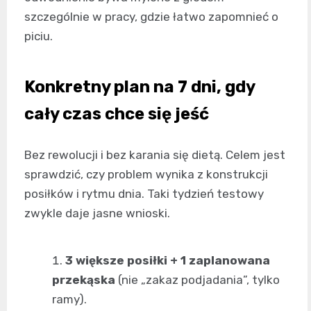
szczególnie w pracy, gdzie łatwo zapomnieć o
piciu.
Konkretny plan na 7 dni, gdy
cały czas chce się jeść
Bez rewolucji i bez karania się dietą. Celem jest
sprawdzić, czy problem wynika z konstrukcji
posiłków i rytmu dnia. Taki tydzień testowy
zwykle daje jasne wnioski.
3 większe posiłki + 1 zaplanowana
przekąska
(nie „zakaz podjadania”, tylko
ramy).