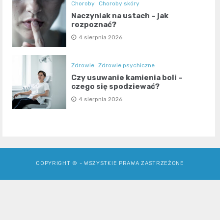
Choroby
Choroby skóry
Naczyniak na ustach – jak
rozpoznać?
4 sierpnia 2026
Zdrowie
Zdrowie psychiczne
Czy usuwanie kamienia boli –
czego się spodziewać?
4 sierpnia 2026
COPYRIGHT © - WSZYSTKIE PRAWA ZASTRZEŻONE