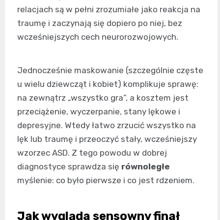
relacjach są w pełni zrozumiałe jako reakcja na
traumę i zaczynają się dopiero po niej, bez
wcześniejszych cech neurorozwojowych.
Jednocześnie maskowanie (szczególnie częste
u wielu dziewcząt i kobiet) komplikuje sprawę:
na zewnątrz „wszystko gra”, a kosztem jest
przeciążenie, wyczerpanie, stany lękowe i
depresyjne. Wtedy łatwo zrzucić wszystko na
lęk lub traumę i przeoczyć stały, wcześniejszy
wzorzec ASD. Z tego powodu w dobrej
diagnostyce sprawdza się
równoległe
myślenie: co było pierwsze i co jest rdzeniem.
Jak wygląda sensowny finał