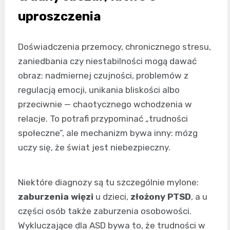
uproszczenia
Doświadczenia przemocy, chronicznego stresu,
zaniedbania czy niestabilności mogą dawać
obraz: nadmiernej czujności, problemów z
regulacją emocji, unikania bliskości albo
przeciwnie — chaotycznego wchodzenia w
relacje. To potrafi przypominać „trudności
społeczne”, ale mechanizm bywa inny: mózg
uczy się, że świat jest niebezpieczny.
Niektóre diagnozy są tu szczególnie mylone:
zaburzenia więzi
u dzieci,
złożony PTSD
, a u
części osób także zaburzenia osobowości.
Wykluczające dla ASD bywa to, że trudności w