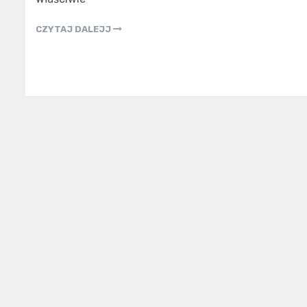
CZYTAJ DALEJJ