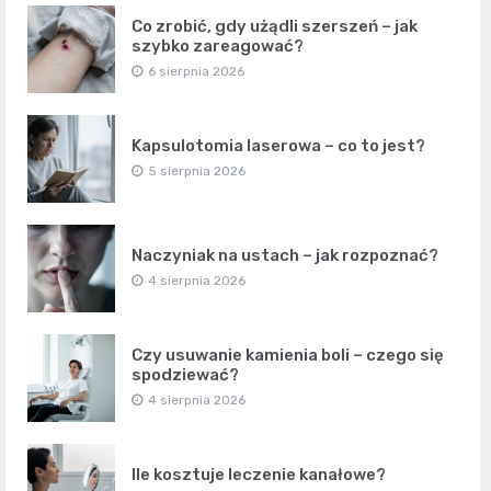
Co zrobić, gdy użądli szerszeń – jak
szybko zareagować?
6 sierpnia 2026
Kapsulotomia laserowa – co to jest?
5 sierpnia 2026
Naczyniak na ustach – jak rozpoznać?
4 sierpnia 2026
Czy usuwanie kamienia boli – czego się
spodziewać?
4 sierpnia 2026
Ile kosztuje leczenie kanałowe?