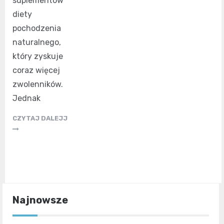
suplementów
diety
pochodzenia
naturalnego,
który zyskuje
coraz więcej
zwolenników.
Jednak
CZYTAJ DALEJJ
Najnowsze