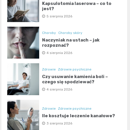
Kapsulotomia laserowa – co to
jest?
5 sierpnia 2026
Choroby
Choroby skóry
Naczyniak na ustach – jak
rozpoznać?
4 sierpnia 2026
Zdrowie
Zdrowie psychiczne
Czy usuwanie kamienia boli –
czego się spodziewać?
4 sierpnia 2026
Zdrowie
Zdrowie psychiczne
Ile kosztuje leczenie kanałowe?
3 sierpnia 2026